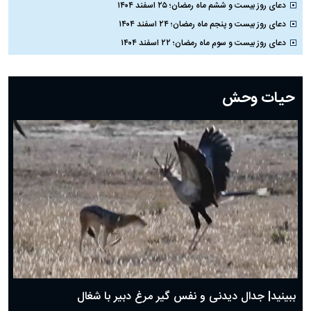
دعای روز بیست و ششم ماه رمضان؛ ۲۵ اسفند ۱۴۰۴
دعای روز بیست و پنجم ماه رمضان؛ ۲۴ اسفند ۱۴۰۴
دعای روز بیست و سوم ماه رمضان؛ ۲۲ اسفند ۱۴۰۴
دعای روز بیست و دوم ماه رمضان؛ ۲۱ اسفند ۱۴۰۴
دعای روز بیستم ماه رمضان؛ ۱۹ اسفند ۱۴۰۴
حیات وحش
دعای روز هشتم ماه مبارک رمضان؛ ۷ اسفند ماه ۱۴۰۴
دعای روز هفتم ماه رمضان؛ ۶ اسفند ۱۴۰۴
دعای روز ششم ماه رمضان؛ ۵ اسفند ۱۴۰۴
دعای روز پنجم ماه رمضان؛ ۴ اسفند ۱۴۰۴
دعای روز چهارم ماه مبارک رمضان؛ ۳ اسفند ۱۴۰۴
دعای روز سوم ماه مبارک رمضان؛ ۱۴ اسفند ۱۴۰۴
دعای روز دوم ماه مبارک رمضان ۱ اسفند ماه ۱۴۰۴
دعای روز اول ماه مبارک رمضان، ۳۰ بهمن ۱۴۰۴
حضرت زینب(س) چگونه از دنیا رفت؟
بهترین پیامک تبریک روز پدر ۱۴۰۴؛ جملات زیبا و صمیمانه
روز پدر ۱۴۰۴ چه روزی است؟
ببینید| جدال دیدنی و نفس گیر مرغ دبیر با شغال