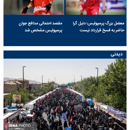
معضل بزرگ پرسپولیس؛ دنیل گرا
مقصد احتمالی مدافع جوان
حاضر به فسخ قرارداد نیست
پرسپولیس مشخص شد
دیدنی