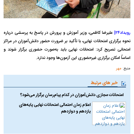
رویداد۲۴|
علیرضا کاظمی، وزیر آموزش و پرورش در پاسخ به پرسشی درباره
نحوه برگزاری امتحانات نهایی، با تأکید بر ضرورت حضور دانش‌آموزان در مراکز
امتحانی تصریح کرد: امتحانات نهایی باید به‌صورت حضوری برگزار شوند و
اساساً امکان برگزاری غیرحضوری این آزمون‌ها وجود ندارد.
منبع:
مهر
خبر های مرتبط
امتحانات مجازی دانش‌آموزان در کدام پیام‌رسان برگزار می‌شود؟
اعلام زمان احتمالی امتحانات نهایی پایه‌های
یازدهم و دوازدهم