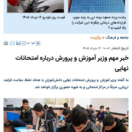
پشت پرده صعود بیمه دی به رتبه سوم؛
قیمت روز خودرو ۱۶ مرداد ۱۴۰۵
قراردادهای درمانی چگونه این شرکت را
بالا کشیدند؟
»
جامعه و فرهنگ
برگزیده
تاریخ انتشار:
۱۰:۰۶ - ۱۲ خرداد ۱۴۰۵
خبر مهم وزیر آموزش و پرورش درباره امتحانات
نهایی
به گفته وزیر آموزش و پرورش امتحانات نهایی دانش‌آموزان با هدف حفظ سلامت فرآیند
ارزیابی، صرفاً در مراکز امتحانی و به شیوه حضوری برگزار خواهد شد.