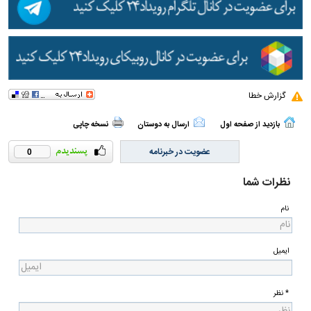
گزارش خطا
بازدید از صفحه اول
ارسال به دوستان
نسخه چاپی
عضویت در خبرنامه
0
نظرات شما
نام
ایمیل
* نظر