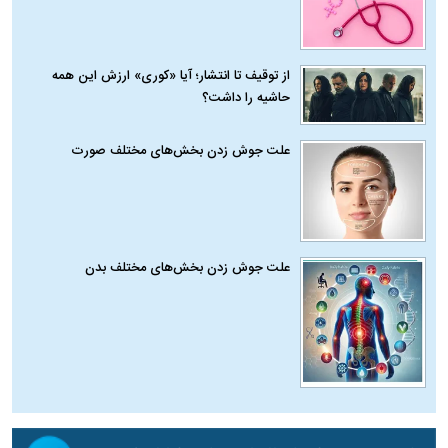
از توقیف تا انتشار؛ آیا «کوری» ارزش این همه
حاشیه را داشت؟
علت جوش زدن بخش‌های مختلف صورت
علت جوش زدن بخش‌های مختلف بدن