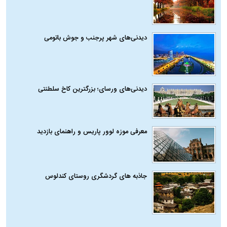
دیدنی‌های شهر پرجنب و جوش باتومی
دیدنی‌های ورسای؛ بزرگترین کاخ سلطنتی
معرفی موزه لوور پاریس و راهنمای بازدید
جاذبه های گردشگری روستای کندلوس