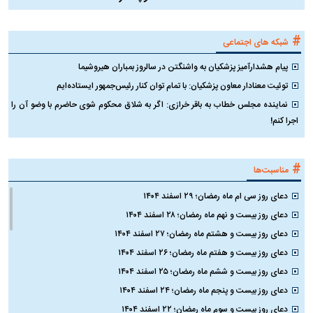
#
شبکه های اجتماعی
پیام هشدارآمیز پزشکیان به واشنگتن در سالروز بمباران هیروشیما
توئیت معنادار معاون پزشکیان: با تمام توان کنار رئیس‌جمهور ایستاده‌ایم
نماینده مجلس خطاب به باقر خرازی: اگر به شلاق محکوم شوی حاضرم با وضو آن را
اجرا کنم!
#
مناسبت‌ها
دعای روز سی ام ماه رمضان؛ ۲۹ اسفند ۱۴۰۴
دعای روز بیست و نهم ماه رمضان؛ ۲۸ اسفند ۱۴۰۴
دعای روز بیست و هشتم ماه رمضان؛ ۲۷ اسفند ۱۴۰۴
دعای روز بیست و هفتم ماه رمضان؛ ۲۶ اسفند ۱۴۰۴
دعای روز بیست و ششم ماه رمضان؛ ۲۵ اسفند ۱۴۰۴
دعای روز بیست و پنجم ماه رمضان؛ ۲۴ اسفند ۱۴۰۴
دعای روز بیست و سوم ماه رمضان؛ ۲۲ اسفند ۱۴۰۴