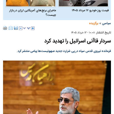
قیمت روز خودرو ۱۷ مرداد ۱۴۰۵
ماجرای برنج‌های آمریکایی ارزان در بازار
چیست؟
»
سیاسی
برگزیده
تاریخ انتشار:
۱۰:۰۸ - ۱۲ خرداد ۱۴۰۵
سردار قاآنی اسرائیل را تهدید کرد
فرمانده نیروی قدس سپاه در پی شرارت جدید صهیونیست‌ها پیامی منتشر کرد.