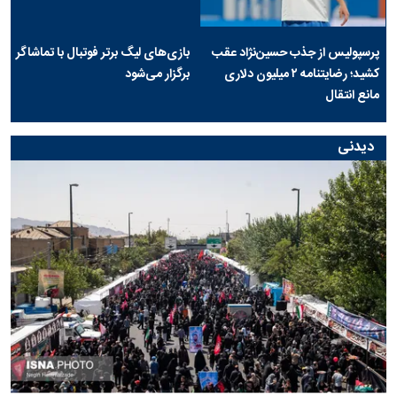
پرسپولیس از جذب حسین‌نژاد عقب
بازی‌های لیگ برتر فوتبال با تماشاگر
کشید؛ رضایتنامه ۲ میلیون دلاری
برگزار می‌شود
مانع انتقال
دیدنی