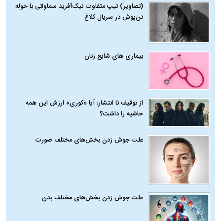
(تصاویر) تیپ متفاوت نیک‌آفرید سماواتی با حوله
تن‌پوش در سریال کلاغ
بیماری‌ های شایع زنان
از توقیف تا انتشار؛ آیا «کوری» ارزش این همه
حاشیه را داشت؟
علت جوش زدن بخش‌های مختلف صورت
علت جوش زدن بخش‌های مختلف بدن