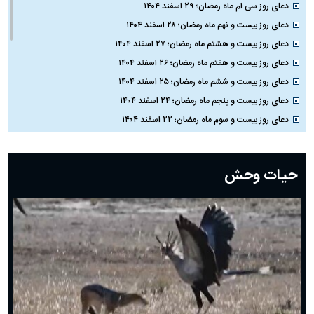
دعای روز سی ام ماه رمضان؛ ۲۹ اسفند ۱۴۰۴
دعای روز بیست و نهم ماه رمضان؛ ۲۸ اسفند ۱۴۰۴
دعای روز بیست و هشتم ماه رمضان؛ ۲۷ اسفند ۱۴۰۴
دعای روز بیست و هفتم ماه رمضان؛ ۲۶ اسفند ۱۴۰۴
دعای روز بیست و ششم ماه رمضان؛ ۲۵ اسفند ۱۴۰۴
دعای روز بیست و پنجم ماه رمضان؛ ۲۴ اسفند ۱۴۰۴
دعای روز بیست و سوم ماه رمضان؛ ۲۲ اسفند ۱۴۰۴
دعای روز بیست و دوم ماه رمضان؛ ۲۱ اسفند ۱۴۰۴
دعای روز بیستم ماه رمضان؛ ۱۹ اسفند ۱۴۰۴
حیات وحش
دعای روز هشتم ماه مبارک رمضان؛ ۷ اسفند ماه ۱۴۰۴
دعای روز هفتم ماه رمضان؛ ۶ اسفند ۱۴۰۴
دعای روز ششم ماه رمضان؛ ۵ اسفند ۱۴۰۴
دعای روز پنجم ماه رمضان؛ ۴ اسفند ۱۴۰۴
دعای روز چهارم ماه مبارک رمضان؛ ۳ اسفند ۱۴۰۴
دعای روز سوم ماه مبارک رمضان؛ ۱۴ اسفند ۱۴۰۴
دعای روز دوم ماه مبارک رمضان ۱ اسفند ماه ۱۴۰۴
دعای روز اول ماه مبارک رمضان، ۳۰ بهمن ۱۴۰۴