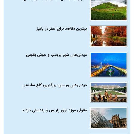
بهترین مقاصد برای سفر در پاییز
دیدنی‌های شهر پرجنب و جوش باتومی
دیدنی‌های ورسای؛ بزرگترین کاخ سلطنتی
معرفی موزه لوور پاریس و راهنمای بازدید