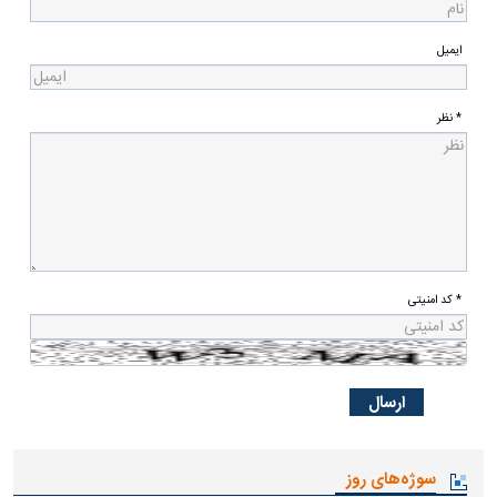
ایمیل
* نظر
* کد امنیتی
سوژه‌های روز