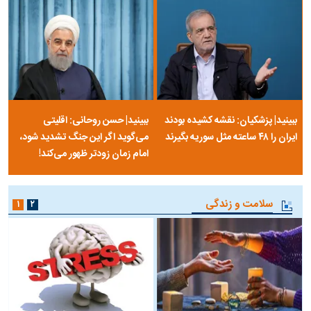
ببینید| پزشکیان: نقشه کشیده بودند
ببینید| حسن روحانی: اقلیتی
ایران را ۴۸ ساعته مثل سوریه بگیرند
می‌گوید اگر این جنگ تشدید شود،
امام زمان زودتر ظهور می‌کند!
سلامت و زندگی
۱
۲