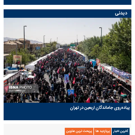
دیدنی
پیاده‌روی جاماندگان اربعین در تهران
آخرین اخبار
پربازدید ها
پربحث ترین عناوین