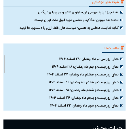
#
شبکه های اجتماعی
همه چیز درباره عروسی کریستینو رونالدو و جورجیا رودریگس
انتقاد تند نبویان: مذاکره با دشمن مورد قبول ملت ایران نیست
کنایه نماینده مجلس به همتی: سیاست‌های غلط ارزی را دستاورد جا نزنید
#
مناسبت‌ها
دعای روز سی ام ماه رمضان؛ ۲۹ اسفند ۱۴۰۴
دعای روز بیست و نهم ماه رمضان؛ ۲۸ اسفند ۱۴۰۴
دعای روز بیست و هشتم ماه رمضان؛ ۲۷ اسفند ۱۴۰۴
دعای روز بیست و هفتم ماه رمضان؛ ۲۶ اسفند ۱۴۰۴
دعای روز بیست و ششم ماه رمضان؛ ۲۵ اسفند ۱۴۰۴
دعای روز بیست و پنجم ماه رمضان؛ ۲۴ اسفند ۱۴۰۴
دعای روز بیست و سوم ماه رمضان؛ ۲۲ اسفند ۱۴۰۴
دعای روز بیست و دوم ماه رمضان؛ ۲۱ اسفند ۱۴۰۴
دعای روز بیستم ماه رمضان؛ ۱۹ اسفند ۱۴۰۴
حیات وحش