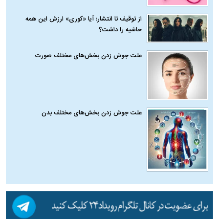
از توقیف تا انتشار؛ آیا «کوری» ارزش این همه
حاشیه را داشت؟
علت جوش زدن بخش‌های مختلف صورت
علت جوش زدن بخش‌های مختلف بدن