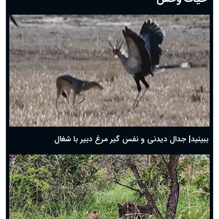
دعای روز هشتم ماه مبارک رمضان؛ ۷ اسفند ماه ۱۴۰۴
دعای روز هفتم ماه رمضان؛ ۶ اسفند ۱۴۰۴
دعای روز ششم ماه رمضان؛ ۵ اسفند ۱۴۰۴
دعای روز پنجم ماه رمضان؛ ۴ اسفند ۱۴۰۴
دعای روز چهارم ماه مبارک رمضان؛ ۳ اسفند ۱۴۰۴
دعای روز سوم ماه مبارک رمضان؛ ۱۴ اسفند ۱۴۰۴
دعای روز دوم ماه مبارک رمضان ۱ اسفند ماه ۱۴۰۴
دعای روز اول ماه مبارک رمضان، ۳۰ بهمن ۱۴۰۴
حضرت زینب(س) چگونه از دنیا رفت؟
بهترین پیامک تبریک روز پدر ۱۴۰۴؛ جملات زیبا و صمیمانه
روز پدر ۱۴۰۴ چه روزی است؟
ببینید| جدال دیدنی و نفس گیر مرغ دبیر با شغال