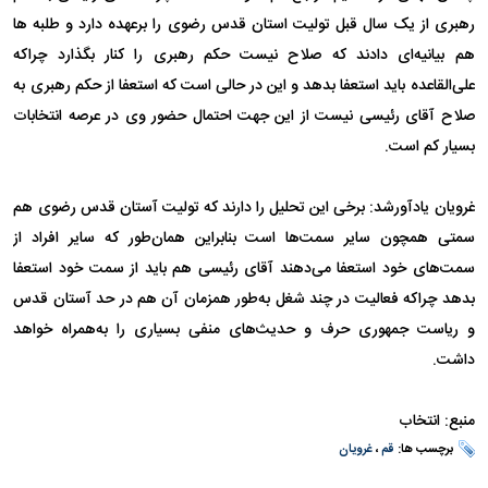
رهبری از یک سال قبل تولیت استان قدس رضوی را برعهده دارد و طلبه ها
هم بیانیه‌ای دادند که صلاح نیست حکم رهبری را کنار بگذارد چراکه
علی‌القاعده باید استعفا بدهد و این در حالی است که استعفا از حکم رهبری به
صلاح آقای رئیسی نیست از این جهت احتمال حضور وی در عرصه انتخابات
بسیار کم است.
غرویان یادآورشد: برخی این تحلیل را دارند که تولیت آستان قدس رضوی هم
سمتی همچون سایر سمت‌ها است بنابراین همان‌طور که سایر افراد از
سمت‌های خود استعفا می‌دهند آقای رئیسی هم باید از سمت خود استعفا
بدهد چراکه فعالیت در چند شغل به‌طور همزمان آن هم در حد آستان قدس
و ریاست جمهوری حرف و حدیث‌های منفی بسیاری را به‌همراه خواهد
داشت.
منبع: انتخاب
برچسب ها:
قم
،
غرویان