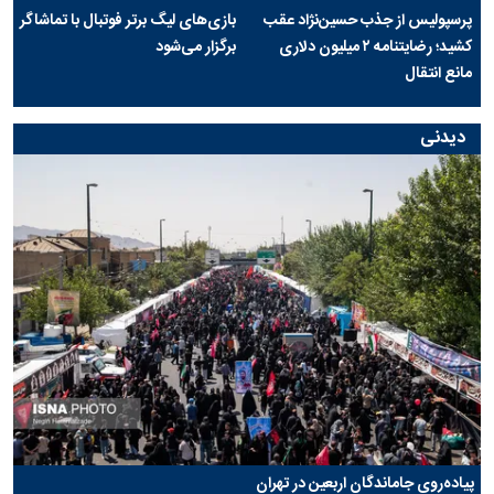
پرسپولیس از جذب حسین‌نژاد عقب
بازی‌های لیگ برتر فوتبال با تماشاگر
کشید؛ رضایتنامه ۲ میلیون دلاری
برگزار می‌شود
مانع انتقال
دیدنی
پیاده‌روی جاماندگان اربعین در تهران