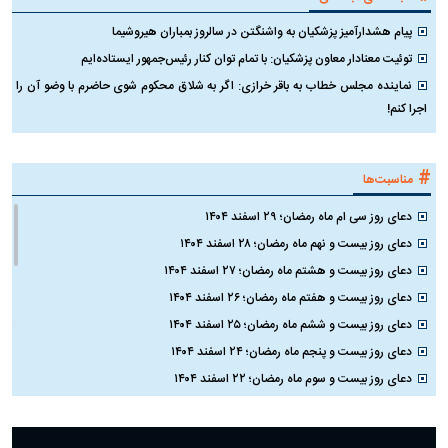
پیام هشدارآمیز پزشکیان به واشنگتن در سالروز بمباران هیروشیما
توئیت معنادار معاون پزشکیان: با تمام توان کنار رئیس‌جمهور ایستاده‌ایم
نماینده مجلس خطاب به باقر خرازی: اگر به شلاق محکوم شوی حاضرم با وضو آن را
اجرا کنم!
#
مناسبت‌ها
دعای روز سی ام ماه رمضان؛ ۲۹ اسفند ۱۴۰۴
دعای روز بیست و نهم ماه رمضان؛ ۲۸ اسفند ۱۴۰۴
دعای روز بیست و هشتم ماه رمضان؛ ۲۷ اسفند ۱۴۰۴
دعای روز بیست و هفتم ماه رمضان؛ ۲۶ اسفند ۱۴۰۴
دعای روز بیست و ششم ماه رمضان؛ ۲۵ اسفند ۱۴۰۴
دعای روز بیست و پنجم ماه رمضان؛ ۲۴ اسفند ۱۴۰۴
دعای روز بیست و سوم ماه رمضان؛ ۲۲ اسفند ۱۴۰۴
دعای روز بیست و دوم ماه رمضان؛ ۲۱ اسفند ۱۴۰۴
دعای روز بیستم ماه رمضان؛ ۱۹ اسفند ۱۴۰۴