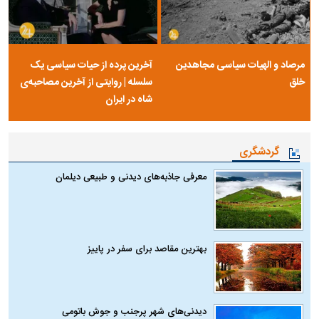
مرصاد و الهیات سیاسی مجاهدین
آخرین پرده از حیات سیاسی یک
خلق
سلسله | روایتی از آخرین مصاحبه‌ی
شاه در ایران
گردشگری
معرفی جاذبه‌های دیدنی و طبیعی دیلمان
بهترین مقاصد برای سفر در پاییز
دیدنی‌های شهر پرجنب و جوش باتومی