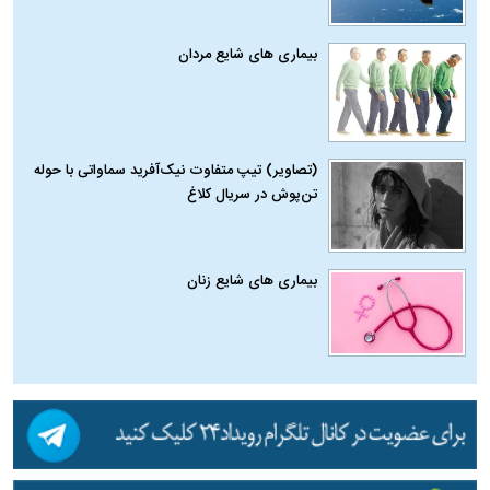
بیماری‌ های شایع مردان
(تصاویر) تیپ متفاوت نیک‌آفرید سماواتی با حوله
تن‌پوش در سریال کلاغ
بیماری‌ های شایع زنان