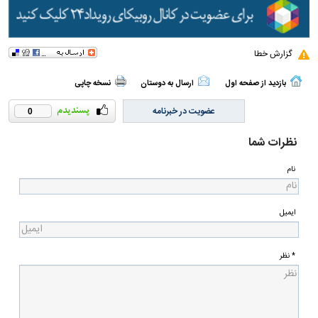
گزارش خطا
بازدید از صفحه اول
ارسال به دوستان
نسخه چاپی
عضویت در خبرنامه
0
نظرات شما
نام
ایمیل
* نظر