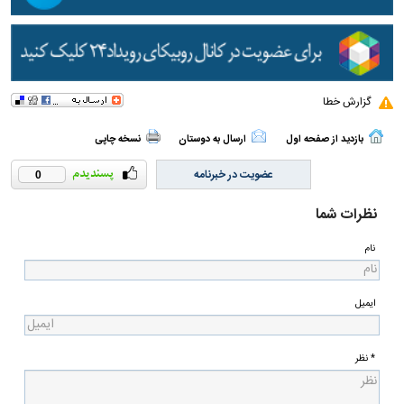
گزارش خطا
بازدید از صفحه اول
ارسال به دوستان
نسخه چاپی
عضویت در خبرنامه
0
نظرات شما
نام
ایمیل
* نظر