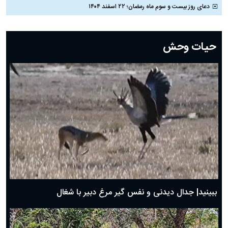
دعای روز بیست و سوم ماه رمضان؛ ۲۲ اسفند ۱۴۰۴
دعای روز بیست و دوم ماه رمضان؛ ۲۱ اسفند ۱۴۰۴
دعای روز بیستم ماه رمضان؛ ۱۹ اسفند ۱۴۰۴
حیات وحش
دعای روز هشتم ماه مبارک رمضان؛ ۷ اسفند ماه ۱۴۰۴
دعای روز هفتم ماه رمضان؛ ۶ اسفند ۱۴۰۴
دعای روز ششم ماه رمضان؛ ۵ اسفند ۱۴۰۴
دعای روز پنجم ماه رمضان؛ ۴ اسفند ۱۴۰۴
دعای روز چهارم ماه مبارک رمضان؛ ۳ اسفند ۱۴۰۴
دعای روز سوم ماه مبارک رمضان؛ ۱۴ اسفند ۱۴۰۴
دعای روز دوم ماه مبارک رمضان ۱ اسفند ماه ۱۴۰۴
دعای روز اول ماه مبارک رمضان، ۳۰ بهمن ۱۴۰۴
حضرت زینب(س) چگونه از دنیا رفت؟
بهترین پیامک تبریک روز پدر ۱۴۰۴؛ جملات زیبا و صمیمانه
روز پدر ۱۴۰۴ چه روزی است؟
ببینید| جدال دیدنی و نفس گیر مرغ دبیر با شغال