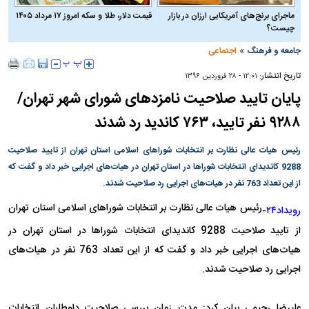
ماجرای برنج‌های آمریکایی ارزان در بازار
قیمت دلار، طلا و سکه امروز ۱۷ مرداد ۱۴۰۵
چیست؟
»
جامعه و فرهنگ
اجتماعی
تاریخ انتشار:
۱۲:۰۱ - ۲۸ فروردين ۱۳۹۶
پایان تایید صلاحیت نامزدهای شورای شهر تهران/
۹۲۸۸ نفر تایید، ۷۶۳ کاندید رد شدند
رئیس هیات عالی نظارت بر انتخابات شوراهای اسلامی استان تهران از تایید صلاحیت
9288 کاندیدای انتخابات شوراها در استان تهران در هیات‌های اجرایی خبر داد و گفت که
از این تعداد 763 نفر در هیات‌های اجرایی رد صلاحیت شدند.
رئیس هیات عالی نظارت بر انتخابات شوراهای اسلامی استان تهران
رویداد۲۴
-
از تایید صلاحیت 9288 کاندیدای انتخابات شوراها در استان تهران در
هیات‌های اجرایی خبر داد و گفت که از این تعداد 763 نفر در هیات‌های
اجرایی رد صلاحیت شدند.
علیرضا رحیمی بیان کرد:
مدت زمان بررسی صلاحیت داوطلبان انتخابات