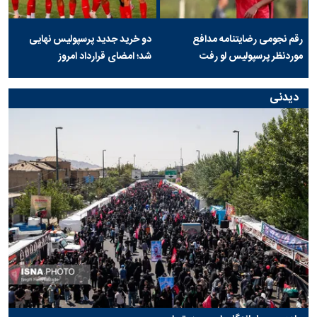
رقم نجومی رضایتنامه مدافع
دو خرید جدید پرسپولیس نهایی
موردنظر پرسپولیس لو رفت
شد؛ امضای قرارداد امروز
دیدنی