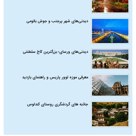
دیدنی‌های شهر پرجنب و جوش باتومی
دیدنی‌های ورسای؛ بزرگترین کاخ سلطنتی
معرفی موزه لوور پاریس و راهنمای بازدید
جاذبه های گردشگری روستای کندلوس