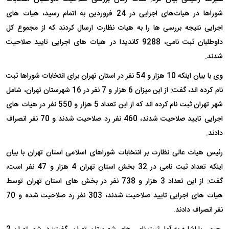
شوراها در هیات‌های اجرایی در 24 فروردین به اتمام رسید، هیات های
اجرایی نتیجه بررسی ها را به هیات نظارت ارسال کردند که از مجموع کل
داوطلبان ثبت نامی، 9288 کاندیدا در هیات های اجرایی تایید صلاحیت
شدند.
وی با بیان اینکه 10 هزار و 54 نفر در استان تهران برای انتخابات شوراها ثبت
نام کرده اند، گفت: از این میزان 6 هزار و 7 نفر در 16 شهرستان تهران،‌ شامل
شهر تهران ثبت نام کرده اند که از این تعداد 5 هزار و 550 نفر در هیات های
اجرایی تایید صلاحیت شدند، 460 نفر رد صلاحیت شدند و 70 نفر انصراف
دادند.
رئیس هیات عالی نظارت بر انتخابات شوراهای اسلامی استان تهران با بیان
اینکه تعداد ثبت نامی در 32 بخش استان تهران 4 هزار و 47 نفر است،
گفت: از این تعداد 3 هزار و 738 نفر در بخش های استان تهران توسط
هیات های اجرایی تایید صلاحیت شدند، 303 نفر رد صلاحیت شده و 70
نفر انصراف دادند.