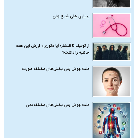
بیماری‌ های شایع زنان
از توقیف تا انتشار؛ آیا «کوری» ارزش این همه
حاشیه را داشت؟
علت جوش زدن بخش‌های مختلف صورت
علت جوش زدن بخش‌های مختلف بدن