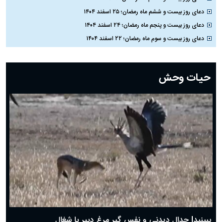
دعای روز بیست و ششم ماه رمضان؛ ۲۵ اسفند ۱۴۰۴
دعای روز بیست و پنجم ماه رمضان؛ ۲۴ اسفند ۱۴۰۴
دعای روز بیست و سوم ماه رمضان؛ ۲۲ اسفند ۱۴۰۴
دعای روز بیست و دوم ماه رمضان؛ ۲۱ اسفند ۱۴۰۴
دعای روز بیستم ماه رمضان؛ ۱۹ اسفند ۱۴۰۴
حیات وحش
دعای روز هشتم ماه مبارک رمضان؛ ۷ اسفند ماه ۱۴۰۴
دعای روز هفتم ماه رمضان؛ ۶ اسفند ۱۴۰۴
دعای روز ششم ماه رمضان؛ ۵ اسفند ۱۴۰۴
دعای روز پنجم ماه رمضان؛ ۴ اسفند ۱۴۰۴
دعای روز چهارم ماه مبارک رمضان؛ ۳ اسفند ۱۴۰۴
دعای روز سوم ماه مبارک رمضان؛ ۱۴ اسفند ۱۴۰۴
دعای روز دوم ماه مبارک رمضان ۱ اسفند ماه ۱۴۰۴
دعای روز اول ماه مبارک رمضان، ۳۰ بهمن ۱۴۰۴
حضرت زینب(س) چگونه از دنیا رفت؟
بهترین پیامک تبریک روز پدر ۱۴۰۴؛ جملات زیبا و صمیمانه
روز پدر ۱۴۰۴ چه روزی است؟
ببینید| جدال دیدنی و نفس گیر مرغ دبیر با شغال