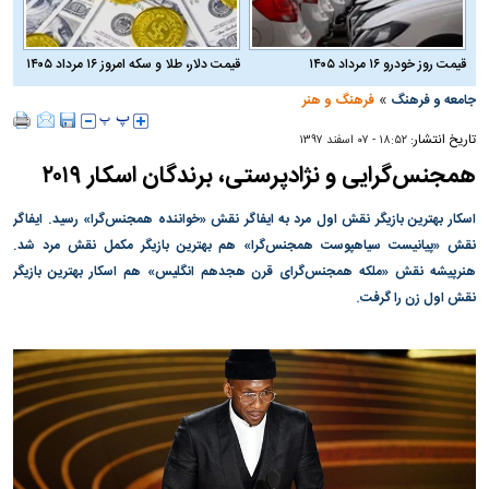
قیمت روز خودرو ۱۶ مرداد ۱۴۰۵
قیمت دلار، طلا و سکه امروز ۱۶ مرداد ۱۴۰۵
»
جامعه و فرهنگ
فرهنگ و هنر
تاریخ انتشار:
۱۸:۵۲ - ۰۷ اسفند ۱۳۹۷
همجنس‌گرایی و نژادپرستی، برندگان اسکار ۲۰۱۹
اسکار بهترین بازیگر نقش اول مرد به ایفاگر نقش «خواننده همجنس‌گرا» رسید. ایفاگر
نقش «پیانیست سیاهپوست همجنس‌گرا» هم بهترین بازیگر مکمل نقش مرد شد.
هنرپیشه نقش «ملکه همجنس‌گرای قرن هجدهم انگلیس» هم اسکار بهترین بازیگر
نقش اول زن را گرفت.