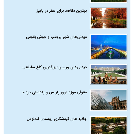
بهترین مقاصد برای سفر در پاییز
دیدنی‌های شهر پرجنب و جوش باتومی
دیدنی‌های ورسای؛ بزرگترین کاخ سلطنتی
معرفی موزه لوور پاریس و راهنمای بازدید
جاذبه های گردشگری روستای کندلوس