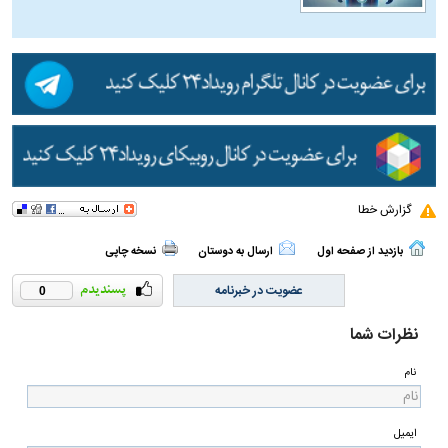
گزارش خطا
بازدید از صفحه اول
ارسال به دوستان
نسخه چاپی
عضویت در خبرنامه
0
نظرات شما
نام
ایمیل