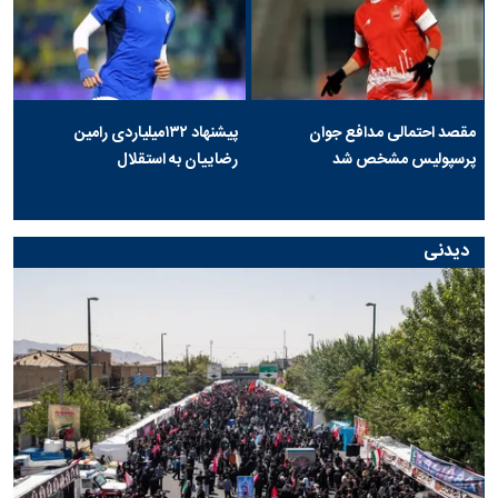
مقصد احتمالی مدافع جوان
پیشنهاد ۱۳۲میلیاردی رامین
پرسپولیس مشخص شد
رضاییان به استقلال
دیدنی