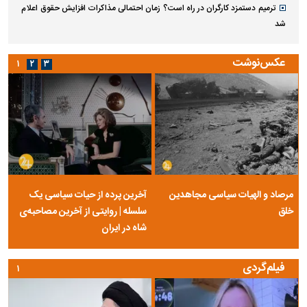
ترمیم دستمزد کارگران در راه است؟ زمان احتمالی مذاکرات افزایش حقوق اعلام
شد
عکس‌نوشت
۱
۲
۳
مرصاد و الهیات سیاسی مجاهدین
آخرین پرده از حیات سیاسی یک
خلق
سلسله | روایتی از آخرین مصاحبه‌ی
شاه در ایران
فیلم‌گردی
۱