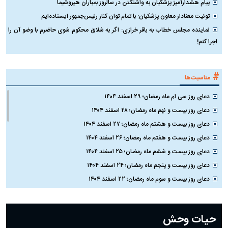
پیام هشدارآمیز پزشکیان به واشنگتن در سالروز بمباران هیروشیما
توئیت معنادار معاون پزشکیان: با تمام توان کنار رئیس‌جمهور ایستاده‌ایم
نماینده مجلس خطاب به باقر خرازی: اگر به شلاق محکوم شوی حاضرم با وضو آن را
اجرا کنم!
#
مناسبت‌ها
دعای روز سی ام ماه رمضان؛ ۲۹ اسفند ۱۴۰۴
دعای روز بیست و نهم ماه رمضان؛ ۲۸ اسفند ۱۴۰۴
دعای روز بیست و هشتم ماه رمضان؛ ۲۷ اسفند ۱۴۰۴
دعای روز بیست و هفتم ماه رمضان؛ ۲۶ اسفند ۱۴۰۴
دعای روز بیست و ششم ماه رمضان؛ ۲۵ اسفند ۱۴۰۴
دعای روز بیست و پنجم ماه رمضان؛ ۲۴ اسفند ۱۴۰۴
دعای روز بیست و سوم ماه رمضان؛ ۲۲ اسفند ۱۴۰۴
دعای روز بیست و دوم ماه رمضان؛ ۲۱ اسفند ۱۴۰۴
دعای روز بیستم ماه رمضان؛ ۱۹ اسفند ۱۴۰۴
حیات وحش
دعای روز هشتم ماه مبارک رمضان؛ ۷ اسفند ماه ۱۴۰۴