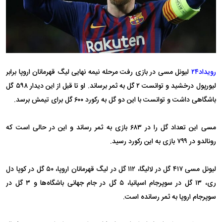
رویداد۲۴
لیونل مسی در بازی رفت مرحله نیمه نهایی لیگ قهرمانان اروپا برابر
لیورپول درخشید و توانست ۲ گل به ثمر برساند. او تا قبل از این دیدار ۵۹۸ گل
باشگاهی داشت و توانست با این دو گل به رکورد ۶۰۰ گل برای تیمش برسد.
مسی این تعداد گل را در ۶۸۳ بازی به ثمر رساند و این در حالی است که
رونالدو در ۷۹۹ بازی به این رکورد رسید.
لیونل مسی ۴۱۷ گل در لالیگا، ۱۱۲ گل در لیگ قهرمانان اروپا، ۵۰ گل در کوپا دل
ری، ۱۳ گل در سوپرجام اسپانیا، ۵ گل در جام جهانی باشگاه‌ها و ۳ گل در
سوپرجام اروپا به ثمر رسانده است.