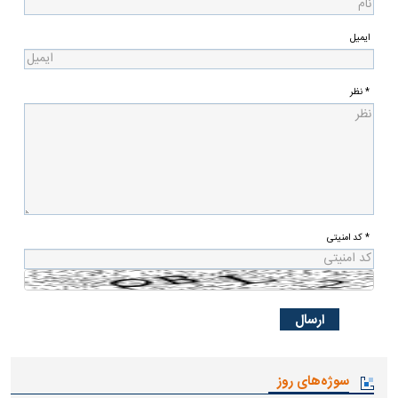
ایمیل
* نظر
* کد امنیتی
سوژه‌های روز