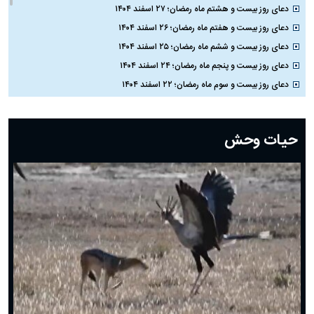
دعای روز بیست و هشتم ماه رمضان؛ ۲۷ اسفند ۱۴۰۴
دعای روز بیست و هفتم ماه رمضان؛ ۲۶ اسفند ۱۴۰۴
دعای روز بیست و ششم ماه رمضان؛ ۲۵ اسفند ۱۴۰۴
دعای روز بیست و پنجم ماه رمضان؛ ۲۴ اسفند ۱۴۰۴
دعای روز بیست و سوم ماه رمضان؛ ۲۲ اسفند ۱۴۰۴
دعای روز بیست و دوم ماه رمضان؛ ۲۱ اسفند ۱۴۰۴
دعای روز بیستم ماه رمضان؛ ۱۹ اسفند ۱۴۰۴
حیات وحش
دعای روز هشتم ماه مبارک رمضان؛ ۷ اسفند ماه ۱۴۰۴
دعای روز هفتم ماه رمضان؛ ۶ اسفند ۱۴۰۴
دعای روز ششم ماه رمضان؛ ۵ اسفند ۱۴۰۴
دعای روز پنجم ماه رمضان؛ ۴ اسفند ۱۴۰۴
دعای روز چهارم ماه مبارک رمضان؛ ۳ اسفند ۱۴۰۴
دعای روز سوم ماه مبارک رمضان؛ ۱۴ اسفند ۱۴۰۴
دعای روز دوم ماه مبارک رمضان ۱ اسفند ماه ۱۴۰۴
دعای روز اول ماه مبارک رمضان، ۳۰ بهمن ۱۴۰۴
حضرت زینب(س) چگونه از دنیا رفت؟
بهترین پیامک تبریک روز پدر ۱۴۰۴؛ جملات زیبا و صمیمانه