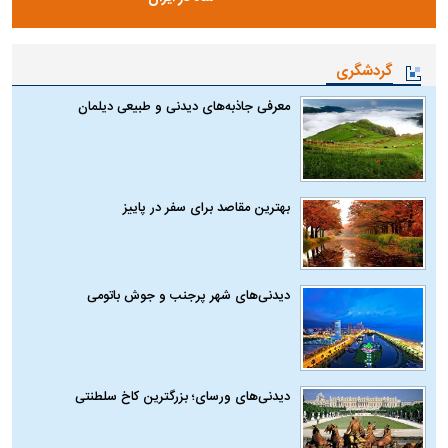
گردشگری
معرفی جاذبه‌های دیدنی و طبیعی دیلمان
بهترین مقاصد برای سفر در پاییز
دیدنی‌های شهر پرجنب و جوش باتومی
دیدنی‌های ورسای؛ بزرگترین کاخ سلطنتی