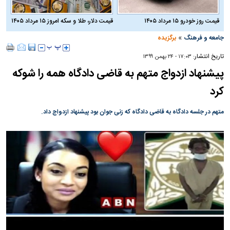
قیمت روز خودرو ۱۵ مرداد ۱۴۰۵
قیمت دلار، طلا و سکه امروز ۱۵ مرداد ۱۴۰۵
»
جامعه و فرهنگ
برگزیده
تاریخ انتشار:
۱۷:۰۳ - ۲۴ بهمن ۱۳۹۹
پیشنهاد ازدواج متهم به قاضی دادگاه همه را شوکه
کرد
متهم در جلسه دادگاه به قاضی دادگاه که زنی جوان بود پیشنهاد ازدواج داد.