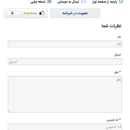
بازدید از صفحه اول
ارسال به دوستان
نسخه چاپی
عضویت در خبرنامه
0
نظرات شما
نام
ایمیل
* نظر
* کد امنیتی