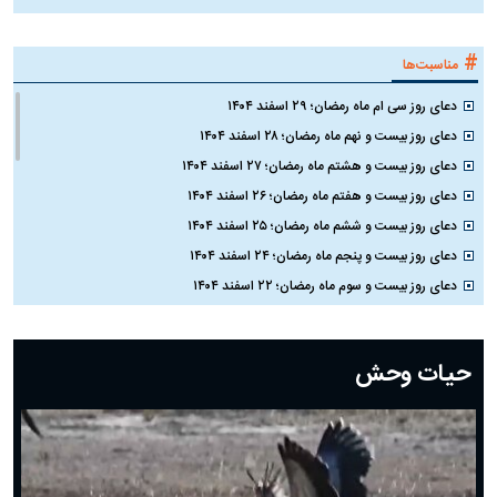
#
مناسبت‌ها
دعای روز سی ام ماه رمضان؛ ۲۹ اسفند ۱۴۰۴
دعای روز بیست و نهم ماه رمضان؛ ۲۸ اسفند ۱۴۰۴
دعای روز بیست و هشتم ماه رمضان؛ ۲۷ اسفند ۱۴۰۴
دعای روز بیست و هفتم ماه رمضان؛ ۲۶ اسفند ۱۴۰۴
دعای روز بیست و ششم ماه رمضان؛ ۲۵ اسفند ۱۴۰۴
دعای روز بیست و پنجم ماه رمضان؛ ۲۴ اسفند ۱۴۰۴
دعای روز بیست و سوم ماه رمضان؛ ۲۲ اسفند ۱۴۰۴
دعای روز بیست و دوم ماه رمضان؛ ۲۱ اسفند ۱۴۰۴
دعای روز بیستم ماه رمضان؛ ۱۹ اسفند ۱۴۰۴
حیات وحش
دعای روز هشتم ماه مبارک رمضان؛ ۷ اسفند ماه ۱۴۰۴
دعای روز هفتم ماه رمضان؛ ۶ اسفند ۱۴۰۴
دعای روز ششم ماه رمضان؛ ۵ اسفند ۱۴۰۴
دعای روز پنجم ماه رمضان؛ ۴ اسفند ۱۴۰۴
دعای روز چهارم ماه مبارک رمضان؛ ۳ اسفند ۱۴۰۴