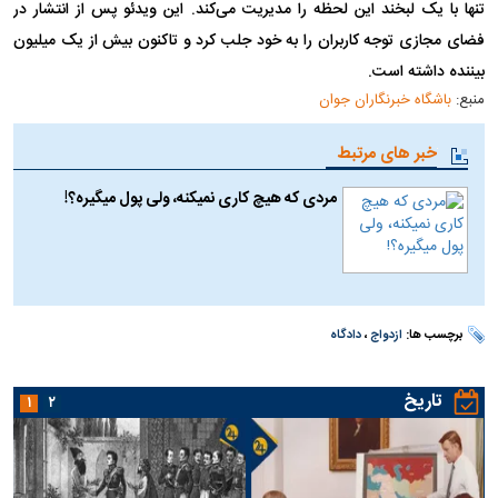
تنها با یک لبخند این لحظه را مدیریت می‌کند. این ویدئو پس از انتشار در
فضای مجازی توجه کاربران را به خود جلب کرد و تاکنون بیش از یک میلیون
بیننده داشته است.
منبع:
باشگاه خبرنگاران جوان
خبر های مرتبط
مردی که هیچ کاری نمیکنه، ولی پول میگیره؟!
برچسب ها:
ازدواج
،
دادگاه
تاریخ
۱
۲