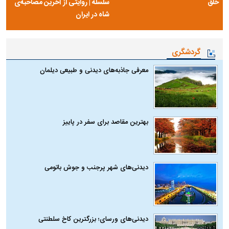
خلق
سلسله | روایتی از آخرین مصاحبه‌ی
شاه در ایران
گردشگری
معرفی جاذبه‌های دیدنی و طبیعی دیلمان
بهترین مقاصد برای سفر در پاییز
دیدنی‌های شهر پرجنب و جوش باتومی
دیدنی‌های ورسای؛ بزرگترین کاخ سلطنتی