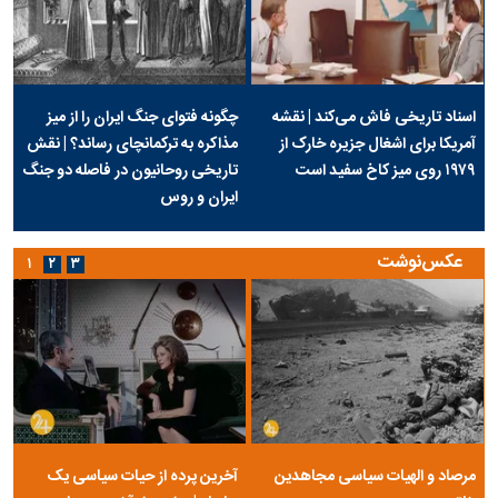
اسناد تاریخی فاش می‌کند | نقشه
چگونه فتوای جنگ ایران را از میز
آمریکا برای اشغال جزیره خارک از
مذاکره به ترکمانچای رساند؟ | نقش
۱۹۷۹ روی میز کاخ سفید است
تاریخی روحانیون در فاصله دو جنگ
ایران و روس
عکس‌نوشت
۱
۲
۳
مرصاد و الهیات سیاسی مجاهدین
آخرین پرده از حیات سیاسی یک