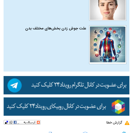
علت جوش زدن بخش‌های مختلف بدن
گزارش خطا