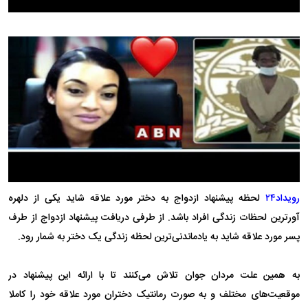
رویداد۲۴
لحظه پیشنهاد ازدواج به دختر مورد علاقه شاید یکی از دلهره
آورترین لحظات زندگی افراد باشد. از طرفی دریافت پیشنهاد ازدواج از طرف
پسر مورد علاقه شاید به یادماندنی‌ترین لحظه زندگی یک دختر به شمار رود.
به همین علت مردان جوان تلاش می‌کنند تا با ارائه این پیشنهاد در
موقعیت‌های مختلف و به صورت رمانتیک دختران مورد علاقه خود را کاملا