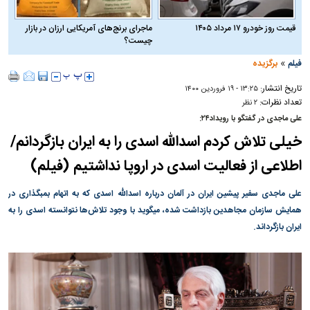
قیمت روز خودرو ۱۷ مرداد ۱۴۰۵
ماجرای برنج‌های آمریکایی ارزان در بازار
چیست؟
»
فیلم
برگزیده
تاریخ انتشار:
۱۳:۲۵ - ۱۹ فروردين ۱۴۰۰
تعداد نظرات:
۲ نظر
علی ماجدی در گفتگو با رویداد۲۴:
خیلی تلاش کردم اسدالله اسدی را به ایران بازگردانم/
اطلاعی از فعالیت اسدی در اروپا نداشتیم (فیلم)
علی ماجدی سفیر پیشین ایران در آلمان درباره اسدالله اسدی که به اتهام بمبگذاری در
همایش سازمان مجاهدین بازداشت شده، میگوید با وجود تلاش‌ها نتوانسته اسدی را به
ایران بازگرداند.