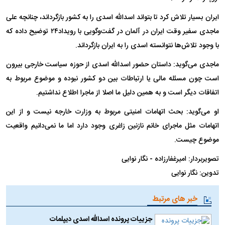
ایران بسیار تلاش کرد تا بتواند اسدالله اسدی را به کشور بازگرداند، چنانچه علی
ماجدی سفیر وقت ایران در آلمان در گفت‌وگویی با رویداد۲۴ توضیح داده که
با وجود تلاش‌ها نتوانسته اسدی را به ایران بازگرداند.
ماجدی می‌گوید: داستان حضور اسدالله اسدی از حوزه سیاست خارجی بیرون
است چون مسئله مالی یا ارتباطات بین دو کشور نبوده و موضوع مربوط به
اتفاقات دیگر است و به همین دلیل ما اصلا از ماجرا اطلاع نداشتیم.
او می‌گوید: بحث اتهامات امنیتی مربوط به وزارت خارجه نیست و از این
اتهامات مثل ماجرای خانم نازنین زاغری وجود دارد اما ما نمی‌دانیم واقعیت
موضوع چیست.
تصویربردار: امیرغفارزاده - نگار نوایی
تدوین: نگار نوایی
خبر های مرتبط
جزییات پرونده اسدالله اسدی دیپلمات