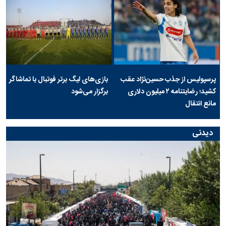
پرسپولیس از جذب حسین‌نژاد عقب
بازی‌های لیگ برتر فوتبال با تماشاگر
کشید؛ رضایتنامه ۲ میلیون دلاری
برگزار می‌شود
مانع انتقال
دیدنی