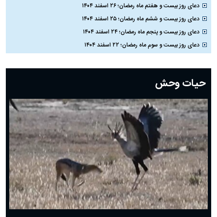
دعای روز بیست و هفتم ماه رمضان؛ ۲۶ اسفند ۱۴۰۴
دعای روز بیست و ششم ماه رمضان؛ ۲۵ اسفند ۱۴۰۴
دعای روز بیست و پنجم ماه رمضان؛ ۲۴ اسفند ۱۴۰۴
دعای روز بیست و سوم ماه رمضان؛ ۲۲ اسفند ۱۴۰۴
دعای روز بیست و دوم ماه رمضان؛ ۲۱ اسفند ۱۴۰۴
دعای روز بیستم ماه رمضان؛ ۱۹ اسفند ۱۴۰۴
حیات وحش
دعای روز هشتم ماه مبارک رمضان؛ ۷ اسفند ماه ۱۴۰۴
دعای روز هفتم ماه رمضان؛ ۶ اسفند ۱۴۰۴
دعای روز ششم ماه رمضان؛ ۵ اسفند ۱۴۰۴
دعای روز پنجم ماه رمضان؛ ۴ اسفند ۱۴۰۴
دعای روز چهارم ماه مبارک رمضان؛ ۳ اسفند ۱۴۰۴
دعای روز سوم ماه مبارک رمضان؛ ۱۴ اسفند ۱۴۰۴
دعای روز دوم ماه مبارک رمضان ۱ اسفند ماه ۱۴۰۴
دعای روز اول ماه مبارک رمضان، ۳۰ بهمن ۱۴۰۴
حضرت زینب(س) چگونه از دنیا رفت؟
بهترین پیامک تبریک روز پدر ۱۴۰۴؛ جملات زیبا و صمیمانه
روز پدر ۱۴۰۴ چه روزی است؟