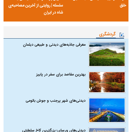
خلق
سلسله | روایتی از آخرین مصاحبه‌ی
شاه در ایران
گردشگری
معرفی جاذبه‌های دیدنی و طبیعی دیلمان
بهترین مقاصد برای سفر در پاییز
دیدنی‌های شهر پرجنب و جوش باتومی
دیدنی‌های ورسای؛ بزرگترین کاخ سلطنتی