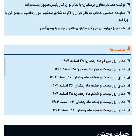
توئیت معنادار معاون پزشکیان: با تمام توان کنار رئیس‌جمهور ایستاده‌ایم
نماینده مجلس خطاب به باقر خرازی: اگر به شلاق محکوم شوی حاضرم با وضو آن را
اجرا کنم!
همه چیز درباره عروسی کریستینو رونالدو و جورجیا رودریگس
#
مناسبت‌ها
دعای روز سی ام ماه رمضان؛ ۲۹ اسفند ۱۴۰۴
دعای روز بیست و نهم ماه رمضان؛ ۲۸ اسفند ۱۴۰۴
دعای روز بیست و هشتم ماه رمضان؛ ۲۷ اسفند ۱۴۰۴
دعای روز بیست و هفتم ماه رمضان؛ ۲۶ اسفند ۱۴۰۴
دعای روز بیست و ششم ماه رمضان؛ ۲۵ اسفند ۱۴۰۴
دعای روز بیست و پنجم ماه رمضان؛ ۲۴ اسفند ۱۴۰۴
دعای روز بیست و سوم ماه رمضان؛ ۲۲ اسفند ۱۴۰۴
دعای روز بیست و دوم ماه رمضان؛ ۲۱ اسفند ۱۴۰۴
دعای روز بیستم ماه رمضان؛ ۱۹ اسفند ۱۴۰۴
حیات وحش
دعای روز هشتم ماه مبارک رمضان؛ ۷ اسفند ماه ۱۴۰۴