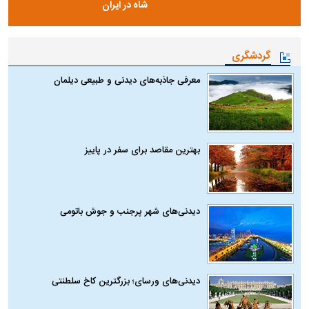
شاه در ایران
گردشگری
معرفی جاذبه‌های دیدنی و طبیعی دیلمان
بهترین مقاصد برای سفر در پاییز
دیدنی‌های شهر پرجنب و جوش باتومی
دیدنی‌های ورسای؛ بزرگترین کاخ سلطنتی