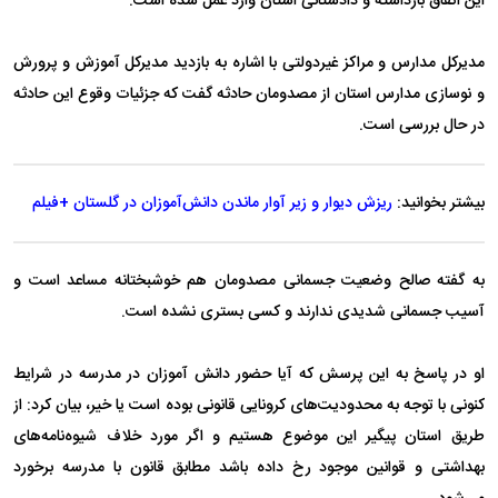
این اتفاق بازداشته و دادستانی استان وارد عمل شده است.
مدیرکل مدارس و مراکز غیردولتی با اشاره به بازدید مدیرکل آموزش و پرورش
و نوسازی مدارس استان از مصدومان حادثه گفت که جزئیات وقوع این حادثه
در حال بررسی است.
بیشتر بخوانید:
ریزش دیوار و زیر آوار ماندن دانش‌آموزان در گلستان +فیلم
به گفته صالح وضعیت جسمانی مصدومان هم خوشبختانه مساعد است و
آسیب جسمانی شدیدی ندارند و کسی بستری نشده است.
او در پاسخ به این پرسش که آیا حضور دانش آموزان در مدرسه در شرایط
کنونی با توجه به محدودیت‌های کرونایی قانونی بوده است یا خیر، بیان کرد: از
طریق استان پیگیر این موضوع هستیم و اگر مورد خلاف شیوه‌نامه‌های
بهداشتی و قوانین موجود رخ داده باشد مطابق قانون با مدرسه برخورد