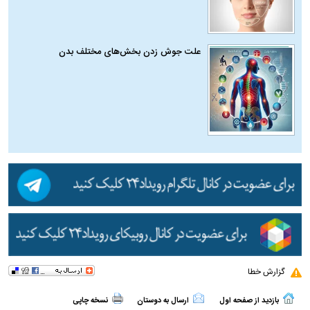
علت جوش زدن بخش‌های مختلف بدن
گزارش خطا
بازدید از صفحه اول
ارسال به دوستان
نسخه چاپی