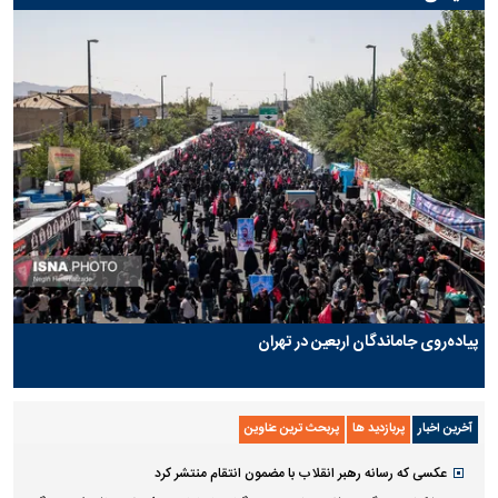
پیاده‌روی جاماندگان اربعین در تهران
آخرین اخبار
پربازدید ها
پربحث ترین عناوین
عکسی که رسانه رهبر انقلاب با مضمون انتقام منتشر کرد