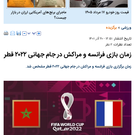
قیمت روز خودرو ۱۷ مرداد ۱۴۰۵
ماجرای برنج‌های آمریکایی ارزان در بازار
چیست؟
»
ورزشی
برگزیده
تاریخ انتشار:
۱۲:۵۱ - ۲۰ آذر ۱۴۰۱
تعداد نظرات:
۲ نظر
زمان بازی فرانسه و مراکش در جام جهانی ۲۰۲۲ قطر
زمان برگزاری بازی فرانسه و مراکش در جام جهانی ۲۰۲۲ قطر مشخص شد.