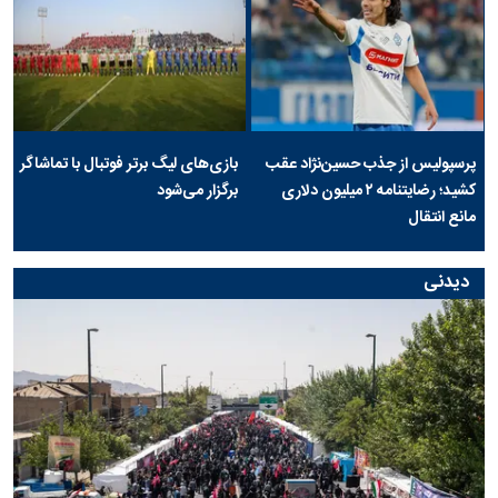
پرسپولیس از جذب حسین‌نژاد عقب
بازی‌های لیگ برتر فوتبال با تماشاگر
کشید؛ رضایتنامه ۲ میلیون دلاری
برگزار می‌شود
مانع انتقال
دیدنی