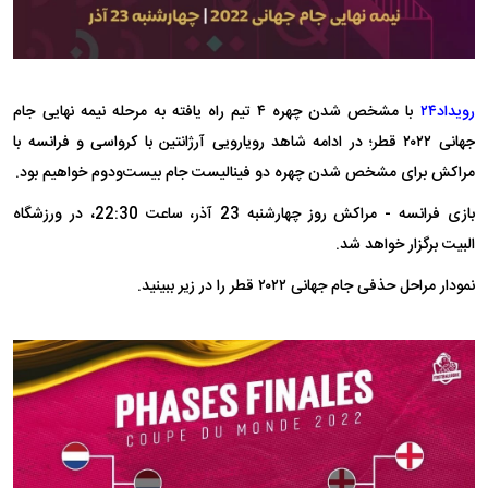
رویداد۲۴
با مشخص شدن چهره ۴ تیم راه یافته به مرحله نیمه نهایی جام
جهانی ۲۰۲۲ قطر؛ در ادامه شاهد رویارویی آرژانتین با کرواسی و فرانسه با
مراکش برای مشخص شدن چهره دو فینالیست جام بیست‌ودوم خواهیم بود.
بازی فرانسه - مراکش روز چهارشنبه 23 آذر، ساعت 22:30، در ورزشگاه
البیت برگزار خواهد شد.
نمودار مراحل حذفی جام جهانی ۲۰۲۲ قطر را در زیر ببینید.