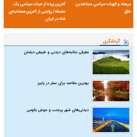
مرصاد و الهیات سیاسی مجاهدین
آخرین پرده از حیات سیاسی یک
خلق
سلسله | روایتی از آخرین مصاحبه‌ی
شاه در ایران
گردشگری
معرفی جاذبه‌های دیدنی و طبیعی دیلمان
بهترین مقاصد برای سفر در پاییز
دیدنی‌های شهر پرجنب و جوش باتومی