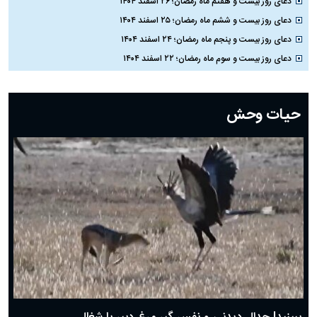
دعای روز بیست و هفتم ماه رمضان؛ ۲۶ اسفند ۱۴۰۴
دعای روز بیست و ششم ماه رمضان؛ ۲۵ اسفند ۱۴۰۴
دعای روز بیست و پنجم ماه رمضان؛ ۲۴ اسفند ۱۴۰۴
دعای روز بیست و سوم ماه رمضان؛ ۲۲ اسفند ۱۴۰۴
دعای روز بیست و دوم ماه رمضان؛ ۲۱ اسفند ۱۴۰۴
دعای روز بیستم ماه رمضان؛ ۱۹ اسفند ۱۴۰۴
حیات وحش
دعای روز هشتم ماه مبارک رمضان؛ ۷ اسفند ماه ۱۴۰۴
دعای روز هفتم ماه رمضان؛ ۶ اسفند ۱۴۰۴
دعای روز ششم ماه رمضان؛ ۵ اسفند ۱۴۰۴
دعای روز پنجم ماه رمضان؛ ۴ اسفند ۱۴۰۴
دعای روز چهارم ماه مبارک رمضان؛ ۳ اسفند ۱۴۰۴
دعای روز سوم ماه مبارک رمضان؛ ۱۴ اسفند ۱۴۰۴
دعای روز دوم ماه مبارک رمضان ۱ اسفند ماه ۱۴۰۴
دعای روز اول ماه مبارک رمضان، ۳۰ بهمن ۱۴۰۴
حضرت زینب(س) چگونه از دنیا رفت؟
بهترین پیامک تبریک روز پدر ۱۴۰۴؛ جملات زیبا و صمیمانه
روز پدر ۱۴۰۴ چه روزی است؟