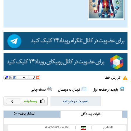
گزارش خطا
بازدید از صفحه اول
ارسال به دوستان
نسخه چاپی
عضویت در خبرنامه
0
انتشار یافته:
۵۰
نظرات بینندگان
ناشناس
|
|
۱۰:۴۲ - ۱۴۰۲/۰۹/۲۹