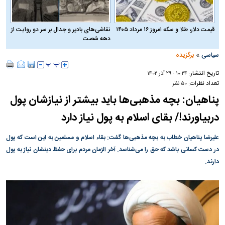
قیمت دلار، طلا و سکه امروز ۱۶ مرداد ۱۴۰۵
نقاشی‌های بادپر و جدال بر سر دو روایت از
دهه شصت
»
سیاسی
برگزیده
تاریخ انتشار:
۱۰:۲۴ - ۲۹ آذر ۱۴۰۲
تعداد نظرات:
۵۰ نظر
پناهیان: بچه مذهبی‌ها باید بیشتر از نیازشان پول
دربیاورند!/ بقای اسلام به پول نیاز دارد
علیرضا پناهیان خطاب به بچه مذهبی‌ها گفت: بقاء اسلام و مسلمین به این است که پول
در دست کسانی باشد که حق را می‌شناسد. آخر الزمان مردم برای حفظ دینشان نیاز به پول
دارند.