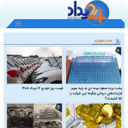
باز
و
بسته
حتما بخوانید
کردن
منو
پشت پرده صعود بیمه دی به رتبه سوم؛
قیمت روز خودرو ۱۶ مرداد ۱۴۰۵
قراردادهای درمانی چگونه این شرکت را
بالا کشیدند؟