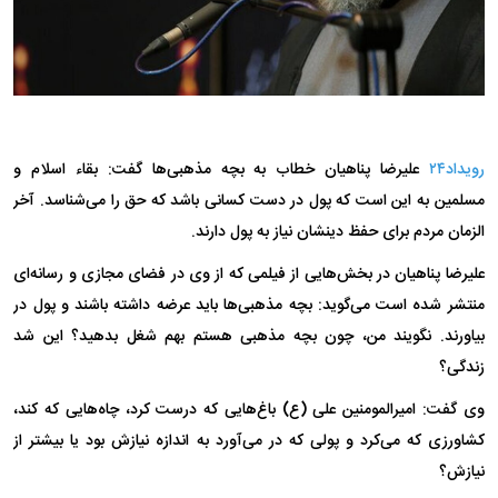
رویداد۲۴
علیرضا پناهیان خطاب به بچه مذهبی‌ها گفت: بقاء اسلام و
مسلمین به این است که پول در دست کسانی باشد که حق را می‌شناسد. آخر
الزمان مردم برای حفظ دینشان نیاز به پول دارند.
علیرضا پناهیان در بخش‌هایی از فیلمی که از وی در فضای مجازی و رسانه‌ای
منتشر شده است می‌گوید: بچه مذهبی‌ها باید عرضه داشته باشند و پول در
بیاورند. نگویند من، چون بچه مذهبی هستم بهم شغل بدهید؟ این شد
زندگی؟
وی گفت: امیرالمومنین علی (ع) باغ‌هایی که درست کرد، چاه‌هایی که کند،
کشاورزی که می‌کرد و پولی که در می‌آورد به اندازه نیازش بود یا بیشتر از
نیازش؟