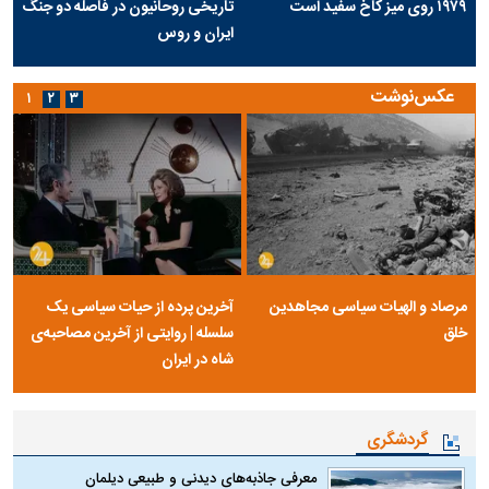
۱۹۷۹ روی میز کاخ سفید است
تاریخی روحانیون در فاصله دو جنگ
ایران و روس
عکس‌نوشت
۱
۲
۳
مرصاد و الهیات سیاسی مجاهدین
آخرین پرده از حیات سیاسی یک
خلق
سلسله | روایتی از آخرین مصاحبه‌ی
شاه در ایران
گردشگری
معرفی جاذبه‌های دیدنی و طبیعی دیلمان