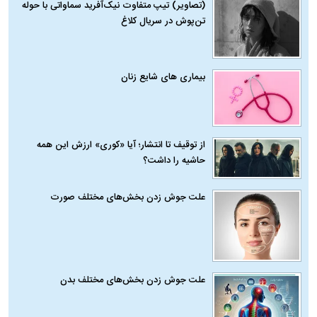
(تصاویر) تیپ متفاوت نیک‌آفرید سماواتی با حوله
تن‌پوش در سریال کلاغ
بیماری‌ های شایع زنان
از توقیف تا انتشار؛ آیا «کوری» ارزش این همه
حاشیه را داشت؟
علت جوش زدن بخش‌های مختلف صورت
علت جوش زدن بخش‌های مختلف بدن