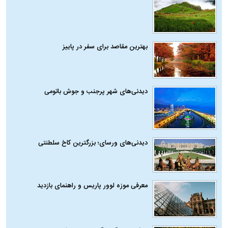
بهترین مقاصد برای سفر در پاییز
دیدنی‌های شهر پرجنب و جوش باتومی
دیدنی‌های ورسای؛ بزرگترین کاخ سلطنتی
معرفی موزه لوور پاریس و راهنمای بازدید