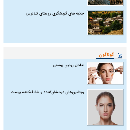
جاذبه های گردشگری روستای کندلوس
گوناگون
تداخل روتین پوستی
ویتامین‌های درخشان‌کننده و شفاف‌کننده پوست