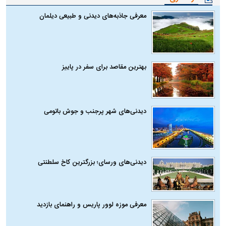
معرفی جاذبه‌های دیدنی و طبیعی دیلمان
بهترین مقاصد برای سفر در پاییز
دیدنی‌های شهر پرجنب و جوش باتومی
دیدنی‌های ورسای؛ بزرگترین کاخ سلطنتی
معرفی موزه لوور پاریس و راهنمای بازدید