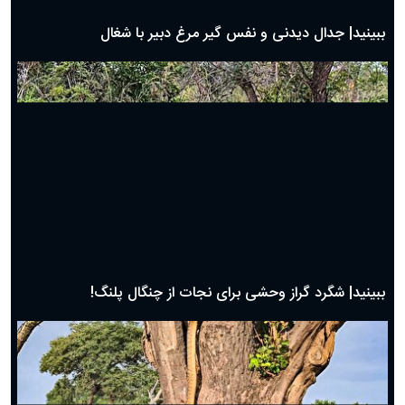
دعای روز بیست و نهم ماه رمضان؛ ۲۸ اسفند ۱۴۰۴
دعای روز بیست و هشتم ماه رمضان؛ ۲۷ اسفند ۱۴۰۴
دعای روز بیست و هفتم ماه رمضان؛ ۲۶ اسفند ۱۴۰۴
دعای روز بیست و ششم ماه رمضان؛ ۲۵ اسفند ۱۴۰۴
دعای روز بیست و پنجم ماه رمضان؛ ۲۴ اسفند ۱۴۰۴
دعای روز بیست و سوم ماه رمضان؛ ۲۲ اسفند ۱۴۰۴
دعای روز بیست و دوم ماه رمضان؛ ۲۱ اسفند ۱۴۰۴
دعای روز بیستم ماه رمضان؛ ۱۹ اسفند ۱۴۰۴
حیات وحش
دعای روز هشتم ماه مبارک رمضان؛ ۷ اسفند ماه ۱۴۰۴
دعای روز هفتم ماه رمضان؛ ۶ اسفند ۱۴۰۴
دعای روز ششم ماه رمضان؛ ۵ اسفند ۱۴۰۴
دعای روز پنجم ماه رمضان؛ ۴ اسفند ۱۴۰۴
دعای روز چهارم ماه مبارک رمضان؛ ۳ اسفند ۱۴۰۴
دعای روز سوم ماه مبارک رمضان؛ ۱۴ اسفند ۱۴۰۴
دعای روز دوم ماه مبارک رمضان ۱ اسفند ماه ۱۴۰۴
دعای روز اول ماه مبارک رمضان، ۳۰ بهمن ۱۴۰۴