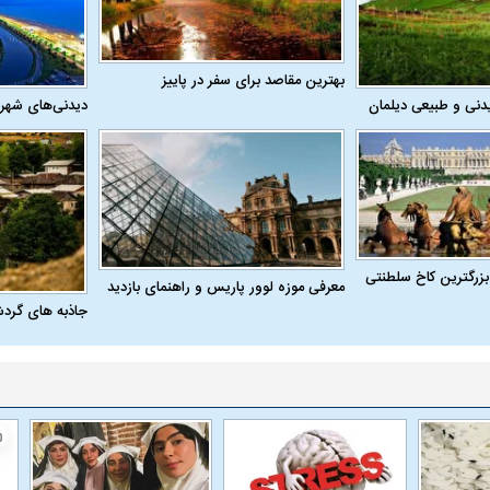
بهترین مقاصد برای سفر در پاییز
دنی و طبیعی دیلمان
دیدنی‌های شهر
بزرگترین کاخ سلطنتی
معرفی موزه لوور پاریس و راهنمای بازدید
جاذبه های گرد