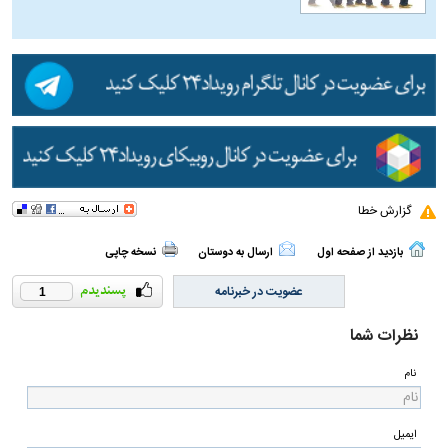
گزارش خطا
بازدید از صفحه اول
ارسال به دوستان
نسخه چاپی
عضویت در خبرنامه
1
نظرات شما
نام
ایمیل