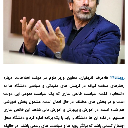
رویداد۲۴
غلامرضا ظریفیان، معاون وزیر علوم در دولت اصلاحات، درباره
رفتارهای سخت گیرانه در گزینش های عقیدتی و سیاسی دانشگاه ها به
«انتخاب» گفت: سیاست خالص سازی که یک سیاست عمومی این دولت
است و در بخش های مختلف در حال اعمال است، مشمول بخش آموزشی
هم شده است. در آموزش و پرورش و آموزش عالی شاهد این خالص سازی
هستیم. در نگاه آن ها دانشگاه را باید با یک برنامه اداره کرد و دانشگاه محل
اجتماع کسانی باشد که بیانگر رویه ها و سیاست های رسمی باشند. در حالیکه