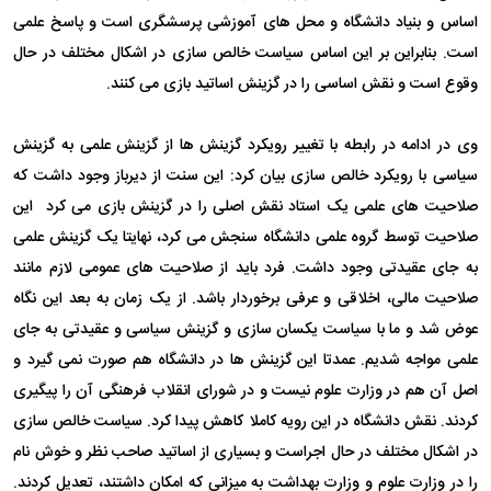
اساس و بنیاد دانشگاه و محل های آموزشی پرسشگری است و پاسخ علمی
است. بنابراین بر این اساس سیاست خالص سازی در اشکال مختلف در حال
وقوع است و نقش اساسی را در گزینش اساتید بازی می کنند.
وی در ادامه در رابطه با تغییر رویکرد گزینش ها از گزینش علمی به گزینش
سیاسی با رویکرد خالص سازی بیان کرد: این سنت از دیرباز وجود داشت که
صلاحیت های علمی یک استاد نقش اصلی را در گزینش بازی می کرد این
صلاحیت توسط گروه علمی دانشگاه سنجش می کرد، نهایتا یک گزینش علمی
به جای عقیدتی وجود داشت. فرد باید از صلاحیت های عمومی لازم مانند
صلاحیت مالی، اخلاقی و عرفی برخوردار باشد. از یک زمان به بعد این نگاه
عوض شد و ما با سیاست یکسان سازی و گزینش سیاسی و عقیدتی به جای
علمی مواجه شدیم. عمدتا این گزینش ها در دانشگاه هم صورت نمی گیرد و
اصل آن هم در وزارت علوم نیست و در شورای انقلاب فرهنگی آن را پیگیری
کردند. نقش دانشگاه در این رویه کاملا کاهش پیدا کرد. سیاست خالص سازی
در اشکال مختلف در حال اجراست و بسیاری از اساتید صاحب نظر و خوش نام
را در وزارت علوم و وزارت بهداشت به میزانی که امکان داشتند، تعدیل کردند.