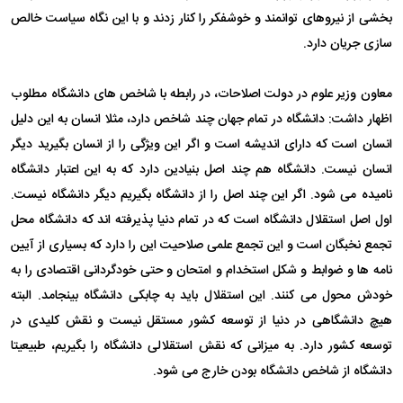
بخشی از نیروهای توانمند و خوشفکر را کنار زدند و با این نگاه سیاست خالص
سازی جریان دارد.
معاون وزیر علوم در دولت اصلاحات، در رابطه با شاخص های دانشگاه مطلوب
اظهار داشت: دانشگاه در تمام جهان چند شاخص دارد، مثلا انسان به این دلیل
انسان است که دارای اندیشه است و اگر این ویژگی را از انسان بگیرید دیگر
انسان نیست. دانشگاه هم چند اصل بنیادین دارد که به این اعتبار دانشگاه
نامیده می شود. اگر این چند اصل را از دانشگاه بگیریم دیگر دانشگاه نیست.
اول اصل استقلال دانشگاه است که در تمام دنیا پذیرفته اند که دانشگاه محل
تجمع نخبگان است و این تجمع علمی صلاحیت این را دارد که بسیاری از آیین
نامه ها و ضوابط و شکل استخدام و امتحان و حتی خودگردانی اقتصادی را به
خودش محول می کنند. این استقلال باید به چابکی دانشگاه بینجامد. البته
هیچ دانشگاهی در دنیا از توسعه کشور مستقل نیست و نقش کلیدی در
توسعه کشور دارد. به میزانی که نقش استقلالی دانشگاه را بگیریم، طبیعیتا
دانشگاه از شاخص دانشگاه بودن خارج می شود.