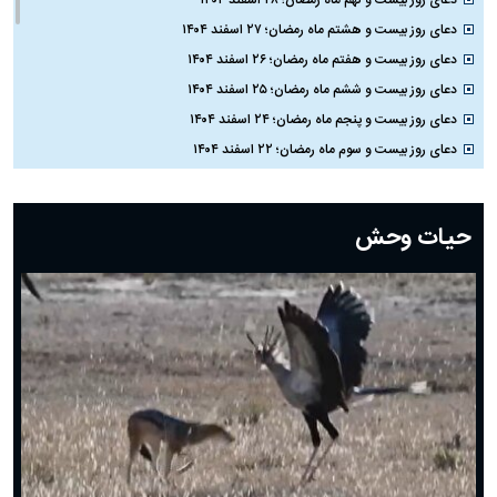
دعای روز بیست و نهم ماه رمضان؛ ۲۸ اسفند ۱۴۰۴
دعای روز بیست و هشتم ماه رمضان؛ ۲۷ اسفند ۱۴۰۴
دعای روز بیست و هفتم ماه رمضان؛ ۲۶ اسفند ۱۴۰۴
دعای روز بیست و ششم ماه رمضان؛ ۲۵ اسفند ۱۴۰۴
دعای روز بیست و پنجم ماه رمضان؛ ۲۴ اسفند ۱۴۰۴
دعای روز بیست و سوم ماه رمضان؛ ۲۲ اسفند ۱۴۰۴
دعای روز بیست و دوم ماه رمضان؛ ۲۱ اسفند ۱۴۰۴
دعای روز بیستم ماه رمضان؛ ۱۹ اسفند ۱۴۰۴
حیات وحش
دعای روز هشتم ماه مبارک رمضان؛ ۷ اسفند ماه ۱۴۰۴
دعای روز هفتم ماه رمضان؛ ۶ اسفند ۱۴۰۴
دعای روز ششم ماه رمضان؛ ۵ اسفند ۱۴۰۴
دعای روز پنجم ماه رمضان؛ ۴ اسفند ۱۴۰۴
دعای روز چهارم ماه مبارک رمضان؛ ۳ اسفند ۱۴۰۴
دعای روز سوم ماه مبارک رمضان؛ ۱۴ اسفند ۱۴۰۴
دعای روز دوم ماه مبارک رمضان ۱ اسفند ماه ۱۴۰۴
دعای روز اول ماه مبارک رمضان، ۳۰ بهمن ۱۴۰۴
حضرت زینب(س) چگونه از دنیا رفت؟