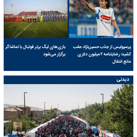
پرسپولیس از جذب حسین‌نژاد عقب
بازی‌های لیگ برتر فوتبال با تماشاگر
کشید؛ رضایتنامه ۲ میلیون دلاری
برگزار می‌شود
مانع انتقال
دیدنی