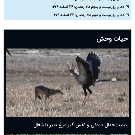
دعای روز بیست و پنجم ماه رمضان؛ ۲۴ اسفند ۱۴۰۴
دعای روز بیست و سوم ماه رمضان؛ ۲۲ اسفند ۱۴۰۴
دعای روز بیست و دوم ماه رمضان؛ ۲۱ اسفند ۱۴۰۴
دعای روز بیستم ماه رمضان؛ ۱۹ اسفند ۱۴۰۴
حیات وحش
دعای روز هشتم ماه مبارک رمضان؛ ۷ اسفند ماه ۱۴۰۴
دعای روز هفتم ماه رمضان؛ ۶ اسفند ۱۴۰۴
دعای روز ششم ماه رمضان؛ ۵ اسفند ۱۴۰۴
دعای روز پنجم ماه رمضان؛ ۴ اسفند ۱۴۰۴
دعای روز چهارم ماه مبارک رمضان؛ ۳ اسفند ۱۴۰۴
دعای روز سوم ماه مبارک رمضان؛ ۱۴ اسفند ۱۴۰۴
دعای روز دوم ماه مبارک رمضان ۱ اسفند ماه ۱۴۰۴
دعای روز اول ماه مبارک رمضان، ۳۰ بهمن ۱۴۰۴
حضرت زینب(س) چگونه از دنیا رفت؟
بهترین پیامک تبریک روز پدر ۱۴۰۴؛ جملات زیبا و صمیمانه
روز پدر ۱۴۰۴ چه روزی است؟
ببینید| جدال دیدنی و نفس گیر مرغ دبیر با شغال