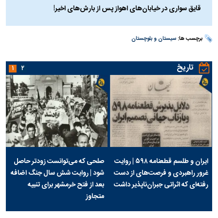
قایق سواری در خیابان‌های اهواز پس از بارش‌های اخیر!
برچسب ها:
سیستان و بلوچستان
تاریخ
۱
۲
ایران و طلسم قطعنامه ۵۹۸ | روایت
صلحی که می‌توانست زودتر حاصل
غرور راهبردی و فرصت‌های از دست
شود | روایت شش سال جنگ اضافه
رفته‌ای که اثراتی جبران‌ناپذیر داشت
بعد از فتح خرمشهر برای تنبیه
متجاوز