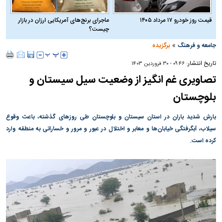
قیمت روز خودرو ۱۷ مرداد ۱۴۰۵
ماجرای برنج‌های آمریکایی ارزان در بازار
چیست؟
»
جامعه و فرهنگ
برگزیده
تاریخ انتشار:
۰۹:۴۶ - ۳۰ فروردين ۱۴۰۳
تصاویری غم انگیز از وضعیت سیل سیستان و
بلوچستان
بارش شدید باران در استان سیستان و بلوچستان طی روز‌های گذشته، باعث وقوع
سیلاب، آبگرفتگی خیابان‌ها و معابر و اختلال در عبور و مرور و خساراتی به منطقه وارد
کرده است.