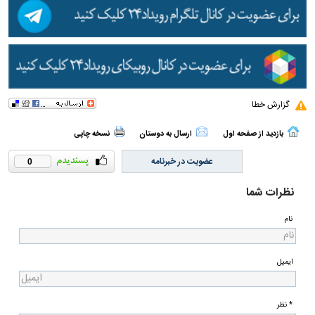
گزارش خطا
بازدید از صفحه اول
ارسال به دوستان
نسخه چاپی
عضویت در خبرنامه
0
نظرات شما
نام
ایمیل
* نظر