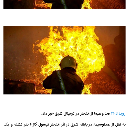
رویداد۲۴
صداوسیما از انفجار در ترمینال شرق خبر داد.
به نقل از صداوسیما، در پایانه شرق در اثر انفجار کپسول گاز ۶ نفر کشته و یک