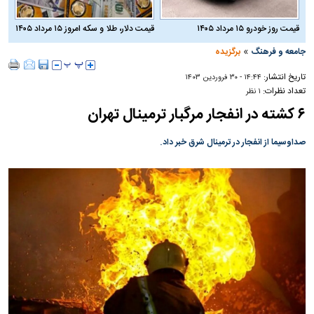
قیمت روز خودرو ۱۵ مرداد ۱۴۰۵
قیمت دلار، طلا و سکه امروز ۱۵ مرداد ۱۴۰۵
»
جامعه و فرهنگ
برگزیده
تاریخ انتشار:
۱۴:۴۴ - ۳۰ فروردين ۱۴۰۳
تعداد نظرات:
۱ نظر
۶ کشته در انفجار مرگبار ترمینال تهران
صداوسیما از انفجار در ترمینال شرق خبر داد.