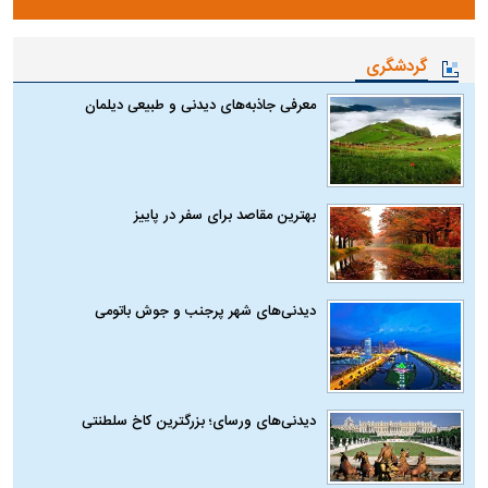
گردشگری
معرفی جاذبه‌های دیدنی و طبیعی دیلمان
بهترین مقاصد برای سفر در پاییز
دیدنی‌های شهر پرجنب و جوش باتومی
دیدنی‌های ورسای؛ بزرگترین کاخ سلطنتی