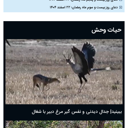
دعای روز بیست و سوم ماه رمضان؛ ۲۲ اسفند ۱۴۰۴
دعای روز بیست و دوم ماه رمضان؛ ۲۱ اسفند ۱۴۰۴
دعای روز بیستم ماه رمضان؛ ۱۹ اسفند ۱۴۰۴
حیات وحش
دعای روز هشتم ماه مبارک رمضان؛ ۷ اسفند ماه ۱۴۰۴
دعای روز هفتم ماه رمضان؛ ۶ اسفند ۱۴۰۴
دعای روز ششم ماه رمضان؛ ۵ اسفند ۱۴۰۴
دعای روز پنجم ماه رمضان؛ ۴ اسفند ۱۴۰۴
دعای روز چهارم ماه مبارک رمضان؛ ۳ اسفند ۱۴۰۴
دعای روز سوم ماه مبارک رمضان؛ ۱۴ اسفند ۱۴۰۴
دعای روز دوم ماه مبارک رمضان ۱ اسفند ماه ۱۴۰۴
دعای روز اول ماه مبارک رمضان، ۳۰ بهمن ۱۴۰۴
حضرت زینب(س) چگونه از دنیا رفت؟
بهترین پیامک تبریک روز پدر ۱۴۰۴؛ جملات زیبا و صمیمانه
روز پدر ۱۴۰۴ چه روزی است؟
ببینید| جدال دیدنی و نفس گیر مرغ دبیر با شغال