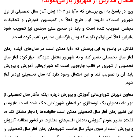
امسال مدارس از شهریور باز می‌شوند؟
وی در پاسخ به این پرسش که «آیا در ۱۴۰۳ زمان آغاز سال تحصیلی از اول
شهریور است؟» افزود: این طرح فعلاً در کمیسیون آموزش و تحقیقات
مجلس تصویب شده است و باید در صحن علنی مجلس نیز تصویب شود
بنابراین فعلاً نمی‌توانیم بگویم که زمان بازگشایی مدارس تغییر کرده است.
کفاش در پاسخ به این پرسش که «آیا ممکن است در سال‌های آینده زمان
آغاز سال تحصیلی تغییر کند و به شهریور منتقل شود؟»، ابراز کرد: آغاز سال
تحصیلی از شهریور در قالب چارچوبی است که شورای‌عالی آموزش و پرورش
باید آن را تصویب کند و این احتمال وجود دارد که سال تحصیلی زودتر آغاز
شود.
معاون دبیرکل شورای‌عالی آموزش و پرورش درباره اینکه «آغاز سال تحصیلی از
مهر ماه به‌عنوان یک نوستالژی در اذهان شهروندان حک شده است، علاوه بر
این تغییر زمان آغاز سال تحصیلی ممکن است خانواده‌ها را دچار مشکل کند.»،
گفت: تغییر تقویم آموزشی به‌دلیل اقلیم‌های متفاوت در کشور مطالبه آموزش
و پرورش است از سوی دیگر سال‌هاست شهروندان زمان آغاز سال تحصیلی را