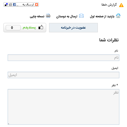
گزارش خطا
بازدید از صفحه اول
ارسال به دوستان
نسخه چاپی
عضویت در خبرنامه
0
نظرات شما
نام
ایمیل
* نظر