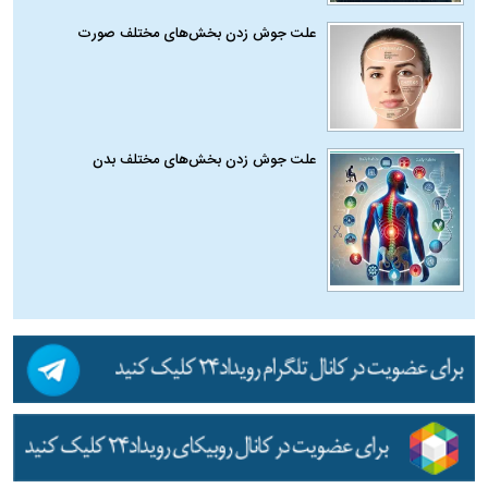
علت جوش زدن بخش‌های مختلف صورت
علت جوش زدن بخش‌های مختلف بدن