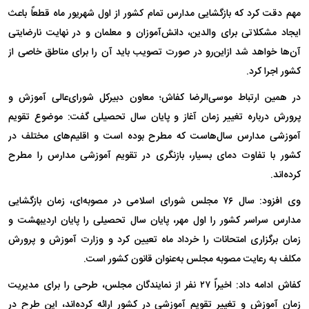
مهم دقت کرد که بازگشایی مدارس تمام کشور از اول شهریور ماه قطعاً باعث
ایجاد مشکلاتی برای والدین، دانش‌آموزان و معلمان و در نهایت نارضایتی
آن‌ها خواهد شد ازاین‌رو در صورت تصویب باید آن را برای مناطق خاصی از
کشور اجرا کرد.
در همین ارتباط موسی‌الرضا کفاش؛ معاون دبیرکل شورای‌عالی آموزش و
پرورش درباره تغییر زمان آغاز و پایان سال تحصیلی گفت: موضوع تقویم
آموزشی مدارس سال‌هاست که مطرح بوده است و اقلیم‌های مختلف در
کشور با تفاوت دمای بسیار، بازنگری در تقویم آموزشی مدارس را مطرح
کرده‌اند.
وی افزود: سال ۷۶ مجلس شورای اسلامی در مصوبه‌ای، زمان بازگشایی
مدارس سراسر کشور را اول مهر، پایان سال تحصیلی را پایان اردیبهشت و
زمان برگزاری امتحانات را خرداد ماه تعیین کرد و وزارت آموزش و پرورش
مکلف به رعایت مصوبه مجلس به‌عنوان قانون کشور است.
کفاش ادامه داد: اخیراً ۲۷ نفر از نمایندگان مجلس، طرحی را برای مدیریت
زمان آموزش و تغییر تقویم آموزشی در کشور ارائه کرده‌اند، این طرح در