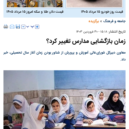
قیمت روز خودرو ۱۵ مرداد ۱۴۰۵
قیمت دلار، طلا و سکه امروز ۱۵ مرداد ۱۴۰۵
»
جامعه و فرهنگ
برگزیده
تاریخ انتشار:
۱۵:۱۸ - ۳۰ فروردين ۱۴۰۳
زمان بازگشایی مدارس تغییر کرد؟
معاون دبیرکل شورای‌عالی آموزش و پرورش از شناور بودن زمان آغاز سال تحصیلی، خبر
داد.