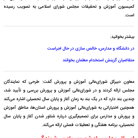
کمیسیون آموزش و تحقیقات مجلس شورای اسلامی به تصویب رسیده
است.
بیشتر بخوانید:
در دانشگاه و مدارس، خالص سازی در حال اجراست
متقاضیان گزینش استخدام معلمان بخوانند
معاون دبیرکل شورای‌عالی آموزش و پرورش گفت: طرحی که نمایندگان
مجلس ارائه کردند و در شورای‌عالی آموزش و پرورش بررسی و تأیید شد،
چندین بند دارد که در یک بند به زمان آغاز و پایان سال تحصیلی اشاره می‌کند
همچنین اختیاراتی به شورای‌عالی آموزش و پرورش استان‌ها، مناطق آموزش
و پرورش و مدارس برای تصمیم‌گیری درباره شناور شدن آغاز و پایان سال
تحصیلی، برنامه هفتگی و تعطیلات فصلی ارائه می‌کند.