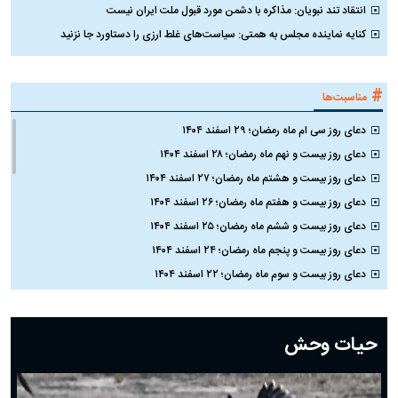
انتقاد تند نبویان: مذاکره با دشمن مورد قبول ملت ایران نیست
کنایه نماینده مجلس به همتی: سیاست‌های غلط ارزی را دستاورد جا نزنید
#
مناسبت‌ها
دعای روز سی ام ماه رمضان؛ ۲۹ اسفند ۱۴۰۴
دعای روز بیست و نهم ماه رمضان؛ ۲۸ اسفند ۱۴۰۴
دعای روز بیست و هشتم ماه رمضان؛ ۲۷ اسفند ۱۴۰۴
دعای روز بیست و هفتم ماه رمضان؛ ۲۶ اسفند ۱۴۰۴
دعای روز بیست و ششم ماه رمضان؛ ۲۵ اسفند ۱۴۰۴
دعای روز بیست و پنجم ماه رمضان؛ ۲۴ اسفند ۱۴۰۴
دعای روز بیست و سوم ماه رمضان؛ ۲۲ اسفند ۱۴۰۴
دعای روز بیست و دوم ماه رمضان؛ ۲۱ اسفند ۱۴۰۴
دعای روز بیستم ماه رمضان؛ ۱۹ اسفند ۱۴۰۴
حیات وحش
دعای روز هشتم ماه مبارک رمضان؛ ۷ اسفند ماه ۱۴۰۴
دعای روز هفتم ماه رمضان؛ ۶ اسفند ۱۴۰۴
دعای روز ششم ماه رمضان؛ ۵ اسفند ۱۴۰۴