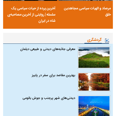
مرصاد و الهیات سیاسی مجاهدین
آخرین پرده از حیات سیاسی یک
خلق
سلسله | روایتی از آخرین مصاحبه‌ی
شاه در ایران
گردشگری
معرفی جاذبه‌های دیدنی و طبیعی دیلمان
بهترین مقاصد برای سفر در پاییز
دیدنی‌های شهر پرجنب و جوش باتومی