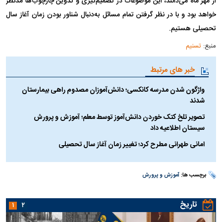
از مهر ماه می‌دانند، این موضوعات در تصمیم‌گیری و تدوین چارچوب‌ها مدنظر
خواهد بود و با در نظر گرفتن تمام مسائل به‌دنبال شناور بودن زمان آغاز سال
تحصیلی هستیم.
منبع:
تسنیم
خبر های مرتبط
واژگون شدن مدرسه کانکسی؛ دانش‌آموزان مصدوم راهی بیمارستان
شدند
تصویر تلخ کتک خوردن دانش‌آموز توسط معلم؛ آموزش و پرورش
سیستان اطلاعیه داد
امانی طهرانی مطرح کرد؛ تغییر زمان آغاز سال تحصیلی
برچسب ها:
آموزش و پرورش
تاریخ
۱
۲