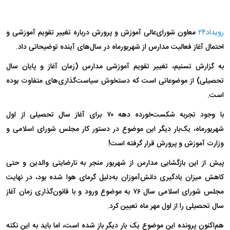
رویداد۲۴
معاون شورای‌عالی آموزش و پرورش درباره تغییر تقویم آموزشی و
احتمال آغاز فعالیت مدارس از شهریورماه در سال‌های آینده توضیحاتی داد.
به گزارش تسنیم، تغییر تقویم آموزشی مدارس (زمان آغاز و پایان سال
تحصیلی) از موضوعاتی است که دستخوش سیاست‌گذاری‌های متفاوت بوده
است.
با وجود تجربه شکست‌خورده دهه ۷۰ برای آغاز سال تحصیلی از اول
شهریورماه، یک‌بار دیگر این موضوع در دستور کار مجلس شورای اسلامی و
وزارت آموزش و پرورش قرار گرفته است!
پیش از این بازگشایی مدارس از شهریور منجر به نارضایتی والدین و حتی
کاهش میزان یادگیری دانش‌آموزان به‌دلیل گرمای هوا شده بود، در نهایت
مجلس شورای اسلامی سال ۷۶ به موضوع ورود و با قانون‌گذاری زمان آغاز
سال تحصیلی را از اول مهر ماه تعیین کرد.
هم‌اکنون پرونده این موضوع یک بار دیگر باز شده است، اما باید به این نکته