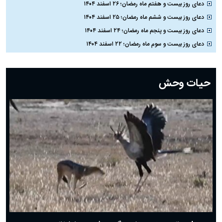
دعای روز بیست و هفتم ماه رمضان؛ ۲۶ اسفند ۱۴۰۴
دعای روز بیست و ششم ماه رمضان؛ ۲۵ اسفند ۱۴۰۴
دعای روز بیست و پنجم ماه رمضان؛ ۲۴ اسفند ۱۴۰۴
دعای روز بیست و سوم ماه رمضان؛ ۲۲ اسفند ۱۴۰۴
دعای روز بیست و دوم ماه رمضان؛ ۲۱ اسفند ۱۴۰۴
دعای روز بیستم ماه رمضان؛ ۱۹ اسفند ۱۴۰۴
حیات وحش
دعای روز هشتم ماه مبارک رمضان؛ ۷ اسفند ماه ۱۴۰۴
دعای روز هفتم ماه رمضان؛ ۶ اسفند ۱۴۰۴
دعای روز ششم ماه رمضان؛ ۵ اسفند ۱۴۰۴
دعای روز پنجم ماه رمضان؛ ۴ اسفند ۱۴۰۴
دعای روز چهارم ماه مبارک رمضان؛ ۳ اسفند ۱۴۰۴
دعای روز سوم ماه مبارک رمضان؛ ۱۴ اسفند ۱۴۰۴
دعای روز دوم ماه مبارک رمضان ۱ اسفند ماه ۱۴۰۴
دعای روز اول ماه مبارک رمضان، ۳۰ بهمن ۱۴۰۴
حضرت زینب(س) چگونه از دنیا رفت؟
بهترین پیامک تبریک روز پدر ۱۴۰۴؛ جملات زیبا و صمیمانه
روز پدر ۱۴۰۴ چه روزی است؟