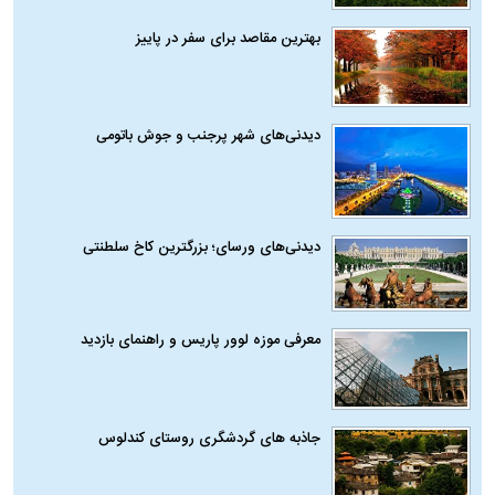
بهترین مقاصد برای سفر در پاییز
دیدنی‌های شهر پرجنب و جوش باتومی
دیدنی‌های ورسای؛ بزرگترین کاخ سلطنتی
معرفی موزه لوور پاریس و راهنمای بازدید
جاذبه های گردشگری روستای کندلوس