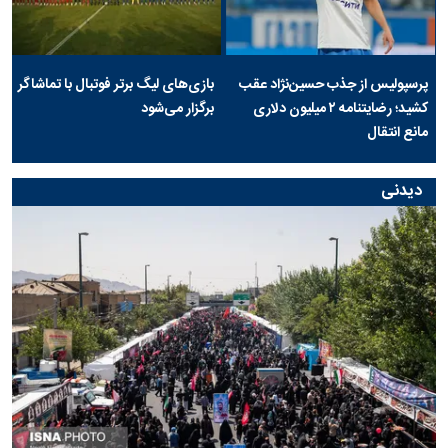
پرسپولیس از جذب حسین‌نژاد عقب
بازی‌های لیگ برتر فوتبال با تماشاگر
کشید؛ رضایتنامه ۲ میلیون دلاری
برگزار می‌شود
مانع انتقال
دیدنی