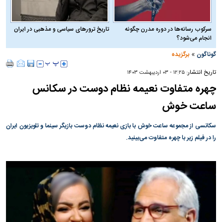
سرکوب رسانه‌ها در دوره مدرن چگونه
تاریخ ترورهای سیاسی و مذهبی در ایران
انجام می‌شود؟
»
گوناگون
برگزیده
تاریخ انتشار:
۱۲:۲۵ - ۰۳ ارديبهشت ۱۴۰۳
چهره متفاوت نعیمه نظام دوست در سکانس
ساعت خوش
سکانسی از مجموعه ساعت خوش با بازی نعیمه نظام دوست بازیگر سینما و تلویزیون ایران
را در فیلم زیر با چهره متفاوت می‌بینید.