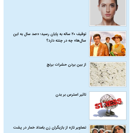
توقیف ۲۰ ساله به پایان رسید؛ «صد سال به این
سال‌ها» چه در چنته دارد؟
از بین بردن حشرات برنج
تاثیر استرس بر بدن
تصاویر تازه از بازیگران زن بامداد خمار در پشت