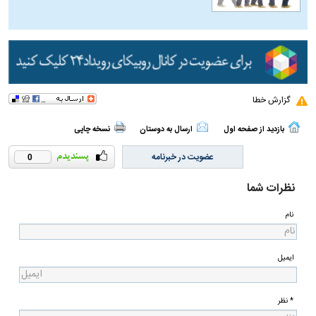
گزارش خطا
بازدید از صفحه اول
ارسال به دوستان
نسخه چاپی
عضویت در خبرنامه
0
نظرات شما
نام
ایمیل
* نظر