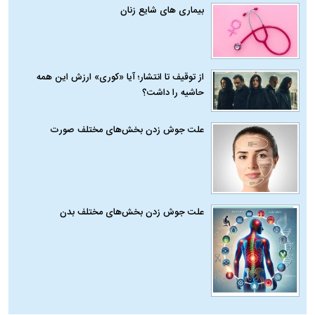
بیماری‌ های شایع زنان
از توقیف تا انتشار؛ آیا «کوری» ارزش این همه
حاشیه را داشت؟
علت جوش زدن بخش‌های مختلف صورت
علت جوش زدن بخش‌های مختلف بدن