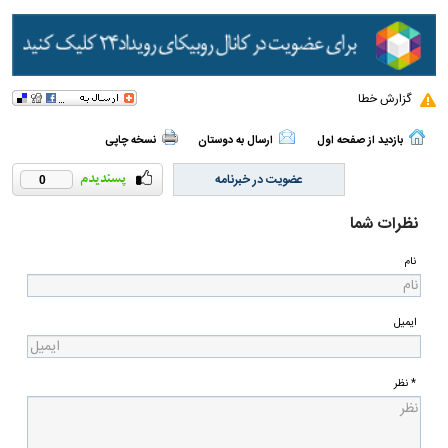
گزارش خطا
بازدید از صفحه اول
ارسال به دوستان
نسخه چاپی
عضویت در خبرنامه
0
نظرات شما
نام
ایمیل
* نظر