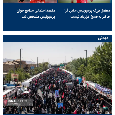
معضل بزرگ پرسپولیس؛ دنیل گرا
مقصد احتمالی مدافع جوان
حاضر به فسخ قرارداد نیست
پرسپولیس مشخص شد
دیدنی