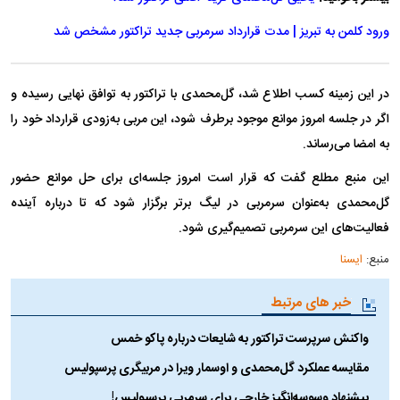
ورود کلمن به تبریز | مدت قرارداد سرمربی جدید تراکتور مشخص شد
در این زمینه کسب اطلاع شد، گل‌محمدی با تراکتور به توافق نهایی رسیده و
اگر در جلسه امروز موانع موجود برطرف شود، این مربی به‌زودی قرارداد خود را
به امضا می‌رساند.
این منبع مطلع گفت که قرار است امروز جلسه‌ای برای حل موانع حضور
گل‌محمدی به‌عنوان سرمربی در لیگ برتر برگزار شود که تا درباره آینده
فعالیت‌های این سرمربی تصمیم‌گیری شود.
منبع:
ایسنا
خبر های مرتبط
واکنش سرپرست تراکتور به شایعات درباره پاکو خمس
مقایسه عملکرد گل‌محمدی و اوسمار ویرا در مربیگری پرسپولیس
پیشنهاد وسوسه‌انگیز خارجی برای سرمربی پرسپولیس!