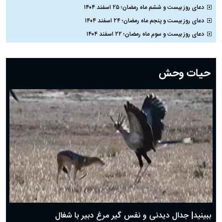
دعای روز بیست و ششم ماه رمضان؛ ۲۵ اسفند ۱۴۰۴
دعای روز بیست و پنجم ماه رمضان؛ ۲۴ اسفند ۱۴۰۴
دعای روز بیست و سوم ماه رمضان؛ ۲۲ اسفند ۱۴۰۴
دعای روز بیست و دوم ماه رمضان؛ ۲۱ اسفند ۱۴۰۴
دعای روز بیستم ماه رمضان؛ ۱۹ اسفند ۱۴۰۴
حیات وحش
دعای روز هشتم ماه مبارک رمضان؛ ۷ اسفند ماه ۱۴۰۴
دعای روز هفتم ماه رمضان؛ ۶ اسفند ۱۴۰۴
دعای روز ششم ماه رمضان؛ ۵ اسفند ۱۴۰۴
دعای روز پنجم ماه رمضان؛ ۴ اسفند ۱۴۰۴
دعای روز چهارم ماه مبارک رمضان؛ ۳ اسفند ۱۴۰۴
دعای روز سوم ماه مبارک رمضان؛ ۱۴ اسفند ۱۴۰۴
دعای روز دوم ماه مبارک رمضان ۱ اسفند ماه ۱۴۰۴
دعای روز اول ماه مبارک رمضان، ۳۰ بهمن ۱۴۰۴
حضرت زینب(س) چگونه از دنیا رفت؟
بهترین پیامک تبریک روز پدر ۱۴۰۴؛ جملات زیبا و صمیمانه
روز پدر ۱۴۰۴ چه روزی است؟
ببینید| جدال دیدنی و نفس گیر مرغ دبیر با شغال