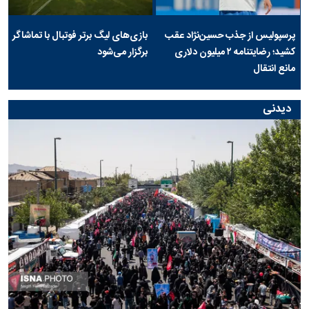
پرسپولیس از جذب حسین‌نژاد عقب
بازی‌های لیگ برتر فوتبال با تماشاگر
کشید؛ رضایتنامه ۲ میلیون دلاری
برگزار می‌شود
مانع انتقال
دیدنی