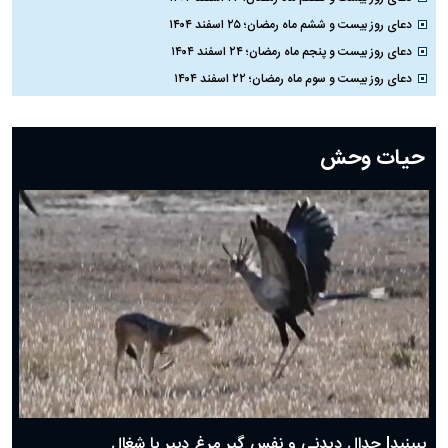
دعای روز بیست و ششم ماه رمضان؛ ۲۵ اسفند ۱۴۰۴
دعای روز بیست و پنجم ماه رمضان؛ ۲۴ اسفند ۱۴۰۴
دعای روز بیست و سوم ماه رمضان؛ ۲۲ اسفند ۱۴۰۴
دعای روز بیست و دوم ماه رمضان؛ ۲۱ اسفند ۱۴۰۴
دعای روز بیستم ماه رمضان؛ ۱۹ اسفند ۱۴۰۴
حیات وحش
دعای روز هشتم ماه مبارک رمضان؛ ۷ اسفند ماه ۱۴۰۴
دعای روز هفتم ماه رمضان؛ ۶ اسفند ۱۴۰۴
دعای روز ششم ماه رمضان؛ ۵ اسفند ۱۴۰۴
دعای روز پنجم ماه رمضان؛ ۴ اسفند ۱۴۰۴
دعای روز چهارم ماه مبارک رمضان؛ ۳ اسفند ۱۴۰۴
دعای روز سوم ماه مبارک رمضان؛ ۱۴ اسفند ۱۴۰۴
دعای روز دوم ماه مبارک رمضان ۱ اسفند ماه ۱۴۰۴
دعای روز اول ماه مبارک رمضان، ۳۰ بهمن ۱۴۰۴
حضرت زینب(س) چگونه از دنیا رفت؟
بهترین پیامک تبریک روز پدر ۱۴۰۴؛ جملات زیبا و صمیمانه
روز پدر ۱۴۰۴ چه روزی است؟
ببینید| جدال دیدنی و نفس گیر مرغ دبیر با شغال