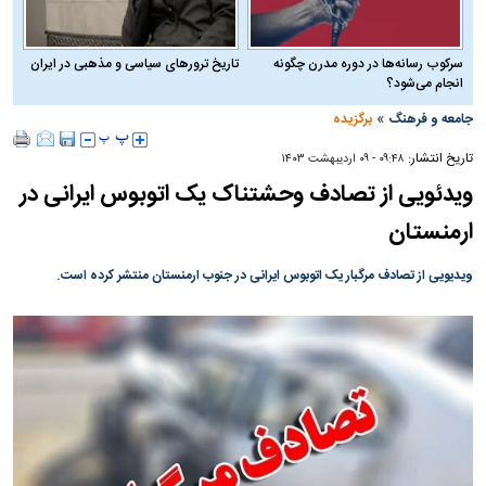
سرکوب رسانه‌ها در دوره مدرن چگونه
تاریخ ترورهای سیاسی و مذهبی در ایران
انجام می‌شود؟
»
جامعه و فرهنگ
برگزیده
تاریخ انتشار:
۰۹:۴۸ - ۰۹ ارديبهشت ۱۴۰۳
ویدئویی از تصادف وحشتناک یک اتوبوس ایرانی در
ارمنستان
ویدیویی از تصادف مرگبار یک اتوبوس ایرانی در جنوب ارمنستان منتشر کرده است.