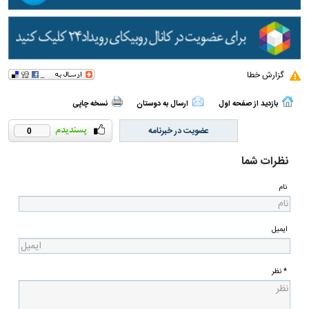
گزارش خطا
بازدید از صفحه اول
ارسال به دوستان
نسخه چاپی
عضویت در خبرنامه
0
نظرات شما
نام
ایمیل
* نظر