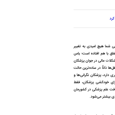
کرد
قتی شما هیچ امیدی به تغییر
فاق با هم افتاده است؛ یاس
مشکلات مالی در جوان پزشکان
 ذاتاً در ساده‌ترین حالت
 دارد، پزشکان نگرانی‌ها و
جرای خودکشی پزشکان، فقط
فت علم پزشکی در کشورمان
ی بیشتر می‌شود.