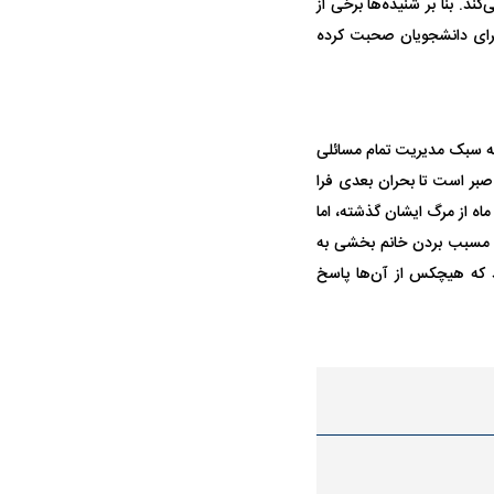
د. بنا بر شنیده‌ها برخی از
برای دانشجویان صحبت کرده
به سبک مدیریت تمام مسائلی
بر است تا بحران بعدی فرا
اه از مرگ ایشان گذشته، اما
، مسبب بردن خانم بخشی به
د که هیچکس از آن‌ها پاسخ