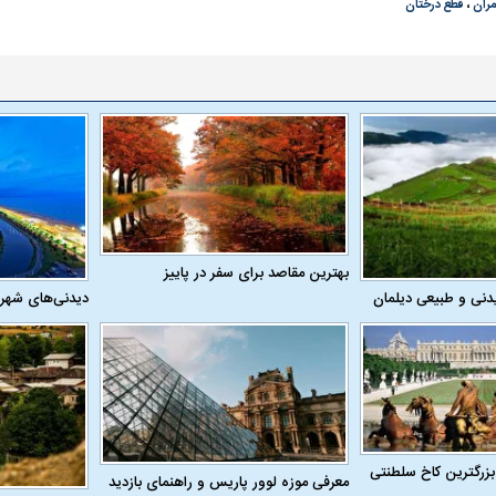
ران
،
قطع درختان
بهترین مقاصد برای سفر در پاییز
دنی و طبیعی دیلمان
دیدنی‌های شهر
بزرگترین کاخ سلطنتی
معرفی موزه لوور پاریس و راهنمای بازدید