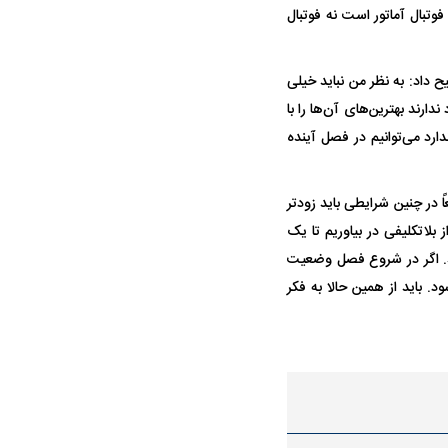
تبال آماتور است نه فوتبال
 داد: به نظر من نباید خیلی
ارند بهترین‌های آن‌ها را با
دارد می‌توانیم در فصل آینده
 در چنین شرایطی باید زودتر
بلاتکلیفی در بیاوریم تا یک
ند. اگر در شروع فصل وضعیت
 باید از همین حالا به فکر