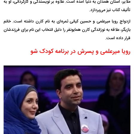
ملایر، استان همدان به دنیا آمده است. علاوه بر نویسندگی و کارگردانی، او به
تألیف کتاب نیز می‌پردازد.
ازدواج رویا میرعلمی و حسین کیانی ثمره‌ای به نام کارن داشته است. خانم
بازیگر، علاقه به نوزاندگی کارن همایونفر را دلیل انتخاب این نام برای فرزندشان
قرار داده است.
رویا میرعلمی و پسرش در برنامه کودک شو