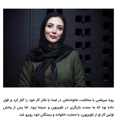
رویا میرعلمی با مخالفت خانواده‌اش در ابتدا با تئاتر کار خود را آغاز کرد و قول
داده بود که به سمت بازیگری در تلویزیون و سینما نرود. اما پس از پخش
اولین کار او از تلویزیون، با حمایت خانواده و بستگان خود روبرو شد.