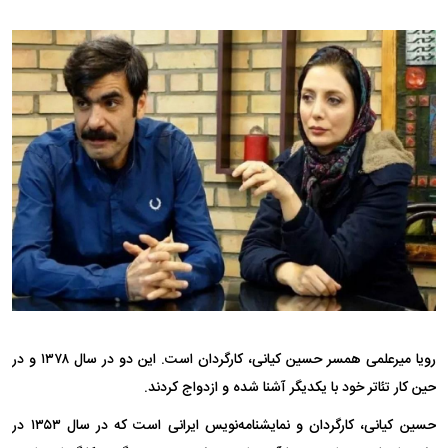
رویا میرعلمی همسر حسین کیانی، کارگردان است. این دو در سال ۱۳۷۸ و در
حین کار تئاتر خود با یکدیگر آشنا شده و ازدواج کردند.
حسین کیانی، کارگردان و نمایشنامه‌نویس ایرانی است که در سال ۱۳۵۳ در