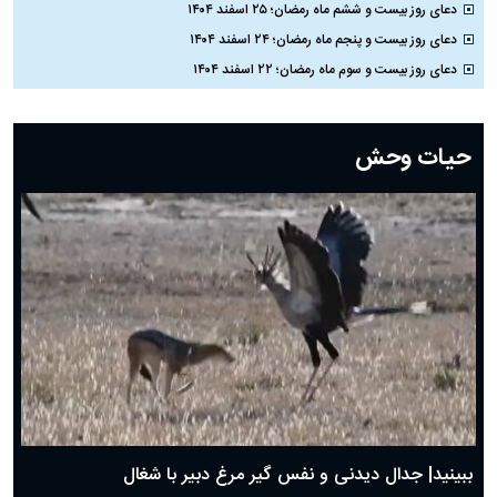
دعای روز بیست و ششم ماه رمضان؛ ۲۵ اسفند ۱۴۰۴
دعای روز بیست و پنجم ماه رمضان؛ ۲۴ اسفند ۱۴۰۴
دعای روز بیست و سوم ماه رمضان؛ ۲۲ اسفند ۱۴۰۴
دعای روز بیست و دوم ماه رمضان؛ ۲۱ اسفند ۱۴۰۴
دعای روز بیستم ماه رمضان؛ ۱۹ اسفند ۱۴۰۴
حیات وحش
دعای روز هشتم ماه مبارک رمضان؛ ۷ اسفند ماه ۱۴۰۴
دعای روز هفتم ماه رمضان؛ ۶ اسفند ۱۴۰۴
دعای روز ششم ماه رمضان؛ ۵ اسفند ۱۴۰۴
دعای روز پنجم ماه رمضان؛ ۴ اسفند ۱۴۰۴
دعای روز چهارم ماه مبارک رمضان؛ ۳ اسفند ۱۴۰۴
دعای روز سوم ماه مبارک رمضان؛ ۱۴ اسفند ۱۴۰۴
دعای روز دوم ماه مبارک رمضان ۱ اسفند ماه ۱۴۰۴
دعای روز اول ماه مبارک رمضان، ۳۰ بهمن ۱۴۰۴
حضرت زینب(س) چگونه از دنیا رفت؟
بهترین پیامک تبریک روز پدر ۱۴۰۴؛ جملات زیبا و صمیمانه
روز پدر ۱۴۰۴ چه روزی است؟
ببینید| جدال دیدنی و نفس گیر مرغ دبیر با شغال