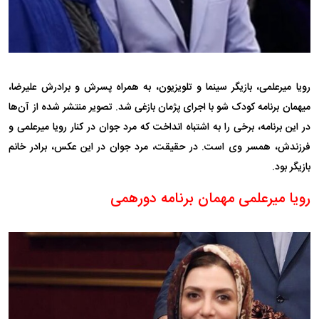
رویا میرعلمی، بازیگر سینما و تلویزیون، به همراه پسرش و برادرش علیرضا،
میهمان برنامه کودک شو با اجرای پژمان بازغی شد. تصویر منتشر شده از آن‌ها
در این برنامه، برخی را به اشتباه انداخت که مرد جوان در کنار رویا میرعلمی و
فرزندش، همسر وی است. در حقیقت، مرد جوان در این عکس، برادر خانم
بازیگر بود.
رویا میرعلمی مهمان برنامه دورهمی