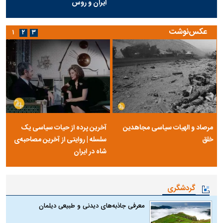
ایران و روس
عکس‌نوشت
۱
۲
۳
مرصاد و الهیات سیاسی مجاهدین
آخرین پرده از حیات سیاسی یک
خلق
سلسله | روایتی از آخرین مصاحبه‌ی
شاه در ایران
گردشگری
معرفی جاذبه‌های دیدنی و طبیعی دیلمان