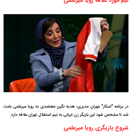
تیم مورد علاقه رویا میرعلمی
در برنامه "اسکار" مهران مدیری، هدیه نگین معتضدی به رویا میرعلمی باعث
شد تا مشخص شود این بازیگر زن ایرانی به تیم استقلال تهران علاقه دارد.
شروع بازیگری رویا میرعلمی