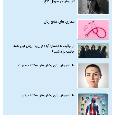
تن‌پوش در سریال کلاغ
بیماری‌ های شایع زنان
از توقیف تا انتشار؛ آیا «کوری» ارزش این همه
حاشیه را داشت؟
علت جوش زدن بخش‌های مختلف صورت
علت جوش زدن بخش‌های مختلف بدن