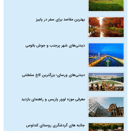
بهترین مقاصد برای سفر در پاییز
دیدنی‌های شهر پرجنب و جوش باتومی
دیدنی‌های ورسای؛ بزرگترین کاخ سلطنتی
معرفی موزه لوور پاریس و راهنمای بازدید
جاذبه های گردشگری روستای کندلوس