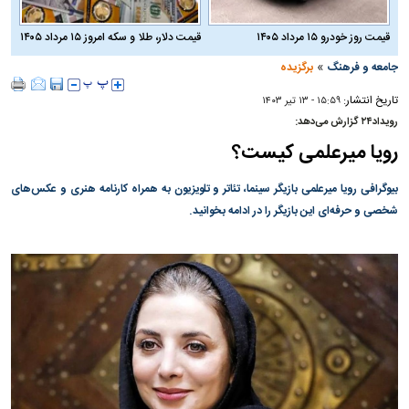
قیمت روز خودرو ۱۵ مرداد ۱۴۰۵
قیمت دلار، طلا و سکه امروز ۱۵ مرداد ۱۴۰۵
»
جامعه و فرهنگ
برگزیده
تاریخ انتشار:
۱۵:۵۹ - ۱۳ تير ۱۴۰۳
رویداد۲۴ گزارش می‌دهد:
رویا میرعلمی کیست؟
بیوگرافی رویا میرعلمی بازیگر سینما، تئاتر و تلویزیون به همراه کارنامه هنری و عکس‌های
شخصی و حرفه‌ای این بازیگر را در ادامه بخوانید.