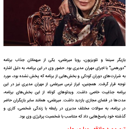
بازیگر سینما و تلویزیون، رویا میرعلمی، یکی از میهمانان جذاب برنامه
"دورهمی" با اجرای مهران مدیری بود. حضور وی در این برنامه، به دلیل اشاره
به شرارت‌های دوران کودکی و بخش‌هایی از برنامه که پخش نشده بود، مورد
توجه قرار گرفت. همچنین، ابراز ترس میرعلمی از مهران مدیری نیز در این
برنامه جذابیت خاصی داشت. ویدئو‌های کوتاه از این بخش‌های برنامه،
مدت‌ها در فضای مجازی بازدید داشت. میرعلمی، همانند سایر بازیگران حاضر
در برنامه، به سوالات مختلف مدیری در رابطه با زندگی شخصی، کاری و
گذشته خود پاسخ‌هایی داد که متناسب با شخصیت پرانرژی وی بود.