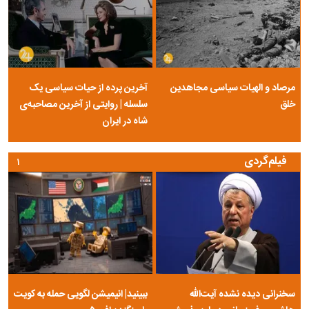
مرصاد و الهیات سیاسی مجاهدین
آخرین پرده از حیات سیاسی یک
خلق
سلسله | روایتی از آخرین مصاحبه‌ی
شاه در ایران
فیلم‌گردی
۱
سخنرانی دیده نشده آیت‌الله
ببینید| انیمیشن لگویی حمله به کویت