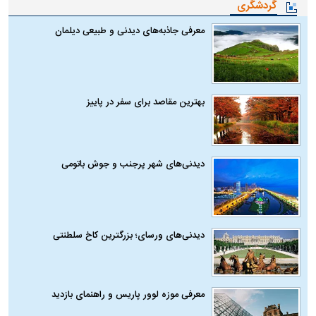
گردشگری
معرفی جاذبه‌های دیدنی و طبیعی دیلمان
بهترین مقاصد برای سفر در پاییز
دیدنی‌های شهر پرجنب و جوش باتومی
دیدنی‌های ورسای؛ بزرگترین کاخ سلطنتی
معرفی موزه لوور پاریس و راهنمای بازدید