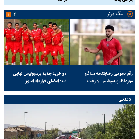
لیگ برتر
۱
۲
رقم نجومی رضایتنامه مدافع
دو خرید جدید پرسپولیس نهایی
موردنظر پرسپولیس لو رفت
شد؛ امضای قرارداد امروز
دیدنی