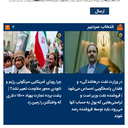
انتخاب سردبیر
۱
۲
در وزارت نفت «رهاشدگی» و
چرا رویای آمریکایی سرنگونی رژیم و
فقدان پاسخگویی احساس می‌شود
نابودی محور مقاومت تعبیر نشد؟ |
| فروشنده نفت وزیر است و
پشت پرده تجارت پهپاد‌ ۱۵۰۰ دلاری
تراستی‌هایی که پول به حساب آنها
که واشنگتن را زمین زد
می‌رود، باید توسط فروشنده رصد
شوند