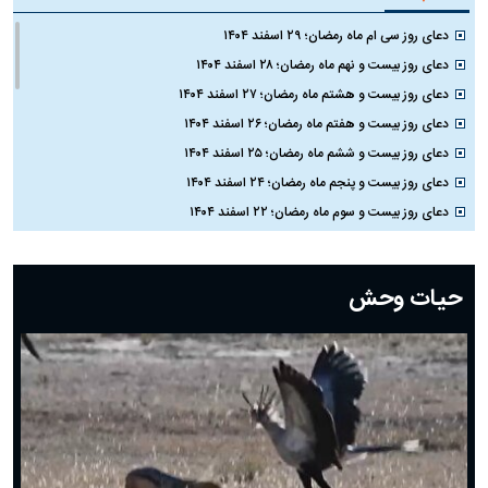
دعای روز سی ام ماه رمضان؛ ۲۹ اسفند ۱۴۰۴
دعای روز بیست و نهم ماه رمضان؛ ۲۸ اسفند ۱۴۰۴
دعای روز بیست و هشتم ماه رمضان؛ ۲۷ اسفند ۱۴۰۴
دعای روز بیست و هفتم ماه رمضان؛ ۲۶ اسفند ۱۴۰۴
دعای روز بیست و ششم ماه رمضان؛ ۲۵ اسفند ۱۴۰۴
دعای روز بیست و پنجم ماه رمضان؛ ۲۴ اسفند ۱۴۰۴
دعای روز بیست و سوم ماه رمضان؛ ۲۲ اسفند ۱۴۰۴
دعای روز بیست و دوم ماه رمضان؛ ۲۱ اسفند ۱۴۰۴
دعای روز بیستم ماه رمضان؛ ۱۹ اسفند ۱۴۰۴
حیات وحش
دعای روز هشتم ماه مبارک رمضان؛ ۷ اسفند ماه ۱۴۰۴
دعای روز هفتم ماه رمضان؛ ۶ اسفند ۱۴۰۴
دعای روز ششم ماه رمضان؛ ۵ اسفند ۱۴۰۴
دعای روز پنجم ماه رمضان؛ ۴ اسفند ۱۴۰۴
دعای روز چهارم ماه مبارک رمضان؛ ۳ اسفند ۱۴۰۴
دعای روز سوم ماه مبارک رمضان؛ ۱۴ اسفند ۱۴۰۴
دعای روز دوم ماه مبارک رمضان ۱ اسفند ماه ۱۴۰۴