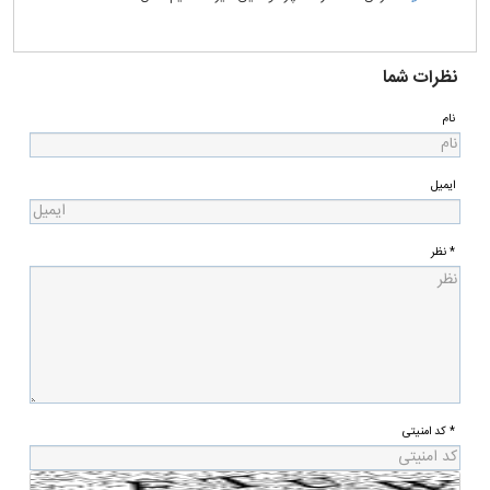
نظرات شما
نام
ایمیل
* نظر
* کد امنیتی