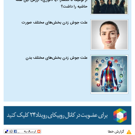
از توقیف تا انتشار؛ آیا «کوری» ارزش این همه
حاشیه را داشت؟
علت جوش زدن بخش‌های مختلف صورت
علت جوش زدن بخش‌های مختلف بدن
گزارش خطا