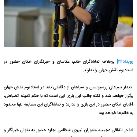
رویداد۲۴|
برخلاف تماشاگران خانم، عکاسان و خبرنگاران امکان حضور در
استادیوم نقش جهان را ندارند.
دیدار تیم‌های پرسپولیس و سپاهان از دقایقی بعد در استادیوم نقش جهان
برگزار خواهد شد و نکته جالب این بازی این است که با حکم کمیته انضباطی،
آقایان امکان حضور در این بازی را ندارند و تماشاگران این مسابقه تنها محدود
به خانم‌ها خواهد بود.
اما در اتفاقی عجیب، ماموران نیروی انتظامی اجازه حضور به بانوان خبرنگار و