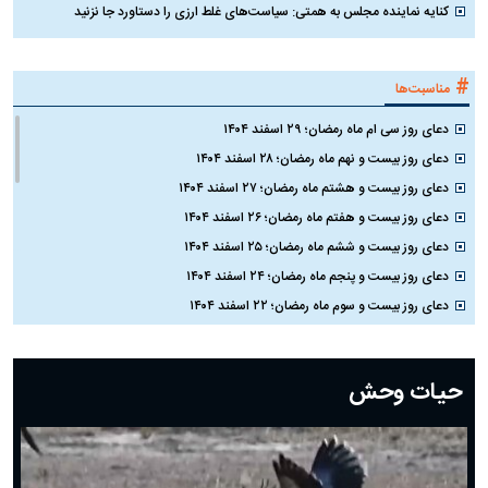
کنایه نماینده مجلس به همتی: سیاست‌های غلط ارزی را دستاورد جا نزنید
#
مناسبت‌ها
دعای روز سی ام ماه رمضان؛ ۲۹ اسفند ۱۴۰۴
دعای روز بیست و نهم ماه رمضان؛ ۲۸ اسفند ۱۴۰۴
دعای روز بیست و هشتم ماه رمضان؛ ۲۷ اسفند ۱۴۰۴
دعای روز بیست و هفتم ماه رمضان؛ ۲۶ اسفند ۱۴۰۴
دعای روز بیست و ششم ماه رمضان؛ ۲۵ اسفند ۱۴۰۴
دعای روز بیست و پنجم ماه رمضان؛ ۲۴ اسفند ۱۴۰۴
دعای روز بیست و سوم ماه رمضان؛ ۲۲ اسفند ۱۴۰۴
دعای روز بیست و دوم ماه رمضان؛ ۲۱ اسفند ۱۴۰۴
دعای روز بیستم ماه رمضان؛ ۱۹ اسفند ۱۴۰۴
حیات وحش
دعای روز هشتم ماه مبارک رمضان؛ ۷ اسفند ماه ۱۴۰۴
دعای روز هفتم ماه رمضان؛ ۶ اسفند ۱۴۰۴
دعای روز ششم ماه رمضان؛ ۵ اسفند ۱۴۰۴
دعای روز پنجم ماه رمضان؛ ۴ اسفند ۱۴۰۴