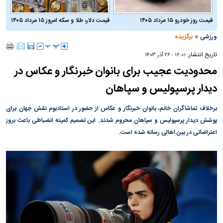
قیمت روز خودرو ۱۵ مرداد ۱۴۰۵
قیمت دلار، طلا و سکه امروز ۱۵ مرداد ۱۴۰۵
»
ورزشی
برگزیده
تاریخ انتشار:
۱۶:۰۱ - ۲۶ آذر ۱۴۰۳
محدودیت عجیب برای بانوان خبرنگار و عکاس در
دیدار پرسپولیس و سپاهان
برخلاف تماشاگران خانم، بانوان خبرنگار و عکاس از حضور در استادیوم نقش جهان برای
پوشش دیدار پرسپولیس و سپاهان محروم شدند. این تصمیم کمیته انضباطی باعث بروز
اعتراضاتی در بین اهالی رسانه شده است.