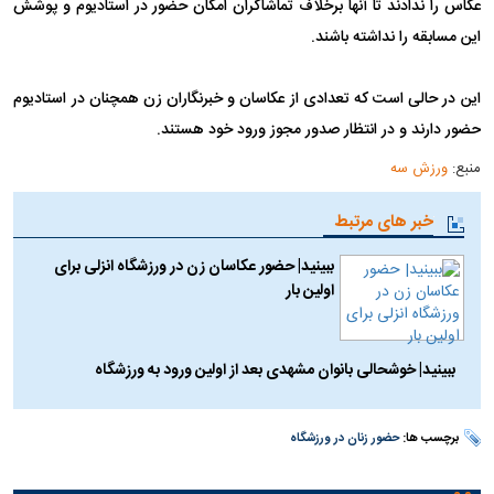
عکاس را ندادند تا آنها برخلاف تماشاگران امکان حضور در استادیوم و پوشش
این مسابقه را نداشته باشند.
این در حالی است که تعدادی از عکاسان و خبرنگاران زن همچنان در استادیوم
حضور دارند و در انتظار صدور مجوز ورود خود هستند.
منبع:
ورزش سه
خبر های مرتبط
ببینید| حضور عکاسان زن در ورزشگاه انزلی برای
اولین بار
ببینید| خوشحالی بانوان مشهدی بعد از اولین ورود به ورزشگاه
برچسب ها:
حضور زنان در ورزشگاه