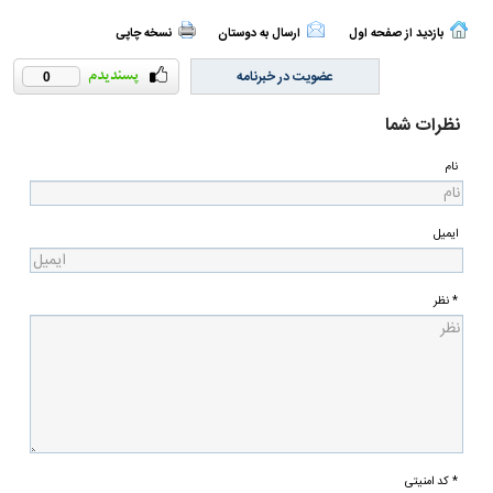
بازدید از صفحه اول
ارسال به دوستان
نسخه چاپی
عضویت در خبرنامه
0
نظرات شما
نام
ایمیل
* نظر
* کد امنیتی