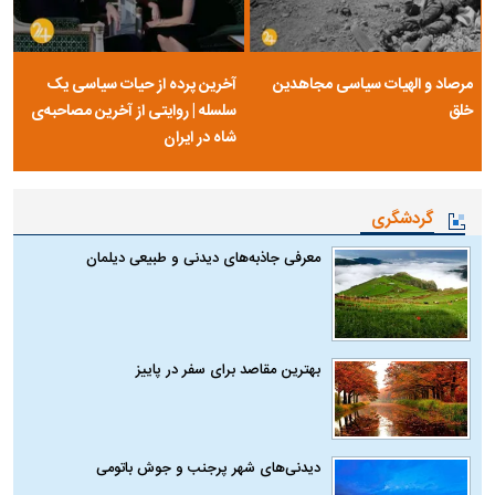
مرصاد و الهیات سیاسی مجاهدین
آخرین پرده از حیات سیاسی یک
خلق
سلسله | روایتی از آخرین مصاحبه‌ی
شاه در ایران
گردشگری
معرفی جاذبه‌های دیدنی و طبیعی دیلمان
بهترین مقاصد برای سفر در پاییز
دیدنی‌های شهر پرجنب و جوش باتومی