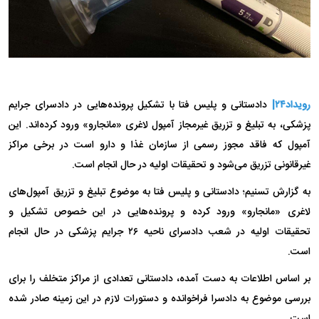
رویداد۲۴|
دادستانی و پلیس فتا با تشکیل پرونده‌هایی در دادسرای جرایم
پزشکی، به تبلیغ و تزریق غیرمجاز آمپول لاغری «مانجارو» ورود کرده‌اند. این
آمپول که فاقد مجوز رسمی از سازمان غذا و دارو است در برخی مراکز
غیرقانونی تزریق می‌شود و تحقیقات اولیه در حال انجام است.
به گزارش تسنیم؛ دادستانی و پلیس فتا به موضوع تبلیغ و تزریق آمپول‌های
لاغری «مانجارو» ورود کرده و پرونده‌هایی در این خصوص تشکیل و
تحقیقات اولیه در شعب دادسرای ناحیه ۲۶ جرایم پزشکی در حال انجام
است.
بر اساس اطلاعات به دست آمده، دادستانی تعدادی از مراکز متخلف را برای
بررسی موضوع به دادسرا فراخوانده و دستورات لازم در این زمینه صادر شده