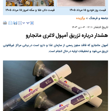
قیمت روز خودرو ۱۵ مرداد ۱۴۰۵
قیمت دلار، طلا و سکه امروز ۱۵ مرداد ۱۴۰۵
»
جامعه و فرهنگ
برگزیده
تاریخ انتشار:
۱۶:۱۱ - ۰۴ دی ۱۴۰۳
هشدار درباره تزریق آمپول لاغری مانجارو
آمپول مانجارو که فاقد مجوز رسمی از سازمان غذا و دارو است در برخی مراکز غیرقانونی
تزریق می‌شود و تحقیقات اولیه در حال انجام است.