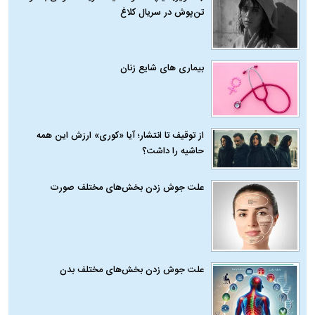
تن‌پوش در سریال کلاغ
بیماری‌ های شایع زنان
از توقیف تا انتشار؛ آیا «کوری» ارزش این همه
حاشیه را داشت؟
علت جوش زدن بخش‌های مختلف صورت
علت جوش زدن بخش‌های مختلف بدن