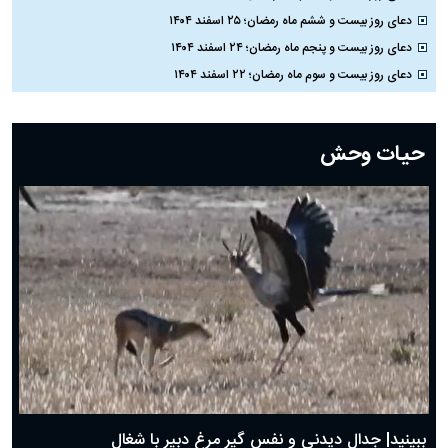
دعای روز بیست و ششم ماه رمضان؛ ۲۵ اسفند ۱۴۰۴
دعای روز بیست و پنجم ماه رمضان؛ ۲۴ اسفند ۱۴۰۴
دعای روز بیست و سوم ماه رمضان؛ ۲۲ اسفند ۱۴۰۴
دعای روز بیست و دوم ماه رمضان؛ ۲۱ اسفند ۱۴۰۴
دعای روز بیستم ماه رمضان؛ ۱۹ اسفند ۱۴۰۴
حیات وحش
دعای روز هشتم ماه مبارک رمضان؛ ۷ اسفند ماه ۱۴۰۴
دعای روز هفتم ماه رمضان؛ ۶ اسفند ۱۴۰۴
دعای روز ششم ماه رمضان؛ ۵ اسفند ۱۴۰۴
دعای روز پنجم ماه رمضان؛ ۴ اسفند ۱۴۰۴
دعای روز چهارم ماه مبارک رمضان؛ ۳ اسفند ۱۴۰۴
دعای روز سوم ماه مبارک رمضان؛ ۱۴ اسفند ۱۴۰۴
دعای روز دوم ماه مبارک رمضان ۱ اسفند ماه ۱۴۰۴
دعای روز اول ماه مبارک رمضان، ۳۰ بهمن ۱۴۰۴
حضرت زینب(س) چگونه از دنیا رفت؟
بهترین پیامک تبریک روز پدر ۱۴۰۴؛ جملات زیبا و صمیمانه
روز پدر ۱۴۰۴ چه روزی است؟
ببینید| جدال دیدنی و نفس گیر مرغ دبیر با شغال