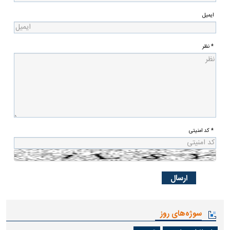
ایمیل
* نظر
* کد امنیتی
سوژه‌های روز