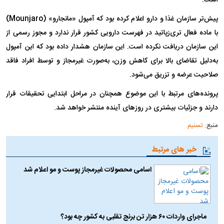
است.
پیش‌تر سازمان غذا و دارو اعلام کرده بود که آمپول «مانجارو» (Mounjaro)
با ماده فعال تری‌زپاتید در فهرست دارویی کشور قرار ندارد و مجوز رسمی از
این سازمان دریافت نکرده است. این سازمان هشدار داده بود که این آمپول
به‌دلیل تقاضای بالا برای کاهش وزن، به‌صورت غیرمجاز و توسط افراد فاقد
صلاحیت عرضه و تزریق می‌شود.
پرونده‌های مرتبط با این موضوع همچنان در مراحل ابتدایی تحقیقات قرار
دارند و جزئیات بیشتری در روز‌های آینده منتشر خواهد شد.
منبع:
تسنیم
خبر های مرتبط
اسامی محصولات غیرمجاز پوست و مو اعلام شد
ماجرای واردات ۶۰ هزار تن برنج تقلبی به کشور چه بود؟