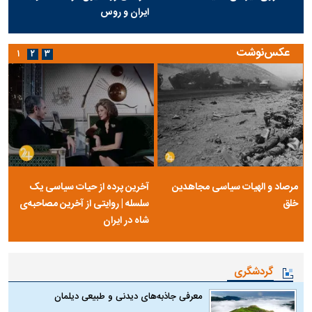
ایران و روس
عکس‌نوشت
۱
۲
۳
مرصاد و الهیات سیاسی مجاهدین
آخرین پرده از حیات سیاسی یک
خلق
سلسله | روایتی از آخرین مصاحبه‌ی
شاه در ایران
گردشگری
معرفی جاذبه‌های دیدنی و طبیعی دیلمان