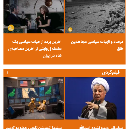
مرصاد و الهیات سیاسی مجاهدین
آخرین پرده از حیات سیاسی یک
خلق
سلسله | روایتی از آخرین مصاحبه‌ی
شاه در ایران
فیلم‌گردی
۱
سخنرانی دیده نشده آیت‌الله
ببینید| انیمیشن لگویی حمله به کویت