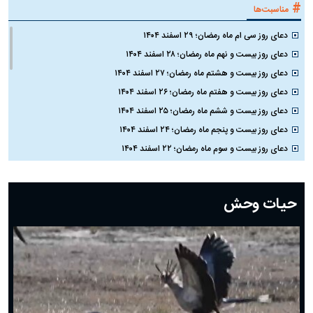
#
مناسبت‌ها
دعای روز سی ام ماه رمضان؛ ۲۹ اسفند ۱۴۰۴
دعای روز بیست و نهم ماه رمضان؛ ۲۸ اسفند ۱۴۰۴
دعای روز بیست و هشتم ماه رمضان؛ ۲۷ اسفند ۱۴۰۴
دعای روز بیست و هفتم ماه رمضان؛ ۲۶ اسفند ۱۴۰۴
دعای روز بیست و ششم ماه رمضان؛ ۲۵ اسفند ۱۴۰۴
دعای روز بیست و پنجم ماه رمضان؛ ۲۴ اسفند ۱۴۰۴
دعای روز بیست و سوم ماه رمضان؛ ۲۲ اسفند ۱۴۰۴
دعای روز بیست و دوم ماه رمضان؛ ۲۱ اسفند ۱۴۰۴
دعای روز بیستم ماه رمضان؛ ۱۹ اسفند ۱۴۰۴
حیات وحش
دعای روز هشتم ماه مبارک رمضان؛ ۷ اسفند ماه ۱۴۰۴
دعای روز هفتم ماه رمضان؛ ۶ اسفند ۱۴۰۴
دعای روز ششم ماه رمضان؛ ۵ اسفند ۱۴۰۴
دعای روز پنجم ماه رمضان؛ ۴ اسفند ۱۴۰۴
دعای روز چهارم ماه مبارک رمضان؛ ۳ اسفند ۱۴۰۴
دعای روز سوم ماه مبارک رمضان؛ ۱۴ اسفند ۱۴۰۴