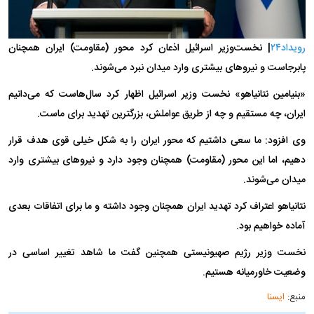
رویداد۲۴
| نخست‌وزیر اسرائیل اذعان کرد محور (مقاومت) ایران همچنان
پابرجاست و نیرو‌های بیشتری وارد میدان نبرد می‌شوند.
«بنیامین نتانیاهو» نخست وزیر اسرائیل اظهار کرد سال‌هاست که می‌دانیم
ایران، چه مستقیم و چه از طریق عواملش، بزرگترین تهدید برای ماست.
وی افزود: ما سعی داشتیم که محور ایران را به شکل خیلی قوی هدف قرار
دهیم، اما این محور (مقاومت) همچنان وجود دارد و نیرو‌های بیشتری وارد
میدان می‌شوند.
نتانیاهو اعتراف کرد تهدید ایران همچنان وجود داشته و ما برای اتفاقات بعدی
آماده خواهیم بود.
نخست وزیر رژیم صهیونیستی همچنین گفت ما شاهد تغییر اساسی در
وضعیت خاورمیانه هستیم.
منبع:
ایسنا