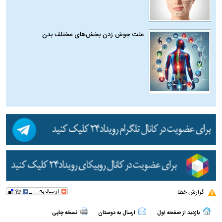
علت جوش زدن بخش‌های مختلف بدن
گزارش خطا
بازدید از صفحه اول
ارسال به دوستان
نسخه چاپی