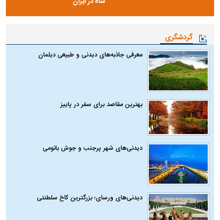
شاه در ایران
گردشگری
معرفی جاذبه‌های دیدنی و طبیعی دیلمان
بهترین مقاصد برای سفر در پاییز
دیدنی‌های شهر پرجنب و جوش باتومی
دیدنی‌های ورسای؛ بزرگترین کاخ سلطنتی