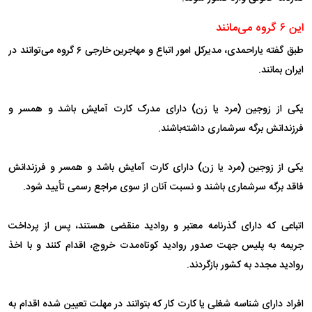
این ۶ گروه می‌مانند
طبق گفته یاراحمدی، مدیرکل امور اتباع و مهاجرین خارجی ۶ گروه می‌توانند در
ایران بمانند.
یکی از زوجین (مرد یا زن) دارای مدرک کارت آمایش باشد و همسر و
فرزندانش برگه سرشماری داشته‌باشند.
یکی از زوجین (مرد یا زن) دارای کارت آمایش باشد و همسر و فرزندانش
فاقد برگه سرشماری باشند و نسبت آنان از سوی مراجع رسمی تأیید شود.
اتباعی که دارای گذرنامه معتبر و روادید منقضی هستند، پس از پرداخت
جریمه به پلیس جهت صدور روادید کوتاه‌مدت خروج، اقدام کنند و با اخذ
روادید مجدد به کشور بازگردند.
افراد دارای شناسه شغلی یا کارت کار که بتوانند در مهلت تعیین شده اقدام به