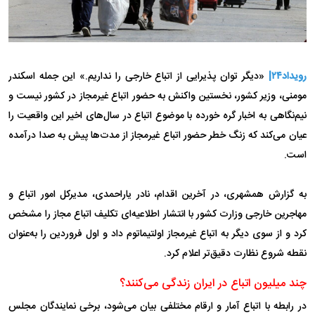
رویداد۲۴|
«دیگر توان پذیرایی از اتباع خارجی را نداریم.» این جمله اسکندر
مومنی، وزیر کشور، نخستین واکنش به حضور اتباع غیرمجاز در کشور نیست و
نیم‌نگاهی به اخبار گره خورده با موضوع اتباع در سال‌های اخیر این واقعیت را
عیان می‌کند که زنگ خطر حضور اتباع غیرمجاز از مدت‌ها پیش به صدا درآمده
است.
به گزارش همشهری، در آخرین اقدام، نادر یاراحمدی، مدیرکل امور اتباع و
مهاجرین خارجی وزارت کشور با انتشار اطلاعیه‌ای تکلیف اتباع مجاز را مشخص
کرد و از سوی دیگر به اتباع غیرمجاز اولتیماتوم داد و اول فروردین را به‌عنوان
نقطه شروع نظارت دقیق‌تر اعلام کرد.
چند میلیون اتباع در ایران زندگی می‌کنند؟
در رابطه با اتباع آمار و ارقام مختلفی بیان می‌شود، برخی نمایندگان مجلس