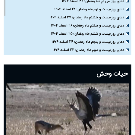
دعای روز سی ام ماه رمضان؛ ۲۹ اسفند ۱۴۰۴
دعای روز بیست و نهم ماه رمضان؛ ۲۸ اسفند ۱۴۰۴
دعای روز بیست و هشتم ماه رمضان؛ ۲۷ اسفند ۱۴۰۴
دعای روز بیست و هفتم ماه رمضان؛ ۲۶ اسفند ۱۴۰۴
دعای روز بیست و ششم ماه رمضان؛ ۲۵ اسفند ۱۴۰۴
دعای روز بیست و پنجم ماه رمضان؛ ۲۴ اسفند ۱۴۰۴
دعای روز بیست و سوم ماه رمضان؛ ۲۲ اسفند ۱۴۰۴
دعای روز بیست و دوم ماه رمضان؛ ۲۱ اسفند ۱۴۰۴
دعای روز بیستم ماه رمضان؛ ۱۹ اسفند ۱۴۰۴
حیات وحش
دعای روز هشتم ماه مبارک رمضان؛ ۷ اسفند ماه ۱۴۰۴
دعای روز هفتم ماه رمضان؛ ۶ اسفند ۱۴۰۴
دعای روز ششم ماه رمضان؛ ۵ اسفند ۱۴۰۴
دعای روز پنجم ماه رمضان؛ ۴ اسفند ۱۴۰۴
دعای روز چهارم ماه مبارک رمضان؛ ۳ اسفند ۱۴۰۴
دعای روز سوم ماه مبارک رمضان؛ ۱۴ اسفند ۱۴۰۴
دعای روز دوم ماه مبارک رمضان ۱ اسفند ماه ۱۴۰۴
دعای روز اول ماه مبارک رمضان، ۳۰ بهمن ۱۴۰۴