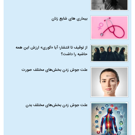
بیماری‌ های شایع زنان
از توقیف تا انتشار؛ آیا «کوری» ارزش این همه
حاشیه را داشت؟
علت جوش زدن بخش‌های مختلف صورت
علت جوش زدن بخش‌های مختلف بدن