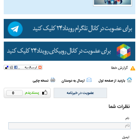
گزارش خطا
بازدید از صفحه اول
ارسال به دوستان
نسخه چاپی
عضویت در خبرنامه
0
نظرات شما
نام
ایمیل