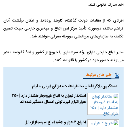
اخذ مدرک قانونی کنند.
افرادی که از مقامات دولت گذشته، کارمند بوده‌اند و امکان برگشت آنان
فراهم نباشد، درصورت تأیید مرکز امور اتباع و مهاجرین خارجی جهت تعیین
تکلیف به سازمان‌های بین‌المللی مربوطه معرفی خواهند شد.
سایر اتباع خارجی دارای برگه سرشماری با خروج از کشور و اخذ گذرنامه معتبر
می‌توانند حضور خود در کشور را قانونمند کنند.
خبر های مرتبط
دستگیری بلاگر افغان بخاطر اهانت به زنان ایرانی +فیلم
استاندار تهران به اتباع غیرمجاز هشدار دارد | ۲۵۰
هزار اتباع غیرقانونی امسال دستگیر شده‌اند
اخراج ۲ هزار و ۸۵۶ اتباع غیرمجاز از بابل