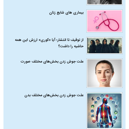
بیماری‌ های شایع زنان
از توقیف تا انتشار؛ آیا «کوری» ارزش این همه
حاشیه را داشت؟
علت جوش زدن بخش‌های مختلف صورت
علت جوش زدن بخش‌های مختلف بدن