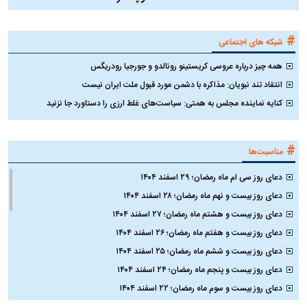
#
شبکه های اجتماعی
همه چیز درباره عروسی کریستینو رونالدو و جورجیا رودریگس
انتقاد تند نبویان: مذاکره با دشمن مورد قبول ملت ایران نیست
کنایه نماینده مجلس به همتی: سیاست‌های غلط ارزی را دستاورد جا نزنید
#
مناسبت‌ها
دعای روز سی ام ماه رمضان؛ ۲۹ اسفند ۱۴۰۴
دعای روز بیست و نهم ماه رمضان؛ ۲۸ اسفند ۱۴۰۴
دعای روز بیست و هشتم ماه رمضان؛ ۲۷ اسفند ۱۴۰۴
دعای روز بیست و هفتم ماه رمضان؛ ۲۶ اسفند ۱۴۰۴
دعای روز بیست و ششم ماه رمضان؛ ۲۵ اسفند ۱۴۰۴
دعای روز بیست و پنجم ماه رمضان؛ ۲۴ اسفند ۱۴۰۴
دعای روز بیست و سوم ماه رمضان؛ ۲۲ اسفند ۱۴۰۴