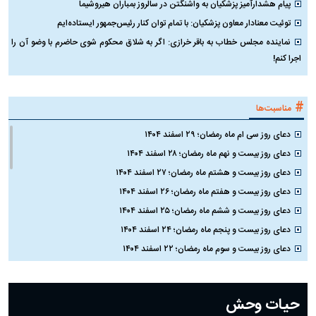
پیام هشدارآمیز پزشکیان به واشنگتن در سالروز بمباران هیروشیما
توئیت معنادار معاون پزشکیان: با تمام توان کنار رئیس‌جمهور ایستاده‌ایم
نماینده مجلس خطاب به باقر خرازی: اگر به شلاق محکوم شوی حاضرم با وضو آن را
اجرا کنم!
#
مناسبت‌ها
دعای روز سی ام ماه رمضان؛ ۲۹ اسفند ۱۴۰۴
دعای روز بیست و نهم ماه رمضان؛ ۲۸ اسفند ۱۴۰۴
دعای روز بیست و هشتم ماه رمضان؛ ۲۷ اسفند ۱۴۰۴
دعای روز بیست و هفتم ماه رمضان؛ ۲۶ اسفند ۱۴۰۴
دعای روز بیست و ششم ماه رمضان؛ ۲۵ اسفند ۱۴۰۴
دعای روز بیست و پنجم ماه رمضان؛ ۲۴ اسفند ۱۴۰۴
دعای روز بیست و سوم ماه رمضان؛ ۲۲ اسفند ۱۴۰۴
دعای روز بیست و دوم ماه رمضان؛ ۲۱ اسفند ۱۴۰۴
دعای روز بیستم ماه رمضان؛ ۱۹ اسفند ۱۴۰۴
حیات وحش
دعای روز هشتم ماه مبارک رمضان؛ ۷ اسفند ماه ۱۴۰۴