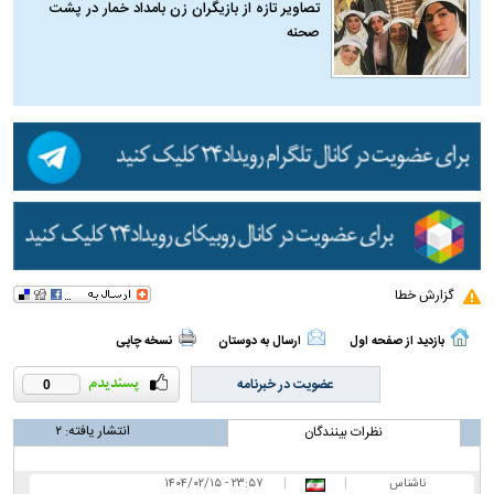
تصاویر تازه از بازیگران زن بامداد خمار در پشت
صحنه
گزارش خطا
بازدید از صفحه اول
ارسال به دوستان
نسخه چاپی
عضویت در خبرنامه
0
انتشار یافته:
۲
نظرات بینندگان
ناشناس
|
|
۲۳:۵۷ - ۱۴۰۴/۰۲/۱۵