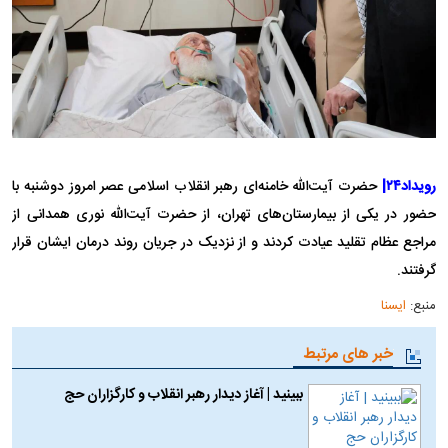
رویداد۲۴|
حضرت آیت‌الله خامنه‌ای رهبر انقلاب اسلامی عصر امروز دوشنبه با
حضور در یکی از بیمارستان‌های تهران، از حضرت آیت‌الله نوری همدانی از
مراجع عظام تقلید عیادت کردند و از نزدیک در جریان روند درمان ایشان قرار
گرفتند.
منبع:
ایسنا
خبر های مرتبط
ببینید | آغاز دیدار رهبر انقلاب و کارگزاران حج