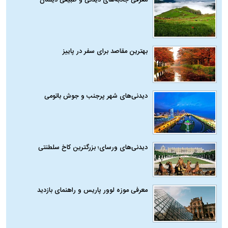
بهترین مقاصد برای سفر در پاییز
دیدنی‌های شهر پرجنب و جوش باتومی
دیدنی‌های ورسای؛ بزرگترین کاخ سلطنتی
معرفی موزه لوور پاریس و راهنمای بازدید