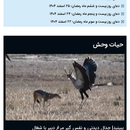
دعای روز بیست و ششم ماه رمضان؛ ۲۵ اسفند ۱۴۰۴
دعای روز بیست و پنجم ماه رمضان؛ ۲۴ اسفند ۱۴۰۴
دعای روز بیست و سوم ماه رمضان؛ ۲۲ اسفند ۱۴۰۴
دعای روز بیست و دوم ماه رمضان؛ ۲۱ اسفند ۱۴۰۴
دعای روز بیستم ماه رمضان؛ ۱۹ اسفند ۱۴۰۴
حیات وحش
دعای روز هشتم ماه مبارک رمضان؛ ۷ اسفند ماه ۱۴۰۴
دعای روز هفتم ماه رمضان؛ ۶ اسفند ۱۴۰۴
دعای روز ششم ماه رمضان؛ ۵ اسفند ۱۴۰۴
دعای روز پنجم ماه رمضان؛ ۴ اسفند ۱۴۰۴
دعای روز چهارم ماه مبارک رمضان؛ ۳ اسفند ۱۴۰۴
دعای روز سوم ماه مبارک رمضان؛ ۱۴ اسفند ۱۴۰۴
دعای روز دوم ماه مبارک رمضان ۱ اسفند ماه ۱۴۰۴
دعای روز اول ماه مبارک رمضان، ۳۰ بهمن ۱۴۰۴
حضرت زینب(س) چگونه از دنیا رفت؟
بهترین پیامک تبریک روز پدر ۱۴۰۴؛ جملات زیبا و صمیمانه
روز پدر ۱۴۰۴ چه روزی است؟
ببینید| جدال دیدنی و نفس گیر مرغ دبیر با شغال