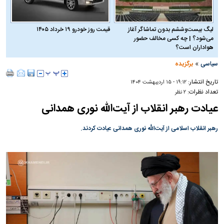
لیگ بیست‌وششم بدون تماشاگر آغاز
قیمت روز خودرو ۱۹ خرداد ۱۴۰۵
می‌شود؟ | چه کسی مخالف حضور
هواداران است؟
»
سیاسی
برگزیده
تاریخ انتشار:
۱۹:۱۲ - ۱۵ ارديبهشت ۱۴۰۴
تعداد نظرات:
۲ نظر
عیادت رهبر انقلاب از آیت‌الله نوری همدانی
رهبر انقلاب اسلامی از آیت‌الله نوری همدانی عیادت کردند.