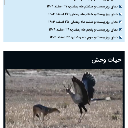
دعای روز بیست و هشتم ماه رمضان؛ ۲۷ اسفند ۱۴۰۴
دعای روز بیست و هفتم ماه رمضان؛ ۲۶ اسفند ۱۴۰۴
دعای روز بیست و ششم ماه رمضان؛ ۲۵ اسفند ۱۴۰۴
دعای روز بیست و پنجم ماه رمضان؛ ۲۴ اسفند ۱۴۰۴
دعای روز بیست و سوم ماه رمضان؛ ۲۲ اسفند ۱۴۰۴
دعای روز بیست و دوم ماه رمضان؛ ۲۱ اسفند ۱۴۰۴
دعای روز بیستم ماه رمضان؛ ۱۹ اسفند ۱۴۰۴
حیات وحش
دعای روز هشتم ماه مبارک رمضان؛ ۷ اسفند ماه ۱۴۰۴
دعای روز هفتم ماه رمضان؛ ۶ اسفند ۱۴۰۴
دعای روز ششم ماه رمضان؛ ۵ اسفند ۱۴۰۴
دعای روز پنجم ماه رمضان؛ ۴ اسفند ۱۴۰۴
دعای روز چهارم ماه مبارک رمضان؛ ۳ اسفند ۱۴۰۴
دعای روز سوم ماه مبارک رمضان؛ ۱۴ اسفند ۱۴۰۴
دعای روز دوم ماه مبارک رمضان ۱ اسفند ماه ۱۴۰۴
دعای روز اول ماه مبارک رمضان، ۳۰ بهمن ۱۴۰۴
حضرت زینب(س) چگونه از دنیا رفت؟