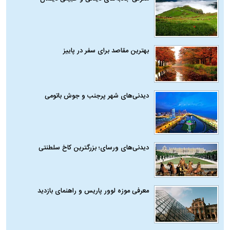
بهترین مقاصد برای سفر در پاییز
دیدنی‌های شهر پرجنب و جوش باتومی
دیدنی‌های ورسای؛ بزرگترین کاخ سلطنتی
معرفی موزه لوور پاریس و راهنمای بازدید