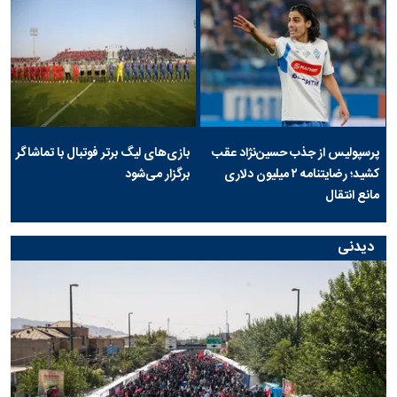
پرسپولیس از جذب حسین‌نژاد عقب
بازی‌های لیگ برتر فوتبال با تماشاگر
کشید؛ رضایتنامه ۲ میلیون دلاری
برگزار می‌شود
مانع انتقال
دیدنی