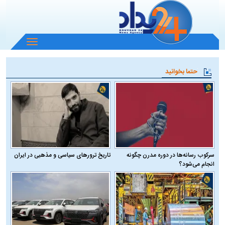
باز
و
بسته
حتما بخوانید
کردن
منو
سرکوب رسانه‌ها در دوره مدرن چگونه
تاریخ ترورهای سیاسی و مذهبی در ایران
انجام می‌شود؟