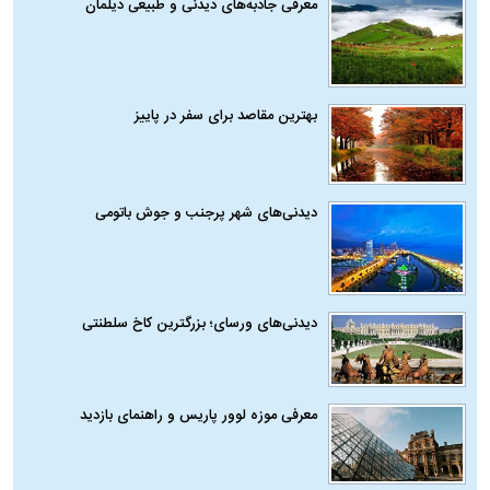
معرفی جاذبه‌های دیدنی و طبیعی دیلمان
بهترین مقاصد برای سفر در پاییز
دیدنی‌های شهر پرجنب و جوش باتومی
دیدنی‌های ورسای؛ بزرگترین کاخ سلطنتی
معرفی موزه لوور پاریس و راهنمای بازدید