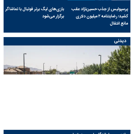
پرسپولیس از جذب حسین‌نژاد عقب
بازی‌های لیگ برتر فوتبال با تماشاگر
کشید؛ رضایتنامه ۲ میلیون دلاری
برگزار می‌شود
مانع انتقال
دیدنی