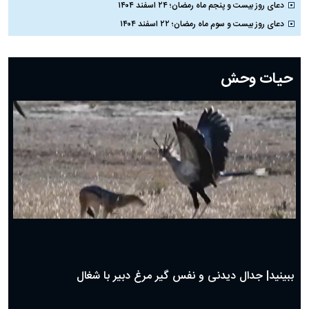
دعای روز بیست و پنجم ماه رمضان؛ ۲۴ اسفند ۱۴۰۴
دعای روز بیست و سوم ماه رمضان؛ ۲۲ اسفند ۱۴۰۴
دعای روز بیست و دوم ماه رمضان؛ ۲۱ اسفند ۱۴۰۴
دعای روز بیستم ماه رمضان؛ ۱۹ اسفند ۱۴۰۴
حیات وحش
دعای روز هشتم ماه مبارک رمضان؛ ۷ اسفند ماه ۱۴۰۴
دعای روز هفتم ماه رمضان؛ ۶ اسفند ۱۴۰۴
دعای روز ششم ماه رمضان؛ ۵ اسفند ۱۴۰۴
دعای روز پنجم ماه رمضان؛ ۴ اسفند ۱۴۰۴
دعای روز چهارم ماه مبارک رمضان؛ ۳ اسفند ۱۴۰۴
دعای روز سوم ماه مبارک رمضان؛ ۱۴ اسفند ۱۴۰۴
دعای روز دوم ماه مبارک رمضان ۱ اسفند ماه ۱۴۰۴
دعای روز اول ماه مبارک رمضان، ۳۰ بهمن ۱۴۰۴
حضرت زینب(س) چگونه از دنیا رفت؟
بهترین پیامک تبریک روز پدر ۱۴۰۴؛ جملات زیبا و صمیمانه
روز پدر ۱۴۰۴ چه روزی است؟
ببینید| جدال دیدنی و نفس گیر مرغ دبیر با شغال