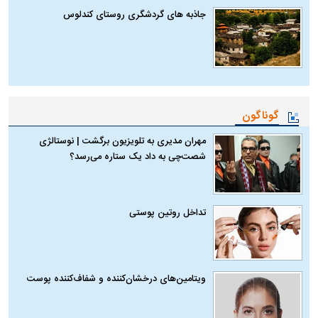
جاذبه های گردشگری روستای کندلوس
گوناگون
مهران مدیری به تلویزیون برگشت | نوستالژی
شصت‌چی به داد یک ستاره می‌رسد؟
تداخل روتین پوستی
ویتامین‌های درخشان‌کننده و شفاف‌کننده پوست