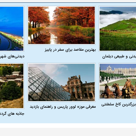
بهترین مقاصد برای سفر در پاییز
دنی و طبیعی دیلمان
دیدنی‌های شهر
بزرگترین کاخ سلطنتی
معرفی موزه لوور پاریس و راهنمای بازدید
جاذبه های گرد