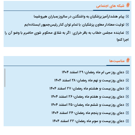
#
شبکه های اجتماعی
پیام هشدارآمیز پزشکیان به واشنگتن در سالروز بمباران هیروشیما
توئیت معنادار معاون پزشکیان: با تمام توان کنار رئیس‌جمهور ایستاده‌ایم
نماینده مجلس خطاب به باقر خرازی: اگر به شلاق محکوم شوی حاضرم با وضو آن را
اجرا کنم!
#
مناسبت‌ها
دعای روز سی ام ماه رمضان؛ ۲۹ اسفند ۱۴۰۴
دعای روز بیست و نهم ماه رمضان؛ ۲۸ اسفند ۱۴۰۴
دعای روز بیست و هشتم ماه رمضان؛ ۲۷ اسفند ۱۴۰۴
دعای روز بیست و هفتم ماه رمضان؛ ۲۶ اسفند ۱۴۰۴
دعای روز بیست و ششم ماه رمضان؛ ۲۵ اسفند ۱۴۰۴
دعای روز بیست و پنجم ماه رمضان؛ ۲۴ اسفند ۱۴۰۴
دعای روز بیست و سوم ماه رمضان؛ ۲۲ اسفند ۱۴۰۴
دعای روز بیست و دوم ماه رمضان؛ ۲۱ اسفند ۱۴۰۴