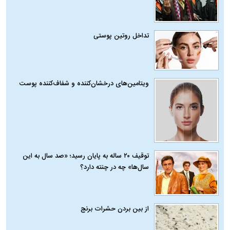
تداخل روتین پوستی
ویتامین‌های درخشان‌کننده و شفاف‌کننده پوست
توقیف ۲۰ ساله به پایان رسید؛ «صد سال به این
سال‌ها» چه در چنته دارد؟
از بین بردن حشرات برنج