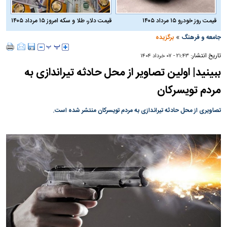
قیمت روز خودرو ۱۵ مرداد ۱۴۰۵
قیمت دلار، طلا و سکه امروز ۱۵ مرداد ۱۴۰۵
»
جامعه و فرهنگ
برگزیده
تاریخ انتشار:
۲۱:۴۳ - ۰۷ خرداد ۱۴۰۴
ببینید| اولین تصاویر از محل حادثه تیراندازی به
مردم تویسرکان
تصاویری از محل حادثه تیراندازی به مردم تویسرکان منتشر شده است.