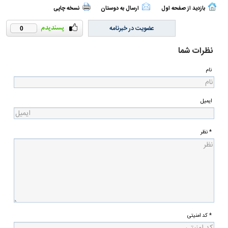
بازدید از صفحه اول
ارسال به دوستان
نسخه چاپی
عضویت در خبرنامه
0
نظرات شما
نام
ایمیل
* نظر
* کد امنیتی