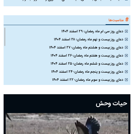
#
مناسبت‌ها
دعای روز سی ام ماه رمضان؛ ۲۹ اسفند ۱۴۰۴
دعای روز بیست و نهم ماه رمضان؛ ۲۸ اسفند ۱۴۰۴
دعای روز بیست و هشتم ماه رمضان؛ ۲۷ اسفند ۱۴۰۴
دعای روز بیست و هفتم ماه رمضان؛ ۲۶ اسفند ۱۴۰۴
دعای روز بیست و ششم ماه رمضان؛ ۲۵ اسفند ۱۴۰۴
دعای روز بیست و پنجم ماه رمضان؛ ۲۴ اسفند ۱۴۰۴
دعای روز بیست و سوم ماه رمضان؛ ۲۲ اسفند ۱۴۰۴
دعای روز بیست و دوم ماه رمضان؛ ۲۱ اسفند ۱۴۰۴
دعای روز بیستم ماه رمضان؛ ۱۹ اسفند ۱۴۰۴
حیات وحش
دعای روز هشتم ماه مبارک رمضان؛ ۷ اسفند ماه ۱۴۰۴
دعای روز هفتم ماه رمضان؛ ۶ اسفند ۱۴۰۴
دعای روز ششم ماه رمضان؛ ۵ اسفند ۱۴۰۴
دعای روز پنجم ماه رمضان؛ ۴ اسفند ۱۴۰۴