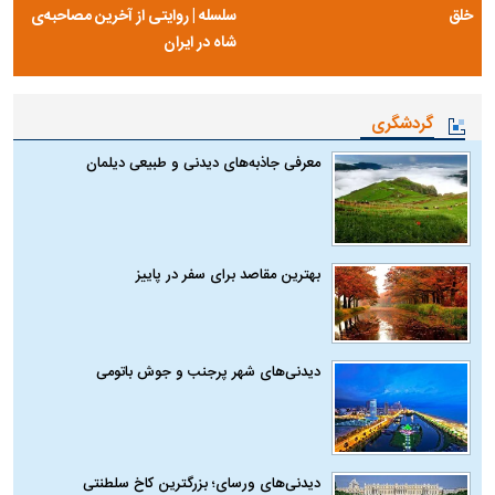
خلق
سلسله | روایتی از آخرین مصاحبه‌ی
شاه در ایران
گردشگری
معرفی جاذبه‌های دیدنی و طبیعی دیلمان
بهترین مقاصد برای سفر در پاییز
دیدنی‌های شهر پرجنب و جوش باتومی
دیدنی‌های ورسای؛ بزرگترین کاخ سلطنتی