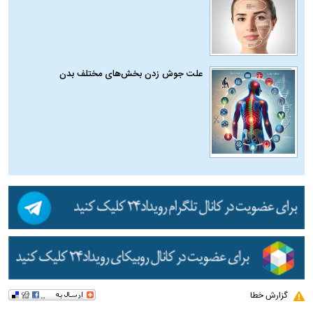
علت جوش زدن بخش‌های مختلف بدن
گزارش خطا