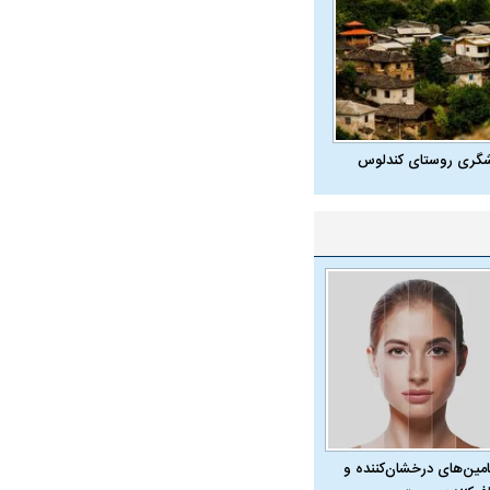
شگری روستای کندلوس
امین‌های درخشان‌کننده و