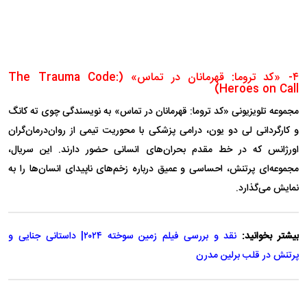
۴- «کد تروما: قهرمانان در تماس» (The Trauma Code:
Heroes on Call)
مجموعه تلویزیونی «کد تروما: قهرمانان در تماس» به نویسندگی چوی ته کانگ
و کارگردانی لی دو یون، درامی پزشکی با محوریت تیمی از روان‌درمان‌گران
اورژانس که در خط مقدم بحران‌های انسانی حضور دارند. این سریال،
مجموعه‌ای پرتنش، احساسی و عمیق درباره زخم‌های ناپیدای انسان‌ها را به
نمایش می‌گذارد.
بیشتر بخوانید:
نقد و بررسی فیلم زمین سوخته ۲۰۲۴| داستانی جنایی و
پرتنش در قلب برلین مدرن