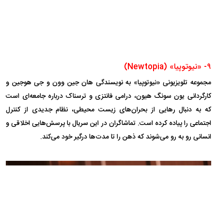
۹- «نیوتوپیا» (Newtopia)
مجموعه تلویزیونی «نیوتوپیا» به نویسندگی هان جین وون و جی هو‌جین و
کارگردانی یون سونگ هیون، درامی فانتزی و ترسناک درباره جامعه‌ای است
که به دنبال رهایی از بحران‌های زیست محیطی، نظام جدیدی از کنترل
اجتماعی را پیاده کرده است. تماشاگران در این سریال با پرسش‌هایی اخلاقی و
انسانی رو به رو می‌شوند که ذهن را تا مدت‌ها درگیر خود می‌کند.