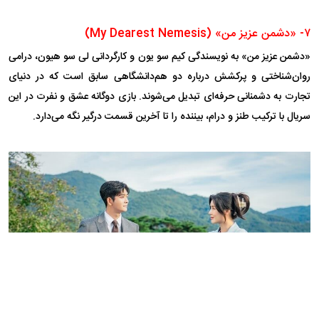
۷- «دشمن عزیز من» (My Dearest Nemesis)
«دشمن عزیز من» به نویسندگی کیم سو یون و کارگردانی لی سو هیون، درامی
روان‌شناختی و پرکشش درباره دو هم‌دانشگاهی سابق است که در دنیای
تجارت به دشمنانی حرفه‌ای تبدیل می‌شوند. بازی دوگانه عشق و نفرت در این
سریال با ترکیب طنز و درام، بیننده را تا آخرین قسمت درگیر نگه می‌دارد.