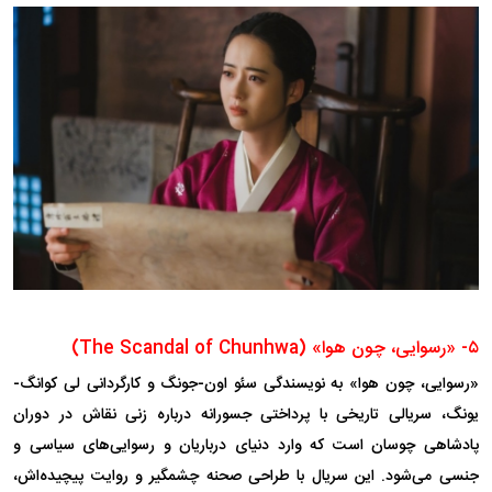
۵- «رسوایی، چون هوا» (The Scandal of Chunhwa)
«رسوایی، چون هوا» به نویسندگی سئو اون-جونگ و کارگردانی لی کوانگ-
یونگ، سریالی تاریخی با پرداختی جسورانه درباره زنی نقاش در دوران
پادشاهی چوسان است که وارد دنیای درباریان و رسوایی‌های سیاسی و
جنسی می‌شود. این سریال با طراحی صحنه چشمگیر و روایت پیچیده‌اش،