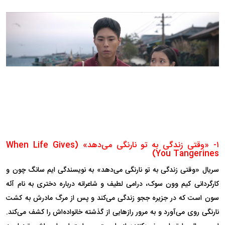
۱- «وقتی زندگی به تو نارنگی می‌دهد» (When Life Gives
You Tangerines)
سریال «وقتی زندگی به تو نارنگی می‌دهد» به نویسندگی‌ ایم سانگ چون و
کارگردانی کیم وون سوک، درامی لطیف و شاعرانه درباره دختری به نام آئه
سون است که در جزیره ججو زندگی می‌کند و پس از مرگ مادرش به کشت
نارنگی روی می‌آورد و به مرور راز‌هایی از گذشته خانواده‌اش را کشف می‌کند.