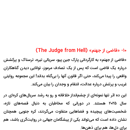
۱۰- «قاضی از جهنم» (The Judge from Hell)
«قاضی از جهنم» به کارگردانی پارک جین پیو، سریالی تیره، ترسناک و پرکشش
درباره یک قاضی است که پس از یک تصادف مرموز، توانایی دیدن گناهکاران
واقعی را پیدا می‌کند، حتی اگر قانون آنها را بی‌گناه بداند! این مجموعه روایتی
غریب و پرتنش درباره عدالت، انتقام و وجدان را بیان می‌کند.
این ده اثر تنها نمونه‌ای از چشم‌انداز خلاقانه و رو به رشد سریال‌های کره‌ای در
سال ۲۰۲۵ هستند. در دورانی که مخاطبان به دنبال قصه‌های تازه،
شخصیت‌های پیچیده و فضا‌هایی متفاوت می‌گردند، کره جنوبی همچنان
نشان داده است که می‌تواند یکی از پیشگامان جهانی در روایت‌گری باشد، هم
برای دل‌ها، هم برای ذهن‌ها.