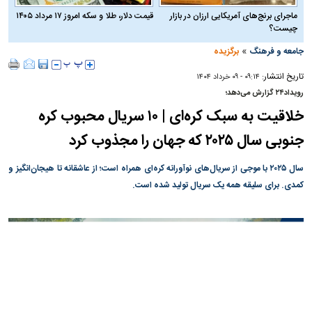
ماجرای برنج‌های آمریکایی ارزان در بازار
قیمت دلار، طلا و سکه امروز ۱۷ مرداد ۱۴۰۵
چیست؟
»
جامعه و فرهنگ
برگزیده
تاریخ انتشار:
۰۹:۱۴ - ۰۹ خرداد ۱۴۰۴
رویداد۲۴ گزارش می‌دهد؛
خلاقیت به سبک کره‌ای | ۱۰ سریال محبوب کره
جنوبی سال ۲۰۲۵ که جهان را مجذوب کرد
سال ۲۰۲۵ با موجی از سریال‌های نوآورانه کره‌ای همراه است؛ از عاشقانه تا هیجان‌انگیز و
کمدی. برای سلیقه همه یک سریال تولید شده است.