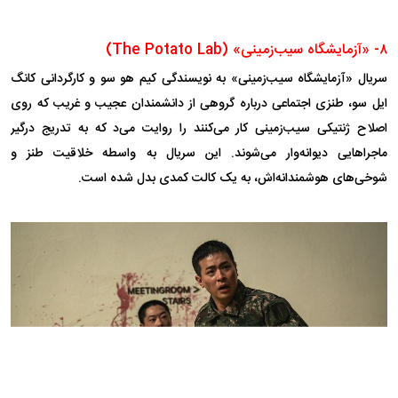
۸- «آزمایشگاه سیب‌زمینی» (The Potato Lab)
سریال «آزمایشگاه سیب‌زمینی» به نویسندگی کیم هو سو و کارگردانی کانگ
ایل سو، طنزی اجتماعی درباره گروهی از دانشمندان عجیب و غریب که روی
اصلاح ژنتیکی سیب‌زمینی کار می‌کنند را روایت می‌د که به تدریج درگیر
ماجرا‌هایی دیوانه‌وار می‌شوند. این سریال به واسطه خلاقیت طنز و
شوخی‌های هوشمندانه‌اش، به یک کالت کمدی بدل شده است.