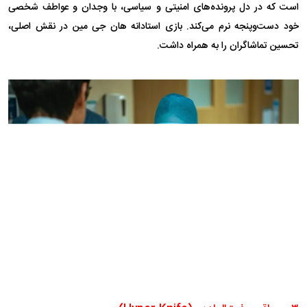
است که در دل پرونده‌های امنیتی و سیاسی، با وجدان و عواطف شخصی
خود دست‌وپنجه نرم می‌کند. بازی استادانه هان جی مین در نقش اصلی،
تحسین تماشاگران را به همراه داشت.