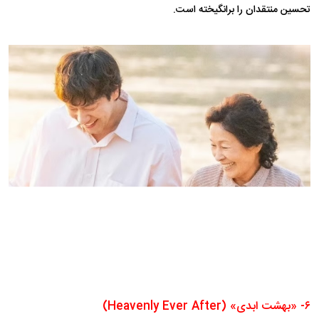
تحسین منتقدان را برانگیخته است.
۶- «بهشت ابدی» (Heavenly Ever After)