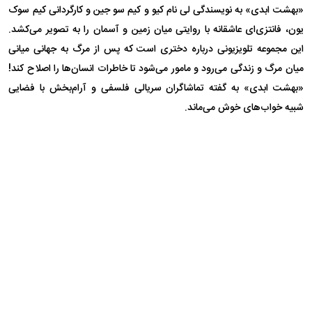
«بهشت ابدی» به نویسندگی لی نام کیو و کیم سو جین و کارگردانی کیم سوک
یون، فانتزی‌ای عاشقانه با روایتی میان زمین و آسمان را به تصویر می‌کشد.
این مجموعه تلویزیونی درباره دختری است که پس از مرگ به جهانی میانی
میان مرگ و زندگی می‌رود و مامور می‌شود تا خاطرات انسان‌ها را اصلاح کند!
«بهشت ابدی» به گفته تماشاگران سریالی فلسفی و آرام‌بخش با فضایی
شبیه خواب‌های خوش می‌ماند.