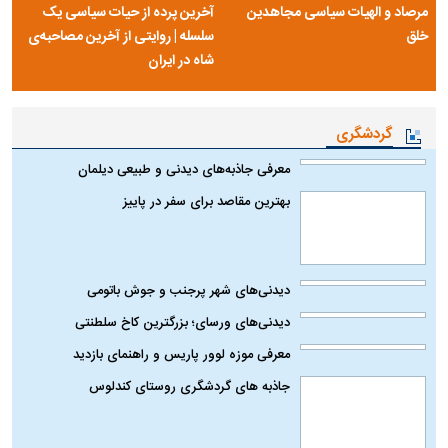
مرصاد و الهیات سیاسی مجاهدین
آخرین پرده از حیات سیاسی یک
خلق
سلسله | روایتی از آخرین مصاحبه‌ی
شاه در ایران
گردشگری
معرفی جاذبه‌های دیدنی و طبیعی دیلمان
بهترین مقاصد برای سفر در پاییز
دیدنی‌های شهر پرجنب و جوش باتومی
دیدنی‌های ورسای؛ بزرگترین کاخ سلطنتی
معرفی موزه لوور پاریس و راهنمای بازدید