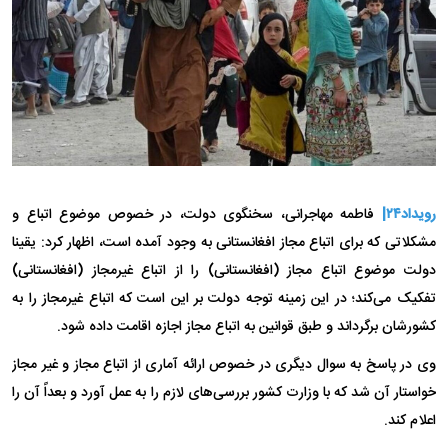
رویداد۲۴|
فاطمه مهاجرانی، سخنگوی دولت، در خصوص موضوع اتباع و
مشکلاتی که برای اتباع مجاز افغانستانی به وجود آمده است، اظهار کرد: یقینا
دولت موضوع اتباع مجاز (افغانستانی) را از اتباع غیرمجاز (افغانستانی)
تفکیک می‌کند؛ در این زمینه توجه دولت بر این است که اتباع غیرمجاز را به
کشورشان برگرداند و طبق قوانین به اتباع مجاز اجازه اقامت داده شود.
وی در پاسخ به سوال دیگری در خصوص ارائه آماری از اتباع مجاز و غیر مجاز
خواستار آن شد که با وزارت کشور بررسی‌های لازم را به عمل آورد و بعداً آن را
اعلام کند.