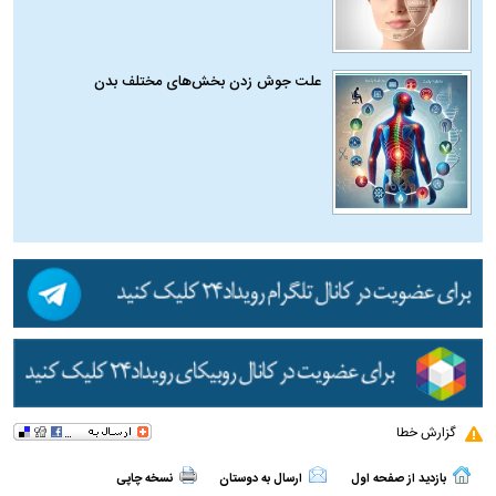
علت جوش زدن بخش‌های مختلف بدن
گزارش خطا
بازدید از صفحه اول
ارسال به دوستان
نسخه چاپی