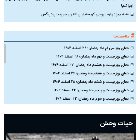
اجرا کنم!
همه چیز درباره عروسی کریستینو رونالدو و جورجیا رودریگس
#
مناسبت‌ها
دعای روز سی ام ماه رمضان؛ ۲۹ اسفند ۱۴۰۴
دعای روز بیست و نهم ماه رمضان؛ ۲۸ اسفند ۱۴۰۴
دعای روز بیست و هشتم ماه رمضان؛ ۲۷ اسفند ۱۴۰۴
دعای روز بیست و هفتم ماه رمضان؛ ۲۶ اسفند ۱۴۰۴
دعای روز بیست و ششم ماه رمضان؛ ۲۵ اسفند ۱۴۰۴
دعای روز بیست و پنجم ماه رمضان؛ ۲۴ اسفند ۱۴۰۴
دعای روز بیست و سوم ماه رمضان؛ ۲۲ اسفند ۱۴۰۴
دعای روز بیست و دوم ماه رمضان؛ ۲۱ اسفند ۱۴۰۴
دعای روز بیستم ماه رمضان؛ ۱۹ اسفند ۱۴۰۴
حیات وحش
دعای روز هشتم ماه مبارک رمضان؛ ۷ اسفند ماه ۱۴۰۴
دعای روز هفتم ماه رمضان؛ ۶ اسفند ۱۴۰۴