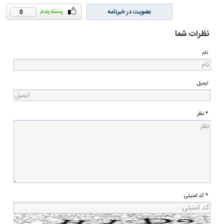
عضویت در خبرنامه
0
نظرات شما
نام
ایمیل
* نظر
* کد امنیتی