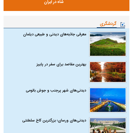
شاه در ایران
گردشگری
معرفی جاذبه‌های دیدنی و طبیعی دیلمان
بهترین مقاصد برای سفر در پاییز
دیدنی‌های شهر پرجنب و جوش باتومی
دیدنی‌های ورسای؛ بزرگترین کاخ سلطنتی