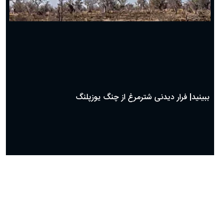
ببینید| فرار دیدنی شترمرغ از چنگ یوزپلنگ