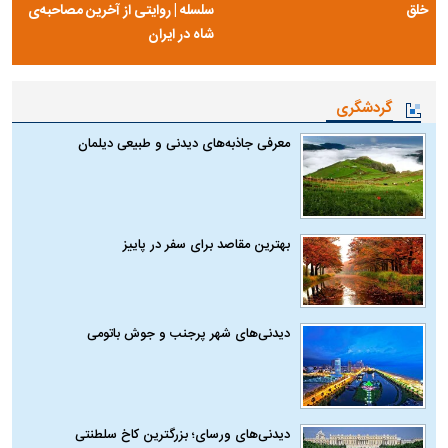
خلق
سلسله | روایتی از آخرین مصاحبه‌ی
شاه در ایران
گردشگری
معرفی جاذبه‌های دیدنی و طبیعی دیلمان
بهترین مقاصد برای سفر در پاییز
دیدنی‌های شهر پرجنب و جوش باتومی
دیدنی‌های ورسای؛ بزرگترین کاخ سلطنتی