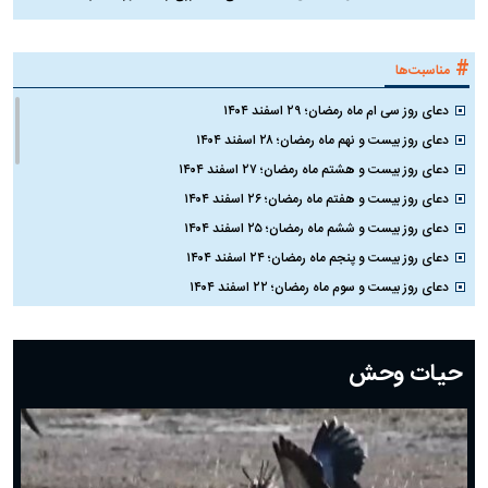
#
مناسبت‌ها
دعای روز سی ام ماه رمضان؛ ۲۹ اسفند ۱۴۰۴
دعای روز بیست و نهم ماه رمضان؛ ۲۸ اسفند ۱۴۰۴
دعای روز بیست و هشتم ماه رمضان؛ ۲۷ اسفند ۱۴۰۴
دعای روز بیست و هفتم ماه رمضان؛ ۲۶ اسفند ۱۴۰۴
دعای روز بیست و ششم ماه رمضان؛ ۲۵ اسفند ۱۴۰۴
دعای روز بیست و پنجم ماه رمضان؛ ۲۴ اسفند ۱۴۰۴
دعای روز بیست و سوم ماه رمضان؛ ۲۲ اسفند ۱۴۰۴
دعای روز بیست و دوم ماه رمضان؛ ۲۱ اسفند ۱۴۰۴
دعای روز بیستم ماه رمضان؛ ۱۹ اسفند ۱۴۰۴
حیات وحش
دعای روز هشتم ماه مبارک رمضان؛ ۷ اسفند ماه ۱۴۰۴
دعای روز هفتم ماه رمضان؛ ۶ اسفند ۱۴۰۴
دعای روز ششم ماه رمضان؛ ۵ اسفند ۱۴۰۴
دعای روز پنجم ماه رمضان؛ ۴ اسفند ۱۴۰۴