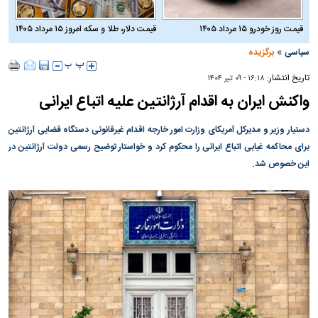
قیمت روز خودرو ۱۵ مرداد ۱۴۰۵
قیمت دلار، طلا و سکه امروز ۱۵ مرداد ۱۴۰۵
»
سیاسی
برگزیده
تاریخ انتشار:
۱۶:۱۸ - ۰۹ تير ۱۴۰۴
واکنش ایران به اقدام آرژانتین علیه اتباع ایرانی
دستیار وزیر و مدیرکل آمریکای وزارت امور خارجه اقدام غیرقانونی دستگاه قضایی آرژانتین
برای محاکمه غیابی اتباع ایرانی را محکوم کرد و خواستار توضیح رسمی دولت آرژانتین در
این خصوص شد.