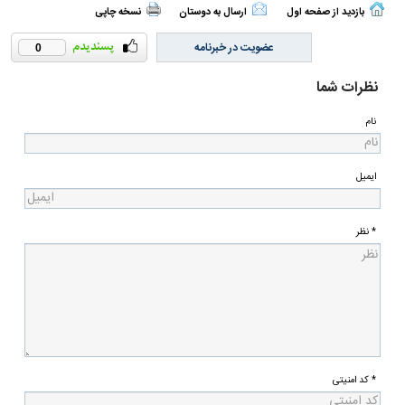
بازدید از صفحه اول
ارسال به دوستان
نسخه چاپی
عضویت در خبرنامه
0
نظرات شما
نام
ایمیل
* نظر
* کد امنیتی