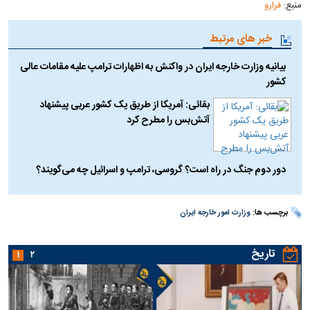
منبع:
فرارو
خبر های مرتبط
بیانیه وزارت خارجه ایران در واکنش به اظهارات ترامپ علیه مقامات عالی
کشور
بقائی: آمریکا از طریق یک کشور عربی پیشنهاد
آتش‌بس را مطرح کرد
دور دوم جنگ در راه است؟ گروسی، ترامپ و اسرائیل چه می‌گویند؟
برچسب ها:
وزارت امور خارجه ایران
تاریخ
۱
۲