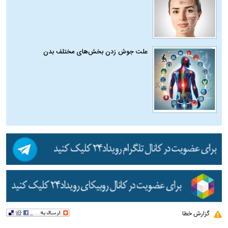
علت جوش زدن بخش‌های مختلف بدن
گزارش خطا