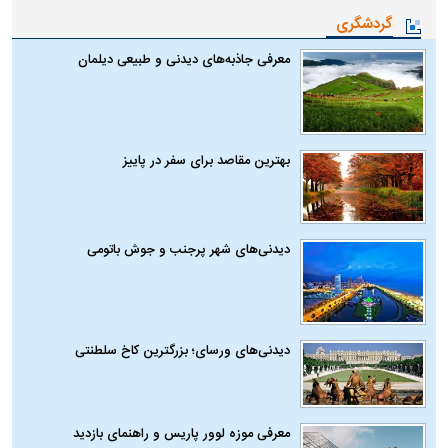
گردشگری
معرفی جاذبه‌های دیدنی و طبیعی دیلمان
بهترین مقاصد برای سفر در پاییز
دیدنی‌های شهر پرجنب و جوش باتومی
دیدنی‌های ورسای؛ بزرگترین کاخ سلطنتی
معرفی موزه لوور پاریس و راهنمای بازدید