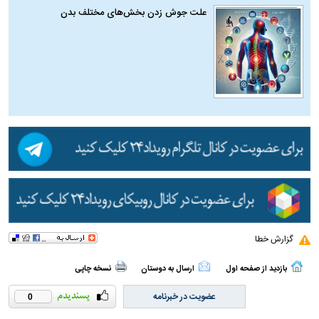
علت جوش زدن بخش‌های مختلف بدن
گزارش خطا
بازدید از صفحه اول
ارسال به دوستان
نسخه چاپی
عضویت در خبرنامه
0