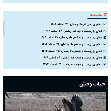
#
مناسبت‌ها
دعای روز سی ام ماه رمضان؛ ۲۹ اسفند ۱۴۰۴
دعای روز بیست و نهم ماه رمضان؛ ۲۸ اسفند ۱۴۰۴
دعای روز بیست و هشتم ماه رمضان؛ ۲۷ اسفند ۱۴۰۴
دعای روز بیست و هفتم ماه رمضان؛ ۲۶ اسفند ۱۴۰۴
دعای روز بیست و ششم ماه رمضان؛ ۲۵ اسفند ۱۴۰۴
دعای روز بیست و پنجم ماه رمضان؛ ۲۴ اسفند ۱۴۰۴
دعای روز بیست و سوم ماه رمضان؛ ۲۲ اسفند ۱۴۰۴
دعای روز بیست و دوم ماه رمضان؛ ۲۱ اسفند ۱۴۰۴
دعای روز بیستم ماه رمضان؛ ۱۹ اسفند ۱۴۰۴
حیات وحش
دعای روز هشتم ماه مبارک رمضان؛ ۷ اسفند ماه ۱۴۰۴
دعای روز هفتم ماه رمضان؛ ۶ اسفند ۱۴۰۴
دعای روز ششم ماه رمضان؛ ۵ اسفند ۱۴۰۴
دعای روز پنجم ماه رمضان؛ ۴ اسفند ۱۴۰۴