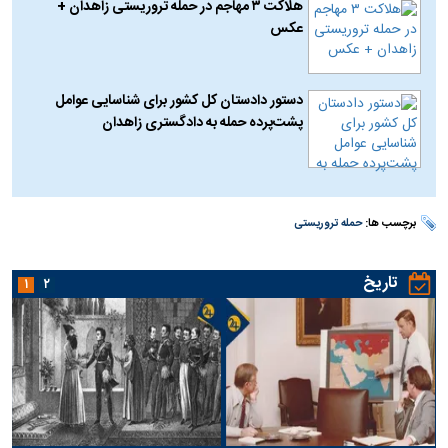
هلاکت ۳ مهاجم در حمله تروریستی زاهدان +
عکس
دستور دادستان کل کشور برای شناسایی عوامل
پشت‌پرده حمله به دادگستری زاهدان
برچسب ها:
حمله تروریستی
تاریخ
۱
۲