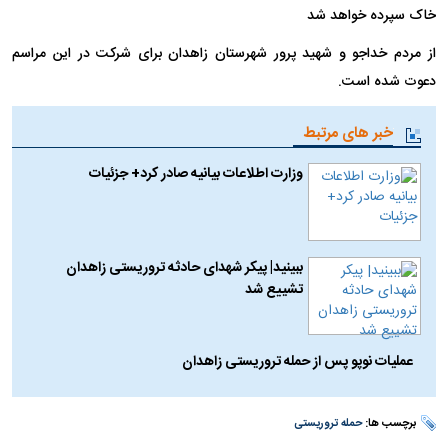
خاک سپرده خواهد شد
از مردم خداجو و شهید پرور شهرستان زاهدان برای شرکت در این مراسم
دعوت شده است.
خبر های مرتبط
وزارت اطلاعات بیانیه صادر کرد+ جزئیات
ببینید| پیکر شهدای حادثه تروریستی زاهدان
تشییع شد
عملیات نوپو پس از حمله تروریستی زاهدان
برچسب ها:
حمله تروریستی