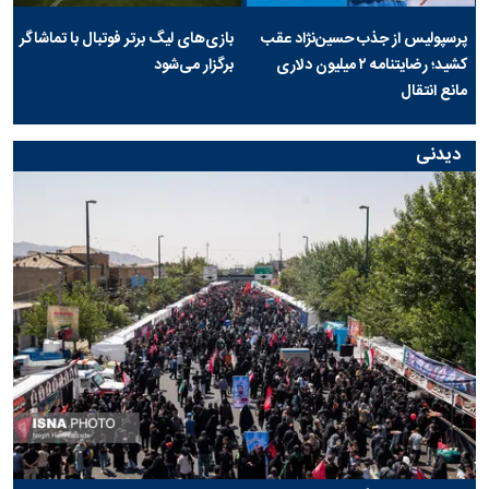
پرسپولیس از جذب حسین‌نژاد عقب
بازی‌های لیگ برتر فوتبال با تماشاگر
کشید؛ رضایتنامه ۲ میلیون دلاری
برگزار می‌شود
مانع انتقال
دیدنی