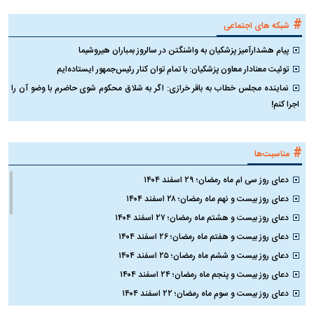
#
شبکه های اجتماعی
پیام هشدارآمیز پزشکیان به واشنگتن در سالروز بمباران هیروشیما
توئیت معنادار معاون پزشکیان: با تمام توان کنار رئیس‌جمهور ایستاده‌ایم
نماینده مجلس خطاب به باقر خرازی: اگر به شلاق محکوم شوی حاضرم با وضو آن را
اجرا کنم!
#
مناسبت‌ها
دعای روز سی ام ماه رمضان؛ ۲۹ اسفند ۱۴۰۴
دعای روز بیست و نهم ماه رمضان؛ ۲۸ اسفند ۱۴۰۴
دعای روز بیست و هشتم ماه رمضان؛ ۲۷ اسفند ۱۴۰۴
دعای روز بیست و هفتم ماه رمضان؛ ۲۶ اسفند ۱۴۰۴
دعای روز بیست و ششم ماه رمضان؛ ۲۵ اسفند ۱۴۰۴
دعای روز بیست و پنجم ماه رمضان؛ ۲۴ اسفند ۱۴۰۴
دعای روز بیست و سوم ماه رمضان؛ ۲۲ اسفند ۱۴۰۴
دعای روز بیست و دوم ماه رمضان؛ ۲۱ اسفند ۱۴۰۴