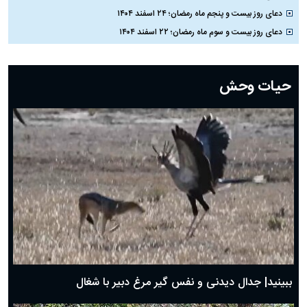
دعای روز بیست و پنجم ماه رمضان؛ ۲۴ اسفند ۱۴۰۴
دعای روز بیست و سوم ماه رمضان؛ ۲۲ اسفند ۱۴۰۴
دعای روز بیست و دوم ماه رمضان؛ ۲۱ اسفند ۱۴۰۴
دعای روز بیستم ماه رمضان؛ ۱۹ اسفند ۱۴۰۴
حیات وحش
دعای روز هشتم ماه مبارک رمضان؛ ۷ اسفند ماه ۱۴۰۴
دعای روز هفتم ماه رمضان؛ ۶ اسفند ۱۴۰۴
دعای روز ششم ماه رمضان؛ ۵ اسفند ۱۴۰۴
دعای روز پنجم ماه رمضان؛ ۴ اسفند ۱۴۰۴
دعای روز چهارم ماه مبارک رمضان؛ ۳ اسفند ۱۴۰۴
دعای روز سوم ماه مبارک رمضان؛ ۱۴ اسفند ۱۴۰۴
دعای روز دوم ماه مبارک رمضان ۱ اسفند ماه ۱۴۰۴
دعای روز اول ماه مبارک رمضان، ۳۰ بهمن ۱۴۰۴
حضرت زینب(س) چگونه از دنیا رفت؟
بهترین پیامک تبریک روز پدر ۱۴۰۴؛ جملات زیبا و صمیمانه
روز پدر ۱۴۰۴ چه روزی است؟
ببینید| جدال دیدنی و نفس گیر مرغ دبیر با شغال