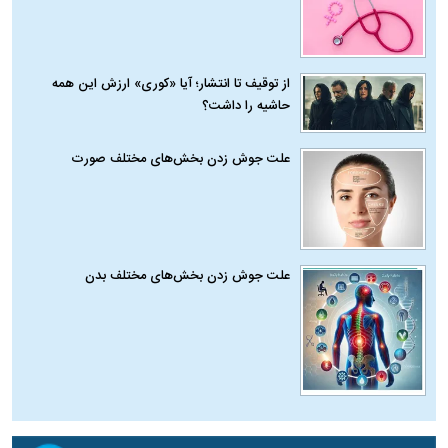
از توقیف تا انتشار؛ آیا «کوری» ارزش این همه
حاشیه را داشت؟
علت جوش زدن بخش‌های مختلف صورت
علت جوش زدن بخش‌های مختلف بدن