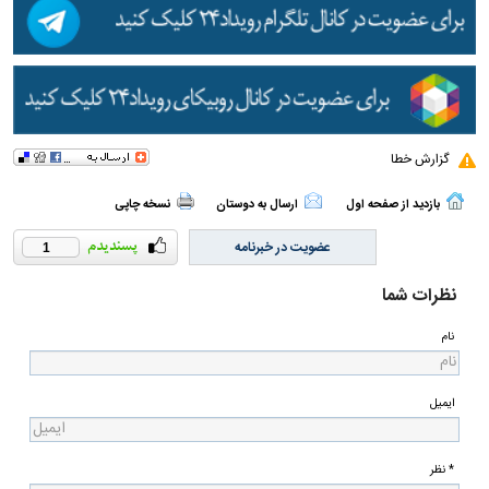
گزارش خطا
بازدید از صفحه اول
ارسال به دوستان
نسخه چاپی
عضویت در خبرنامه
1
نظرات شما
نام
ایمیل
* نظر