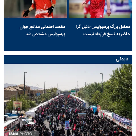
معضل بزرگ پرسپولیس؛ دنیل گرا
مقصد احتمالی مدافع جوان
حاضر به فسخ قرارداد نیست
پرسپولیس مشخص شد
دیدنی