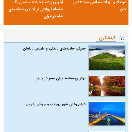
مرصاد و الهیات سیاسی مجاهدین
آخرین پرده از حیات سیاسی یک
خلق
سلسله | روایتی از آخرین مصاحبه‌ی
شاه در ایران
گردشگری
معرفی جاذبه‌های دیدنی و طبیعی دیلمان
بهترین مقاصد برای سفر در پاییز
دیدنی‌های شهر پرجنب و جوش باتومی