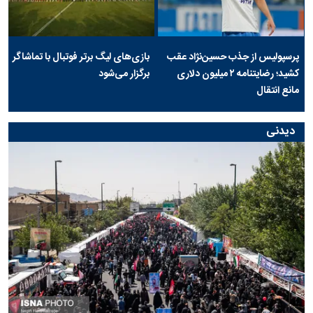
پرسپولیس از جذب حسین‌نژاد عقب
بازی‌های لیگ برتر فوتبال با تماشاگر
کشید؛ رضایتنامه ۲ میلیون دلاری
برگزار می‌شود
مانع انتقال
دیدنی