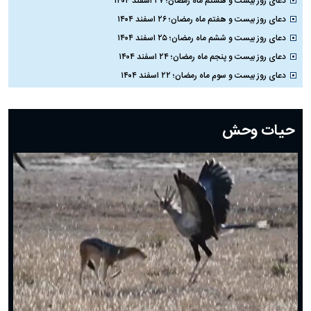
دعای روز بیست و هشتم ماه رمضان؛ ۲۷ اسفند ۱۴۰۴
دعای روز بیست و هفتم ماه رمضان؛ ۲۶ اسفند ۱۴۰۴
دعای روز بیست و ششم ماه رمضان؛ ۲۵ اسفند ۱۴۰۴
دعای روز بیست و پنجم ماه رمضان؛ ۲۴ اسفند ۱۴۰۴
دعای روز بیست و سوم ماه رمضان؛ ۲۲ اسفند ۱۴۰۴
دعای روز بیست و دوم ماه رمضان؛ ۲۱ اسفند ۱۴۰۴
دعای روز بیستم ماه رمضان؛ ۱۹ اسفند ۱۴۰۴
حیات وحش
دعای روز هشتم ماه مبارک رمضان؛ ۷ اسفند ماه ۱۴۰۴
دعای روز هفتم ماه رمضان؛ ۶ اسفند ۱۴۰۴
دعای روز ششم ماه رمضان؛ ۵ اسفند ۱۴۰۴
دعای روز پنجم ماه رمضان؛ ۴ اسفند ۱۴۰۴
دعای روز چهارم ماه مبارک رمضان؛ ۳ اسفند ۱۴۰۴
دعای روز سوم ماه مبارک رمضان؛ ۱۴ اسفند ۱۴۰۴
دعای روز دوم ماه مبارک رمضان ۱ اسفند ماه ۱۴۰۴
دعای روز اول ماه مبارک رمضان، ۳۰ بهمن ۱۴۰۴
حضرت زینب(س) چگونه از دنیا رفت؟
بهترین پیامک تبریک روز پدر ۱۴۰۴؛ جملات زیبا و صمیمانه