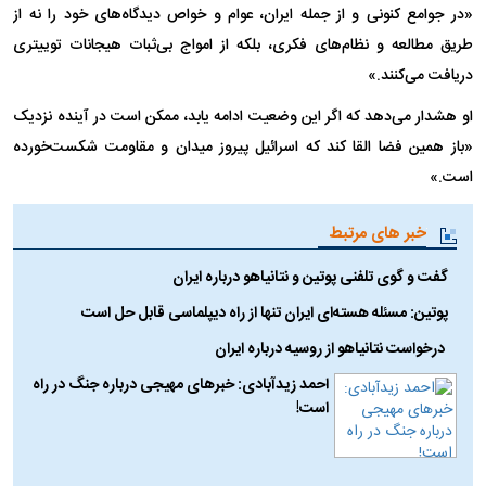
«در جوامع کنونی و از جمله ایران، عوام و خواص دیدگاه‌های خود را نه از
طریق مطالعه و نظام‌های فکری، بلکه از امواج بی‌ثبات هیجانات توییتری
دریافت می‌کنند.»
او هشدار می‌دهد که اگر این وضعیت ادامه یابد، ممکن است در آینده نزدیک
«باز همین فضا القا کند که اسرائیل پیروز میدان و مقاومت شکست‌خورده
است.»
خبر های مرتبط
گفت و گوی تلفنی پوتین و نتانیاهو درباره ایران
پوتین: مسئله هسته‌ای ایران تنها از راه دیپلماسی قابل حل است
درخواست نتانیاهو از روسیه درباره ایران
احمد زیدآبادی: خبر‌های مهیجی درباره جنگ در راه
است!