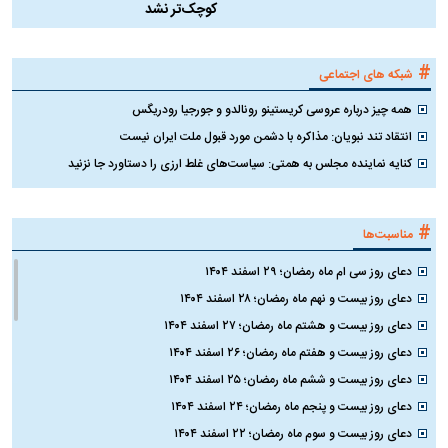
کوچک‌تر نشد
#
شبکه های اجتماعی
همه چیز درباره عروسی کریستینو رونالدو و جورجیا رودریگس
انتقاد تند نبویان: مذاکره با دشمن مورد قبول ملت ایران نیست
کنایه نماینده مجلس به همتی: سیاست‌های غلط ارزی را دستاورد جا نزنید
#
مناسبت‌ها
دعای روز سی ام ماه رمضان؛ ۲۹ اسفند ۱۴۰۴
دعای روز بیست و نهم ماه رمضان؛ ۲۸ اسفند ۱۴۰۴
دعای روز بیست و هشتم ماه رمضان؛ ۲۷ اسفند ۱۴۰۴
دعای روز بیست و هفتم ماه رمضان؛ ۲۶ اسفند ۱۴۰۴
دعای روز بیست و ششم ماه رمضان؛ ۲۵ اسفند ۱۴۰۴
دعای روز بیست و پنجم ماه رمضان؛ ۲۴ اسفند ۱۴۰۴
دعای روز بیست و سوم ماه رمضان؛ ۲۲ اسفند ۱۴۰۴