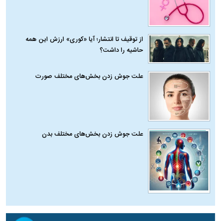
از توقیف تا انتشار؛ آیا «کوری» ارزش این همه
حاشیه را داشت؟
علت جوش زدن بخش‌های مختلف صورت
علت جوش زدن بخش‌های مختلف بدن