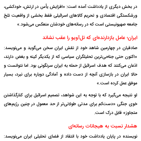
در بخش دیگری از یادداشت آمده است: «افزایش یأس در ارتش، خودکشی،
ورشکستگی اقتصادی و تحریم کالا‌های اسرائیلی فقط بخشی از واقعیت تلخ
جامعه صهیونیستی است که در رسانه‌های خودشان منعکس می‌شود.»
ایران؛ عامل بازدارنده‌ای که تل‌آویو را عقب نشاند
صادقیان در چهارمین شاهد خود از نقش ایران سخن می‌گوید و می‌نویسد:
«اکنون حتی جناحی‌ترین تحلیلگران سیاسی که از یکدیگر کینه و بغض دارند،
اذعان می‌کنند که هدف اسرائیل از حمله به ایران سرنگونی بود. اما نتوانست و
حالا ایران در بازسازی آنچه از دست داده و آمادگی دوباره برای نبرد، بسیار
موفق عمل کرده است.»
او نتیجه می‌گیرد که با توجه به این شواهد، تصمیم اسرائیل برای کنارگذاشتن
خوی جنگی «دست‌کم برای مدتی طولانی‌تر از حد معمول در چنین رژیم‌های
متجاوز» قابل درک است.
هشدار نسبت به هیجانات رسانه‌ای
نویسنده در پایان یادداشت خود با انتقاد از فضای تحلیلی ایران می‌نویسد: