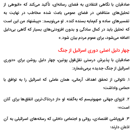
صادقیان با نگاهی انتقادی به فضای رسانه‌ای، تأکید می‌کند که «انبوهی از
تحلیل‌های متناقض در فضای عمومی باعث شده مخاطب در نهایت به
تفسیر‌های ساده و کم‌مایه بسنده کند». او می‌نویسد: «پیشنهاد من این است
که تحلیل باید در کمال سادگی و بدون افزودنی‌های بسیار که گاهی بی‌دلیل
اضافه می‌شود، برای عموم مردم بیان شود.»
چهار دلیل اصلی دوری اسرائیل از جنگ
صادقیان با پذیرش درستی نقل‌قول پوتین، چهار دلیل روشن برای «دوری
اسرائیل از جنگ جدید» برمی‌شمارد:
۱. ناتوانی از تحقق اهداف آرمانی، همان عاملی که اسرائیل را به توافق با
حماس واداشت؛
۲. انزوای جهانی صهیونیسم که به‌گفته او «از دردناک‌ترین اتفاق‌ها برای آنان
است»؛
۳. فروپاشی اقتصادی، روانی و اجتماعی داخلی که رسانه‌های اسرائیلی به آن
اذعان دارند؛