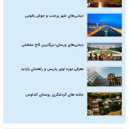
دیدنی‌های شهر پرجنب و جوش باتومی
دیدنی‌های ورسای؛ بزرگترین کاخ سلطنتی
معرفی موزه لوور پاریس و راهنمای بازدید
جاذبه های گردشگری روستای کندلوس