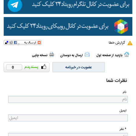
گزارش خطا
بازدید از صفحه اول
ارسال به دوستان
نسخه چاپی
عضویت در خبرنامه
0
نظرات شما
نام
ایمیل
* نظر