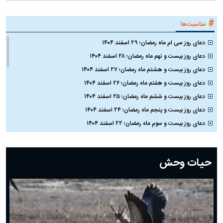
#
مناسبت‌ها
دعای روز سی ام ماه رمضان؛ ۲۹ اسفند ۱۴۰۴
دعای روز بیست و نهم ماه رمضان؛ ۲۸ اسفند ۱۴۰۴
دعای روز بیست و هشتم ماه رمضان؛ ۲۷ اسفند ۱۴۰۴
دعای روز بیست و هفتم ماه رمضان؛ ۲۶ اسفند ۱۴۰۴
دعای روز بیست و ششم ماه رمضان؛ ۲۵ اسفند ۱۴۰۴
دعای روز بیست و پنجم ماه رمضان؛ ۲۴ اسفند ۱۴۰۴
دعای روز بیست و سوم ماه رمضان؛ ۲۲ اسفند ۱۴۰۴
دعای روز بیست و دوم ماه رمضان؛ ۲۱ اسفند ۱۴۰۴
دعای روز بیستم ماه رمضان؛ ۱۹ اسفند ۱۴۰۴
حیات وحش
دعای روز هشتم ماه مبارک رمضان؛ ۷ اسفند ماه ۱۴۰۴
دعای روز هفتم ماه رمضان؛ ۶ اسفند ۱۴۰۴
دعای روز ششم ماه رمضان؛ ۵ اسفند ۱۴۰۴
دعای روز پنجم ماه رمضان؛ ۴ اسفند ۱۴۰۴
دعای روز چهارم ماه مبارک رمضان؛ ۳ اسفند ۱۴۰۴