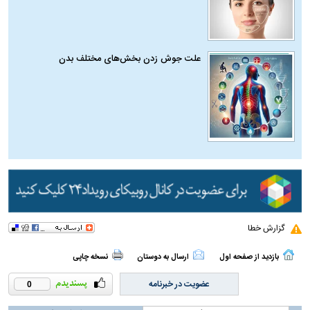
علت جوش زدن بخش‌های مختلف بدن
گزارش خطا
بازدید از صفحه اول
ارسال به دوستان
نسخه چاپی
عضویت در خبرنامه
0