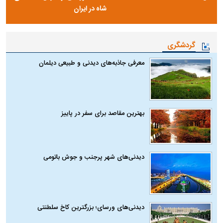
شاه در ایران
گردشگری
معرفی جاذبه‌های دیدنی و طبیعی دیلمان
بهترین مقاصد برای سفر در پاییز
دیدنی‌های شهر پرجنب و جوش باتومی
دیدنی‌های ورسای؛ بزرگترین کاخ سلطنتی