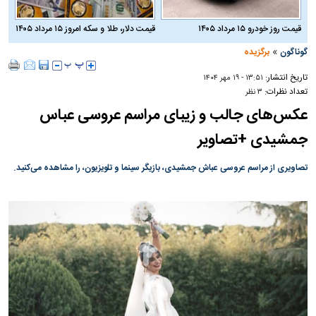
قیمت روز خودرو ۱۵ مرداد ۱۴۰۵
قیمت دلار، طلا و سکه امروز ۱۵ مرداد ۱۴۰۵
»
گوناگون
برگزیده
تاریخ انتشار:
۱۳:۵۱ - ۱۹ مهر ۱۴۰۴
تعداد نظرات:
۳ نظر
عکس‌های جالب و زیبای مراسم عروسی عباس
جمشیدی +تصاویر
تصاویری از مراسم عروسی عباش جمشیدی، بازیگر سینما و تلویزیون، را مشاهده می‌کنید.