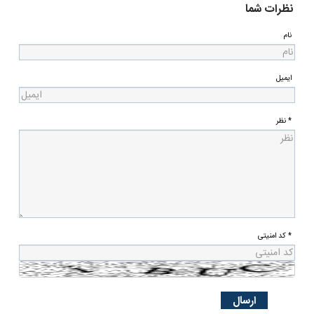
نظرات شما
نام
ایمیل
* نظر
* کد امنیتی